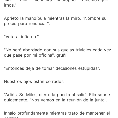
irnos."
Aprieto la mandíbula mientras la miro. "Nombre su
precio para renunciar".
"Vete al infierno."
"No seré abordado con sus quejas triviales cada vez
que pase por mi oficina", gruñí.
"Entonces deja de tomar decisiones estúpidas".
Nuestros ojos están cerrados.
"Adiós, Sr. Miles, cierre la puerta al salir". Ella sonríe
dulcemente. "Nos vemos en la reunión de la junta".
Inhalo profundamente mientras trato de mantener el