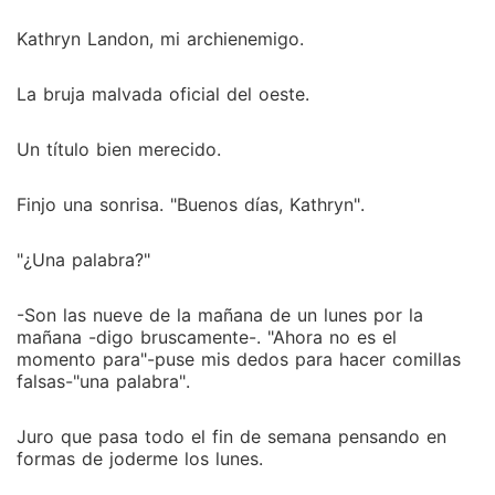
Kathryn Landon, mi archienemigo.
La bruja malvada oficial del oeste.
Un título bien merecido.
Finjo una sonrisa. "Buenos días, Kathryn".
"¿Una palabra?"
-Son las nueve de la mañana de un lunes por la
mañana -digo bruscamente-. "Ahora no es el
momento para"-puse mis dedos para hacer comillas
falsas-"una palabra".
Juro que pasa todo el fin de semana pensando en
formas de joderme los lunes.