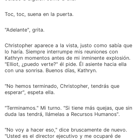
Toc, toc, suena en la puerta.
"Adelante", grita.
Christopher aparece a la vista, justo como sabía que
lo haría. Siempre interrumpe mis reuniones con
Kathryn momentos antes de mi inminente explosión.
"Elliot, ¿puedo verte?" él pide. Él asiente hacia ella
con una sonrisa. Buenos días, Kathryn.
"No hemos terminado, Christopher, tendrás que
esperar", espeta ella.
"Terminamos." Mi turno. "Si tiene más quejas, que sin
duda las tendrá, llámelas a Recursos Humanos".
"No voy a hacer eso," dice bruscamente de nuevo.
"Usted es el director ejecutivo y me ocuparé de