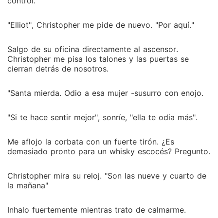
control.
"Elliot", Christopher me pide de nuevo. "Por aquí."
Salgo de su oficina directamente al ascensor.
Christopher me pisa los talones y las puertas se
cierran detrás de nosotros.
"Santa mierda. Odio a esa mujer -susurro con enojo.
"Si te hace sentir mejor", sonríe, "ella te odia más".
Me aflojo la corbata con un fuerte tirón. ¿Es
demasiado pronto para un whisky escocés? Pregunto.
Christopher mira su reloj. "Son las nueve y cuarto de
la mañana"
Inhalo fuertemente mientras trato de calmarme.