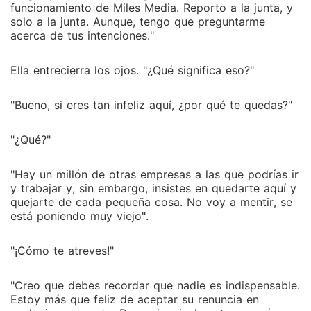
funcionamiento de Miles Media. Reporto a la junta, y
solo a la junta. Aunque, tengo que preguntarme
acerca de tus intenciones."
Ella entrecierra los ojos. "¿Qué significa eso?"
"Bueno, si eres tan infeliz aquí, ¿por qué te quedas?"
"¿Qué?"
"Hay un millón de otras empresas a las que podrías ir
y trabajar y, sin embargo, insistes en quedarte aquí y
quejarte de cada pequeña cosa. No voy a mentir, se
está poniendo muy viejo".
"¡Cómo te atreves!"
"Creo que debes recordar que nadie es indispensable.
Estoy más que feliz de aceptar su renuncia en