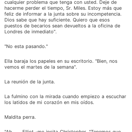
cualquier problema que tenga con usted. Deje de
hacerme perder el tiempo, Sr. Miles. Estoy más que
feliz de informar a la junta sobre su incompetencia.
Dios sabe que hay suficiente. Quiero que esos
puestos de becarios sean devueltos a la oficina de
Londres de inmediato".
"No esta pasando."
Ella baraja los papeles en su escritorio. "Bien, nos
vemos el martes de la semana".
La reunión de la junta.
La fulmino con la mirada cuando empiezo a escuchar
los latidos de mi corazón en mis oídos.
Maldita perra.
"Ah . . . Elliot -me incita Christopher. "Tenemos que