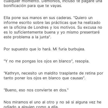
cualquier momento. Demonios, incluso te pagaré una
bonificación para que te vayas.
Ella pone sus manos en sus caderas. "Quiero un
informe escrito sobre las prácticas que ha realizado
en la oficina de Londres y los motivos. Su excusa no
es lo suficientemente buena y yo mismo presentaré
este problema a la junta".
Por supuesto que lo hará. Mi furia burbujea.
"Y no me pongas los ojos en blanco", resopla.
"Kathryn, necesito un maldito trasplante de retina por
tanto poner los ojos en blanco que causas".
"Bueno, eso nos convierte en dos."
Nos miramos el uno al otro y no sé si alguna vez he
odiado a alguien como a ella.