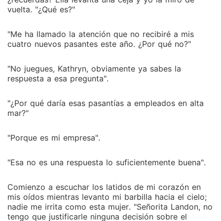
vuelta. "¿Qué es?"
"Me ha llamado la atención que no recibiré a mis
cuatro nuevos pasantes este año. ¿Por qué no?"
"No juegues, Kathryn, obviamente ya sabes la
respuesta a esa pregunta".
"¿Por qué daría esas pasantías a empleados en alta
mar?"
"Porque es mi empresa".
"Esa no es una respuesta lo suficientemente buena".
Comienzo a escuchar los latidos de mi corazón en
mis oídos mientras levanto mi barbilla hacia el cielo;
nadie me irrita como esta mujer. "Señorita Landon, no
tengo que justificarle ninguna decisión sobre el