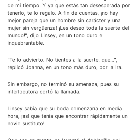
de mi tiempo! Y ya que estás tan desesperada por
tenerlo, te lo regalo. A fin de cuentas, ¡no hay
mejor pareja que un hombre sin carácter y una
mujer sin vergüenza! ¡Les deseo toda la suerte del
mundo!", dijo Linsey, en un tono duro e
inquebrantable.
"Te lo advierto. No tientes a la suerte, que...",
replicó Joanna, en un tono más duro, por la ira.
Sin embargo, no terminó su amenaza, pues su
interlocutora cortó la llamada.
Linsey sabía que su boda comenzaría en media
hora, ¡así que tenía que encontrar rápidamente un
novio sustituto!