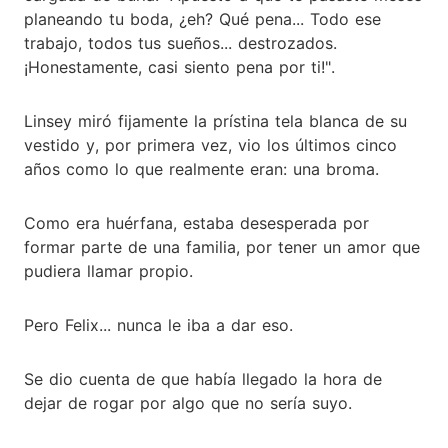
planeando tu boda, ¿eh? Qué pena... Todo ese
trabajo, todos tus sueños... destrozados.
¡Honestamente, casi siento pena por ti!".
Linsey miró fijamente la prístina tela blanca de su
vestido y, por primera vez, vio los últimos cinco
años como lo que realmente eran: una broma.
Como era huérfana, estaba desesperada por
formar parte de una familia, por tener un amor que
pudiera llamar propio.
Pero Felix... nunca le iba a dar eso.
Se dio cuenta de que había llegado la hora de
dejar de rogar por algo que no sería suyo.