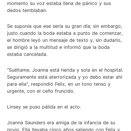
momento su voz estaba llena de pánico y sus
dedos temblaban.
Se suponía que ese sería su gran día; sin embargo,
justo cuando la boda estaba a punto de comenzar,
el hombre leyó un mensaje de texto y, sin dudarlo,
se dirigió a la multitud e informó que la boda
estaba cancelada.
"Suéltame. Joanna está herida y sola en el hospital.
Seguramente está aterrorizada y yo debo estar ahí
para ella", respondió Felix, en un tono tenso y
urgente, con el ceño fruncido.
Linsey se puso pálida en el acto.
Joanna Saunders era amiga de la infancia de su
novio. Ella llevaba cinco años saliendo con Felix y,