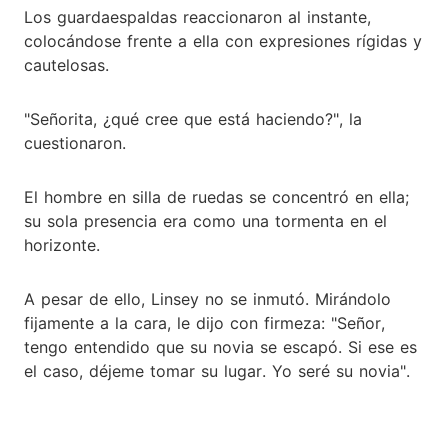
Los guardaespaldas reaccionaron al instante,
colocándose frente a ella con expresiones rígidas y
cautelosas.
"Señorita, ¿qué cree que está haciendo?", la
cuestionaron.
El hombre en silla de ruedas se concentró en ella;
su sola presencia era como una tormenta en el
horizonte.
A pesar de ello, Linsey no se inmutó. Mirándolo
fijamente a la cara, le dijo con firmeza: "Señor,
tengo entendido que su novia se escapó. Si ese es
el caso, déjeme tomar su lugar. Yo seré su novia".