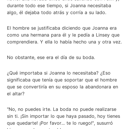
durante todo ese tiempo, si Joanna necesitaba
algo, él dejaba todo atrás y corría a su lado.
El hombre se justificaba diciendo que Joanna era
como una hermana para él y le pedía a Linsey que
comprendiera. Y ella lo había hecho una y otra vez.
No obstante, ese era el día de su boda.
¿Qué importaba si Joanna lo necesitaba? ¿Eso
significaba que tenía que soportar que el hombre
que se convertiría en su esposo la abandonara en
el altar?
"No, no puedes irte. La boda no puede realizarse
sin ti. ¡Sin importar lo que haya pasado, hoy tienes
que quedarte! ¡Por favor... te lo ruego!", susurró