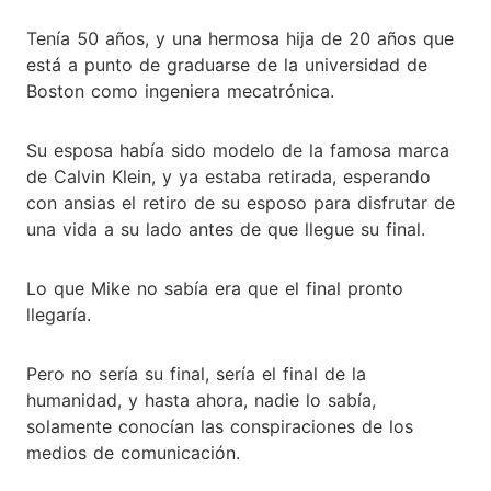
Tenía 50 años, y una hermosa hija de 20 años que
está a punto de graduarse de la universidad de
Boston como ingeniera mecatrónica.
Su esposa había sido modelo de la famosa marca
de Calvin Klein, y ya estaba retirada, esperando
con ansias el retiro de su esposo para disfrutar de
una vida a su lado antes de que llegue su final.
Lo que Mike no sabía era que el final pronto
llegaría.
Pero no sería su final, sería el final de la
humanidad, y hasta ahora, nadie lo sabía,
solamente conocían las conspiraciones de los
medios de comunicación.