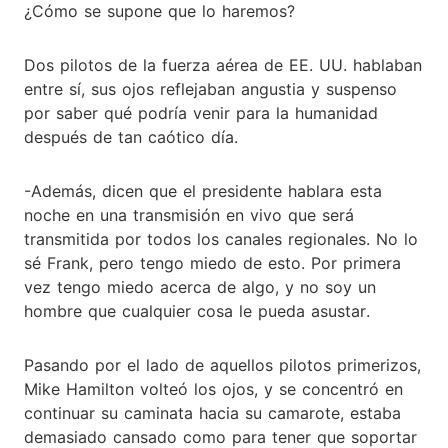
¿Cómo se supone que lo haremos?
Dos pilotos de la fuerza aérea de EE. UU. hablaban
entre sí, sus ojos reflejaban angustia y suspenso
por saber qué podría venir para la humanidad
después de tan caótico día.
-Además, dicen que el presidente hablara esta
noche en una transmisión en vivo que será
transmitida por todos los canales regionales. No lo
sé Frank, pero tengo miedo de esto. Por primera
vez tengo miedo acerca de algo, y no soy un
hombre que cualquier cosa le pueda asustar.
Pasando por el lado de aquellos pilotos primerizos,
Mike Hamilton volteó los ojos, y se concentró en
continuar su caminata hacia su camarote, estaba
demasiado cansado como para tener que soportar