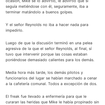
ocasión, Mike se lo advirtió, le advirtió que si
seguía metiéndose con él, seguramente, iba a
terminar matándolo a buenos golpes.
Y el señor Reynolds no iba a hacer nada para
impedirlo.
Luego de que la discusión terminó en una pelea
agresiva de la que el señor Reynolds, al final, sí
tuvo que intervenir porque las cosas estaban
poniéndose demasiado calientes para los demás.
Media hora más tarde, los demás pilotos y
funcionarios del lugar se habían marchado a cenar
a la cafetería comunal. Todos a excepción de dos.
El freak fue llevado a enfermería para que le
curaran las heridas que Mike le había propinado sin