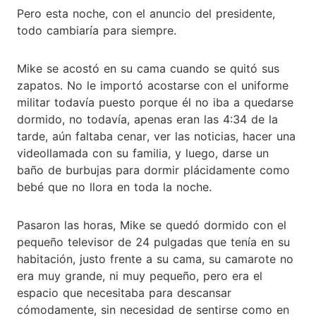
Pero esta noche, con el anuncio del presidente,
todo cambiaría para siempre.
Mike se acostó en su cama cuando se quitó sus
zapatos. No le importó acostarse con el uniforme
militar todavía puesto porque él no iba a quedarse
dormido, no todavía, apenas eran las 4:34 de la
tarde, aún faltaba cenar, ver las noticias, hacer una
videollamada con su familia, y luego, darse un
baño de burbujas para dormir plácidamente como
bebé que no llora en toda la noche.
Pasaron las horas, Mike se quedó dormido con el
pequeño televisor de 24 pulgadas que tenía en su
habitación, justo frente a su cama, su camarote no
era muy grande, ni muy pequeño, pero era el
espacio que necesitaba para descansar
cómodamente, sin necesidad de sentirse como en