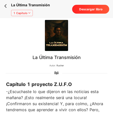
La Última Transmisión
Descargar libro
1 Capítulo
La Última Transmisión
Autor:
Rusher
Capítulo 1 proyecto Z.U.F.O
-¿Escuchaste lo que dijeron en las noticias esta
mañana? ¡Esto realmente será una locura!
¡Confirmaron su existencia! Y, para colmo, ¿Ahora
tendremos que aprender a vivir con ellos? Pero,