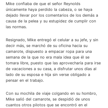
Mike confiaba de que el señor Reynolds
únicamente haya perdido la cabeza, o se haya
dejado llevar por los comentarios de los demás a
causa de la pelea y su estupidez de cumplir con
las normas.
Resignado, Mike entregó el celular a su jefe, y sin
decir más, se marchó de su oficina hacia su
camarote, dispuesto a empacar ropa para una
semana de la que no era mala idea que él se
tomara libre, puesto que las aprovecharía para irse
de vacaciones a su casa, a disfrutar unos días al
lado de su esposa e hija sin verse obligado a
pensar en el trabajo.
Con su mochila de viaje colgando en su hombro,
Mike salió del camarote, se despidió de unos
cuantos otros pilotos que se encontró en el