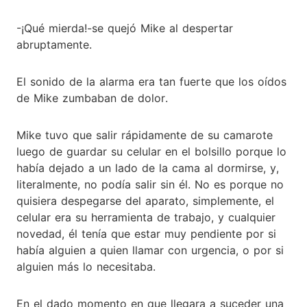
-¡Qué mierda!-se quejó Mike al despertar
abruptamente.
El sonido de la alarma era tan fuerte que los oídos
de Mike zumbaban de dolor.
Mike tuvo que salir rápidamente de su camarote
luego de guardar su celular en el bolsillo porque lo
había dejado a un lado de la cama al dormirse, y,
literalmente, no podía salir sin él. No es porque no
quisiera despegarse del aparato, simplemente, el
celular era su herramienta de trabajo, y cualquier
novedad, él tenía que estar muy pendiente por si
había alguien a quien llamar con urgencia, o por si
alguien más lo necesitaba.
En el dado momento en que llegara a suceder una