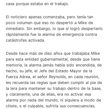
casa porque estaba en el trabajo.
El noticiero apenas comenzaba, pero tenía tan
poco volumen que eso no despertó a Mike de
inmediato. Sin embargo, lo que sí logró despertarlo
rápidamente fue la alarma de emergencia contra
catástrofes activada.
Desde hace más de diez años que trabajaba Mike
para esta entidad gubernamental, desde que tiene
memoria, la alarma jamás había sido encendida, de
hecho, su jefe, el Jefe del Estado Mayor de la
Fuerza Aérea, el señor Reynolds, en cada reunión,
les recuerda las reglas que deben cumplir al pie de
la lera para mantener su trabajo dentro de la base,
y claramente, una de ellas, era no activar esa
alarma por nada del mundo, ni siquiera a modo de
chiste, o el culpable, sufriría sus consecuencias.