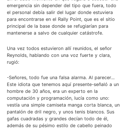
emergencia sin depender del tipo que fuera, todo
el personal debía salir del lugar donde estuviera
para encontrarse en el Rally Point, que es el sitio
principal de la base donde se refugiarían para
mantenerse a salvo de cualquier catástrofe.
Una vez todos estuvieron allí reunidos, el señor
Reynolds, hablando con una voz fuerte y clara,
rugió:
-Señores, todo fue una falsa alarma. Al parecer...
Este idiota que tenemos aquí presente-señaló a un
hombre de 30 años, era un experto en la
computación y programación, lucía como uno:
vestía una simple camiseta manga corta blanca, un
pantalón de dril negro, y unos tenis blancos. Sus
gafas cuadradas y grandes decían todo de él,
además de su pésimo estilo de cabello peinado