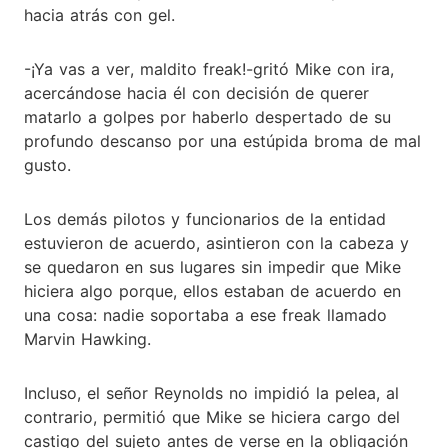
hacia atrás con gel.
-¡Ya vas a ver, maldito freak!-gritó Mike con ira,
acercándose hacia él con decisión de querer
matarlo a golpes por haberlo despertado de su
profundo descanso por una estúpida broma de mal
gusto.
Los demás pilotos y funcionarios de la entidad
estuvieron de acuerdo, asintieron con la cabeza y
se quedaron en sus lugares sin impedir que Mike
hiciera algo porque, ellos estaban de acuerdo en
una cosa: nadie soportaba a ese freak llamado
Marvin Hawking.
Incluso, el señor Reynolds no impidió la pelea, al
contrario, permitió que Mike se hiciera cargo del
castigo del sujeto antes de verse en la obligación