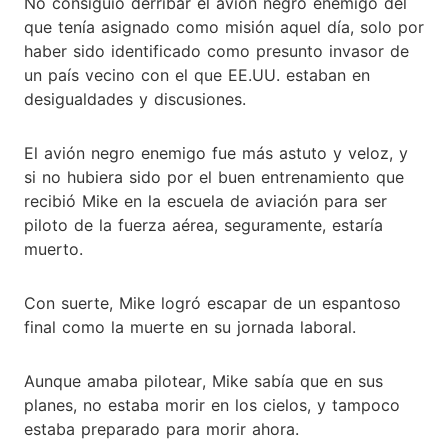
No consiguió derribar el avión negro enemigo del
que tenía asignado como misión aquel día, solo por
haber sido identificado como presunto invasor de
un país vecino con el que EE.UU. estaban en
desigualdades y discusiones.
El avión negro enemigo fue más astuto y veloz, y
si no hubiera sido por el buen entrenamiento que
recibió Mike en la escuela de aviación para ser
piloto de la fuerza aérea, seguramente, estaría
muerto.
Con suerte, Mike logró escapar de un espantoso
final como la muerte en su jornada laboral.
Aunque amaba pilotear, Mike sabía que en sus
planes, no estaba morir en los cielos, y tampoco
estaba preparado para morir ahora.