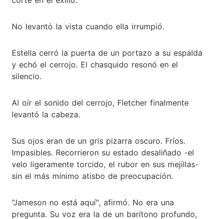
No levantó la vista cuando ella irrumpió.
Estella cerró la puerta de un portazo a su espalda
y echó el cerrojo. El chasquido resonó en el
silencio.
Al oír el sonido del cerrojo, Fletcher finalmente
levantó la cabeza.
Sus ojos eran de un gris pizarra oscuro. Fríos.
Impasibles. Recorrieron su estado desaliñado -el
velo ligeramente torcido, el rubor en sus mejillas-
sin el más mínimo atisbo de preocupación.
"Jameson no está aquí", afirmó. No era una
pregunta. Su voz era la de un barítono profundo,