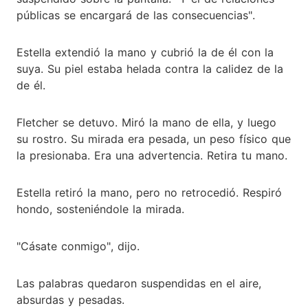
públicas se encargará de las consecuencias".
Estella extendió la mano y cubrió la de él con la
suya. Su piel estaba helada contra la calidez de la
de él.
Fletcher se detuvo. Miró la mano de ella, y luego
su rostro. Su mirada era pesada, un peso físico que
la presionaba. Era una advertencia. Retira tu mano.
Estella retiró la mano, pero no retrocedió. Respiró
hondo, sosteniéndole la mirada.
"Cásate conmigo", dijo.
Las palabras quedaron suspendidas en el aire,
absurdas y pesadas.