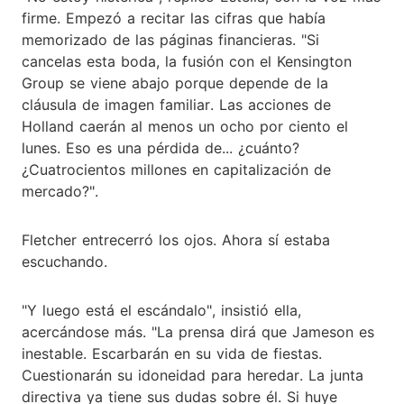
firme. Empezó a recitar las cifras que había
memorizado de las páginas financieras. "Si
cancelas esta boda, la fusión con el Kensington
Group se viene abajo porque depende de la
cláusula de imagen familiar. Las acciones de
Holland caerán al menos un ocho por ciento el
lunes. Eso es una pérdida de... ¿cuánto?
¿Cuatrocientos millones en capitalización de
mercado?".
Fletcher entrecerró los ojos. Ahora sí estaba
escuchando.
"Y luego está el escándalo", insistió ella,
acercándose más. "La prensa dirá que Jameson es
inestable. Escarbarán en su vida de fiestas.
Cuestionarán su idoneidad para heredar. La junta
directiva ya tiene sus dudas sobre él. Si huye