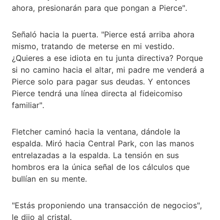
ahora, presionarán para que pongan a Pierce".
Señaló hacia la puerta. "Pierce está arriba ahora
mismo, tratando de meterse en mi vestido.
¿Quieres a ese idiota en tu junta directiva? Porque
si no camino hacia el altar, mi padre me venderá a
Pierce solo para pagar sus deudas. Y entonces
Pierce tendrá una línea directa al fideicomiso
familiar".
Fletcher caminó hacia la ventana, dándole la
espalda. Miró hacia Central Park, con las manos
entrelazadas a la espalda. La tensión en sus
hombros era la única señal de los cálculos que
bullían en su mente.
"Estás proponiendo una transacción de negocios",
le dijo al cristal.