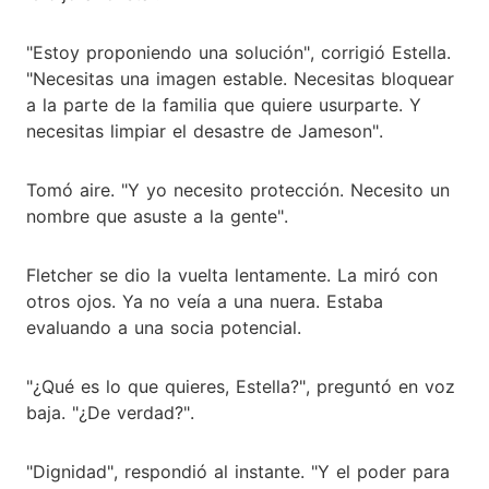
"Estoy proponiendo una solución", corrigió Estella.
"Necesitas una imagen estable. Necesitas bloquear
a la parte de la familia que quiere usurparte. Y
necesitas limpiar el desastre de Jameson".
Tomó aire. "Y yo necesito protección. Necesito un
nombre que asuste a la gente".
Fletcher se dio la vuelta lentamente. La miró con
otros ojos. Ya no veía a una nuera. Estaba
evaluando a una socia potencial.
"¿Qué es lo que quieres, Estella?", preguntó en voz
baja. "¿De verdad?".
"Dignidad", respondió al instante. "Y el poder para