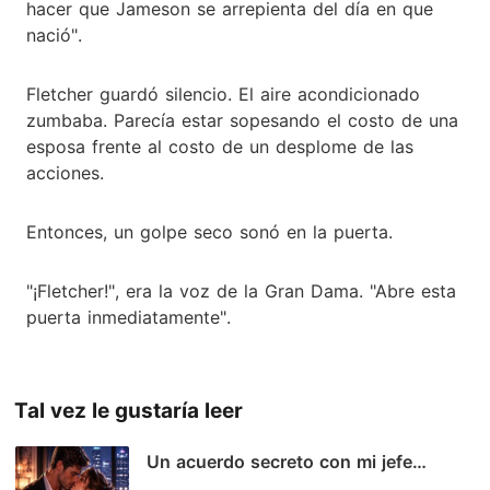
hacer que Jameson se arrepienta del día en que
nació".
Fletcher guardó silencio. El aire acondicionado
zumbaba. Parecía estar sopesando el costo de una
esposa frente al costo de un desplome de las
acciones.
Entonces, un golpe seco sonó en la puerta.
"¡Fletcher!", era la voz de la Gran Dama. "Abre esta
puerta inmediatamente".
Tal vez le gustaría leer
Un acuerdo secreto con mi jefe
multimillonario