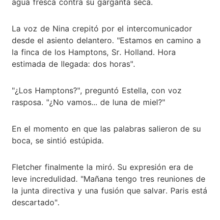
agua fresca contra su garganta seca.
La voz de Nina crepitó por el intercomunicador
desde el asiento delantero. "Estamos en camino a
la finca de los Hamptons, Sr. Holland. Hora
estimada de llegada: dos horas".
"¿Los Hamptons?", preguntó Estella, con voz
rasposa. "¿No vamos... de luna de miel?"
En el momento en que las palabras salieron de su
boca, se sintió estúpida.
Fletcher finalmente la miró. Su expresión era de
leve incredulidad. "Mañana tengo tres reuniones de
la junta directiva y una fusión que salvar. Paris está
descartado".