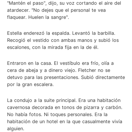
"Mantén el paso", dijo, su voz cortando el aire del
atardecer. "No dejes que el personal te vea
flaquear. Huelen la sangre".
Estella enderezó la espalda. Levantó la barbilla.
Recogió el vestido con ambas manos y subió los
escalones, con la mirada fija en la de él.
Entraron en la casa. El vestíbulo era frío, olía a
cera de abeja y a dinero viejo. Fletcher no se
detuvo para las presentaciones. Subió directamente
por la gran escalera.
La condujo a la suite principal. Era una habitación
cavernosa decorada en tonos de pizarra y carbón.
No había fotos. Ni toques personales. Era la
habitación de un hotel en la que casualmente vivía
alguien.