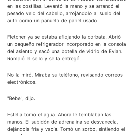
en las costillas. Levantó la mano y se arrancó el
pesado velo del cabello, arrojándolo al suelo del
auto como un pañuelo de papel usado.
Fletcher ya se estaba aflojando la corbata. Abrió
un pequeño refrigerador incorporado en la consola
del asiento y sacó una botella de vidrio de Evian.
Rompió el sello y se la entregó.
No la miró. Miraba su teléfono, revisando correos
electrónicos.
"Bebe", dijo.
Estella tomó el agua. Ahora le temblaban las
manos. El subidón de adrenalina se desvanecía,
dejándola fría y vacía. Tomó un sorbo, sintiendo el