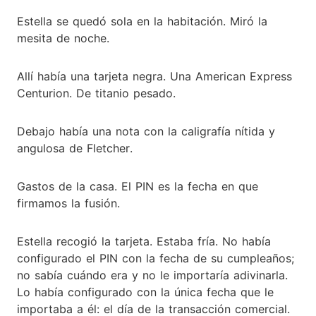
Estella se quedó sola en la habitación. Miró la
mesita de noche.
Allí había una tarjeta negra. Una American Express
Centurion. De titanio pesado.
Debajo había una nota con la caligrafía nítida y
angulosa de Fletcher.
Gastos de la casa. El PIN es la fecha en que
firmamos la fusión.
Estella recogió la tarjeta. Estaba fría. No había
configurado el PIN con la fecha de su cumpleaños;
no sabía cuándo era y no le importaría adivinarla.
Lo había configurado con la única fecha que le
importaba a él: el día de la transacción comercial.