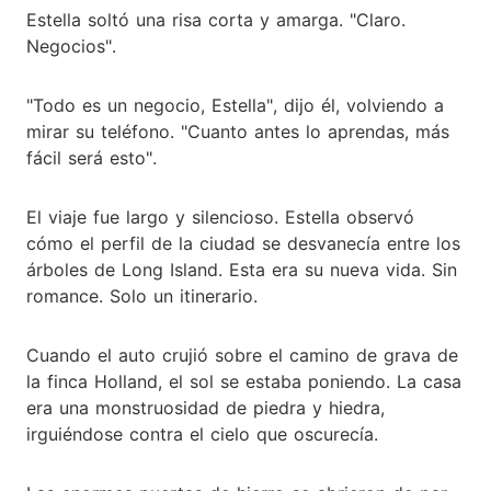
Estella soltó una risa corta y amarga. "Claro.
Negocios".
"Todo es un negocio, Estella", dijo él, volviendo a
mirar su teléfono. "Cuanto antes lo aprendas, más
fácil será esto".
El viaje fue largo y silencioso. Estella observó
cómo el perfil de la ciudad se desvanecía entre los
árboles de Long Island. Esta era su nueva vida. Sin
romance. Solo un itinerario.
Cuando el auto crujió sobre el camino de grava de
la finca Holland, el sol se estaba poniendo. La casa
era una monstruosidad de piedra y hiedra,
irguiéndose contra el cielo que oscurecía.