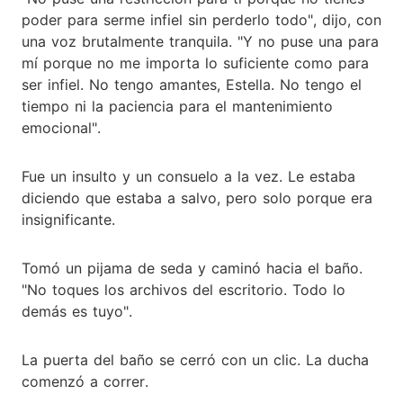
poder para serme infiel sin perderlo todo", dijo, con
una voz brutalmente tranquila. "Y no puse una para
mí porque no me importa lo suficiente como para
ser infiel. No tengo amantes, Estella. No tengo el
tiempo ni la paciencia para el mantenimiento
emocional".
Fue un insulto y un consuelo a la vez. Le estaba
diciendo que estaba a salvo, pero solo porque era
insignificante.
Tomó un pijama de seda y caminó hacia el baño.
"No toques los archivos del escritorio. Todo lo
demás es tuyo".
La puerta del baño se cerró con un clic. La ducha
comenzó a correr.