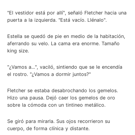
"El vestidor está por allí", señaló Fletcher hacia una
puerta a la izquierda. "Está vacío. Llénalo".
Estella se quedó de pie en medio de la habitación,
aferrando su velo. La cama era enorme. Tamaño
king size.
"¿Vamos a...", vaciló, sintiendo que se le encendía
el rostro. "¿Vamos a dormir juntos?"
Fletcher se estaba desabrochando los gemelos.
Hizo una pausa. Dejó caer los gemelos de oro
sobre la cómoda con un tintineo metálico.
Se giró para mirarla. Sus ojos recorrieron su
cuerpo, de forma clínica y distante.