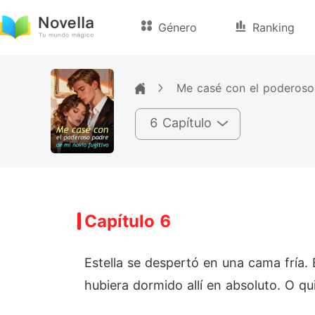
Género
Ranking
Me casé con el poderoso 
6 Capítulo
Capítulo 6
Estella se despertó en una cama fría. 
hubiera dormido allí en absoluto. O 