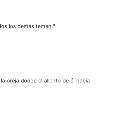
odos los demás temen."
la oreja donde el aliento de él había