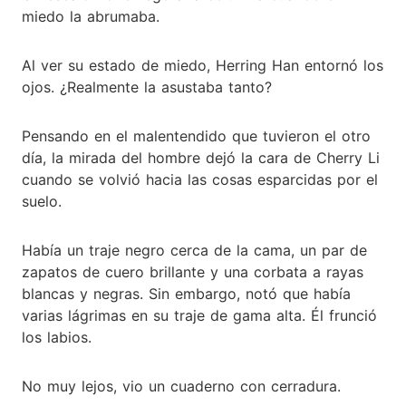
miedo la abrumaba.
Al ver su estado de miedo, Herring Han entornó los
ojos. ¿Realmente la asustaba tanto?
Pensando en el malentendido que tuvieron el otro
día, la mirada del hombre dejó la cara de Cherry Li
cuando se volvió hacia las cosas esparcidas por el
suelo.
Había un traje negro cerca de la cama, un par de
zapatos de cuero brillante y una corbata a rayas
blancas y negras. Sin embargo, notó que había
varias lágrimas en su traje de gama alta. Él frunció
los labios.
No muy lejos, vio un cuaderno con cerradura.