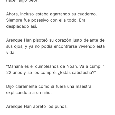
Ahora, incluso estaba agarrando su cuaderno.
Siempre fue posesivo con ella todo. Era
despiadado así.
Arenque Han pisoteó su corazón justo delante de
sus ojos, y ya no podía encontrarse viviendo esta
vida.
"Mañana es el cumpleaños de Noah. Va a cumplir
22 años y se los compré. ¿Estás satisfecho?"
Dijo claramente como si fuera una maestra
explicándola a un niño.
Arenque Han apretó los puños.