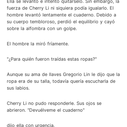
Ella se levantó e intentó quitárselo. Sin embargo, la
fuerza de Cherry Li ni siquiera podía igualarlo. El
hombre levantó lentamente el cuaderno. Debido a
su cuerpo tembloroso, perdió el equilibrio y cayó
sobre la alfombra con un golpe.
El hombre la miró fríamente.
"¿Para quién fueron traídas estas ropas?"
Aunque su ama de llaves Gregorio Lin le dijo que la
ropa era de su talla, todavía quería escucharla de
sus labios.
Cherry Li no pudo responderle. Sus ojos se
abrieron. "Devuélveme el cuaderno"
dijo ella con urgencia.