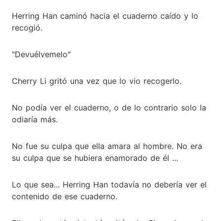
Herring Han caminó hacia el cuaderno caído y lo
recogió.
"Devuélvemelo"
Cherry Li gritó una vez que lo vio recogerlo.
No podía ver el cuaderno, o de lo contrario solo la
odiaría más.
No fue su culpa que ella amara al hombre. No era
su culpa que se hubiera enamorado de él ...
Lo que sea... Herring Han todavía no debería ver el
contenido de ese cuaderno.