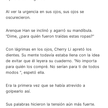
Al ver la urgencia en sus ojos, sus ojos se
oscurecieron.
Arenque Han se inclinó y agarró su mandíbula.
"Dime, ¿para quién fueron traídas estas ropas?"
Con lágrimas en los ojos, Cherry Li apretó los
dientes. Su mente todavía estaba llena con la idea
de evitar que él leyera su cuaderno. "No importa
para quién los compré. No serían para ti de todos
modos ", espetó ella.
Era la primera vez que se había atrevido a
golpearlo así.
Sus palabras hicieron la tensión aún más fuerte.