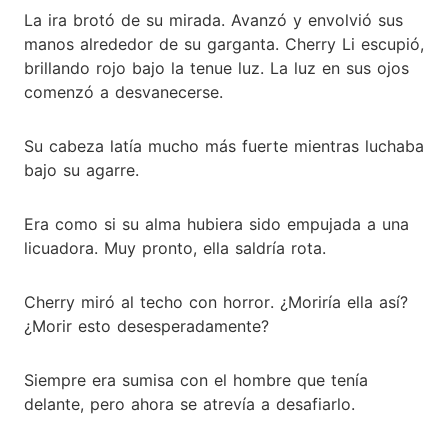
La ira brotó de su mirada. Avanzó y envolvió sus
manos alrededor de su garganta. Cherry Li escupió,
brillando rojo bajo la tenue luz. La luz en sus ojos
comenzó a desvanecerse.
Su cabeza latía mucho más fuerte mientras luchaba
bajo su agarre.
Era como si su alma hubiera sido empujada a una
licuadora. Muy pronto, ella saldría rota.
Cherry miró al techo con horror. ¿Moriría ella así?
¿Morir esto desesperadamente?
Siempre era sumisa con el hombre que tenía
delante, pero ahora se atrevía a desafiarlo.