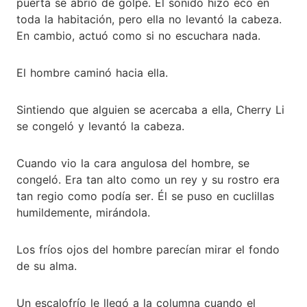
puerta se abrió de golpe. El sonido hizo eco en
toda la habitación, pero ella no levantó la cabeza.
En cambio, actuó como si no escuchara nada.
El hombre caminó hacia ella.
Sintiendo que alguien se acercaba a ella, Cherry Li
se congeló y levantó la cabeza.
Cuando vio la cara angulosa del hombre, se
congeló. Era tan alto como un rey y su rostro era
tan regio como podía ser. Él se puso en cuclillas
humildemente, mirándola.
Los fríos ojos del hombre parecían mirar el fondo
de su alma.
Un escalofrío le llegó a la columna cuando el