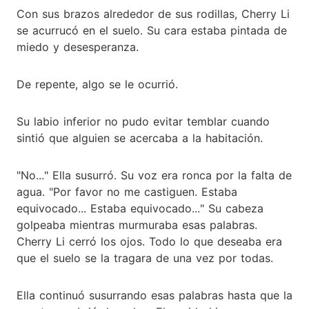
Con sus brazos alrededor de sus rodillas, Cherry Li
se acurrucó en el suelo. Su cara estaba pintada de
miedo y desesperanza.
De repente, algo se le ocurrió.
Su labio inferior no pudo evitar temblar cuando
sintió que alguien se acercaba a la habitación.
"No..." Ella susurró. Su voz era ronca por la falta de
agua. "Por favor no me castiguen. Estaba
equivocado... Estaba equivocado..." Su cabeza
golpeaba mientras murmuraba esas palabras.
Cherry Li cerró los ojos. Todo lo que deseaba era
que el suelo se la tragara de una vez por todas.
Ella continuó susurrando esas palabras hasta que la