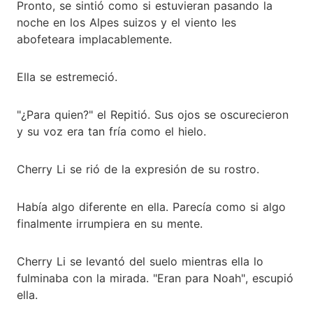
Pronto, se sintió como si estuvieran pasando la
noche en los Alpes suizos y el viento les
abofeteara implacablemente.
Ella se estremeció.
"¿Para quien?" el Repitió. Sus ojos se oscurecieron
y su voz era tan fría como el hielo.
Cherry Li se rió de la expresión de su rostro.
Había algo diferente en ella. Parecía como si algo
finalmente irrumpiera en su mente.
Cherry Li se levantó del suelo mientras ella lo
fulminaba con la mirada. "Eran para Noah", escupió
ella.