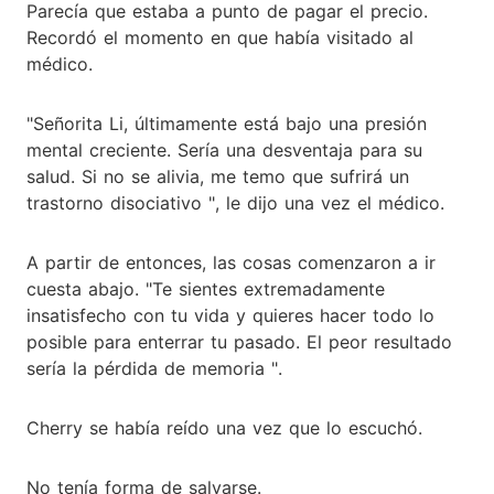
Parecía que estaba a punto de pagar el precio.
Recordó el momento en que había visitado al
médico.
"Señorita Li, últimamente está bajo una presión
mental creciente. Sería una desventaja para su
salud. Si no se alivia, me temo que sufrirá un
trastorno disociativo ", le dijo una vez el médico.
A partir de entonces, las cosas comenzaron a ir
cuesta abajo. "Te sientes extremadamente
insatisfecho con tu vida y quieres hacer todo lo
posible para enterrar tu pasado. El peor resultado
sería la pérdida de memoria ".
Cherry se había reído una vez que lo escuchó.
No tenía forma de salvarse.