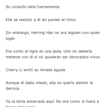
Su corazón latía fuertemente.
Ella se resistió a él sin perder el ritmo.
Sin embargo, Herring Han no era alguien con quien
jugar.
Era como el tigre en una jaula. Uno no debería
meterse con él si no quisieran ser devorados vivos.
Cherry Li evitó su mirada aguda.
Aunque él daba miedo, ella no quería admitir la
derrota.
Ya la tenía encerrada aquí. No era como si fuera a
hacer algo peor.