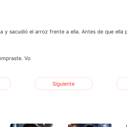
a y sacudió el arroz frente a ella. Antes de que ella
ompraste. Vo
Siguiente