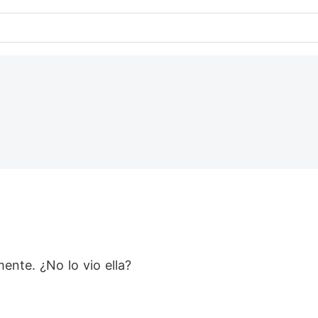
ente. ¿No lo vio ella?