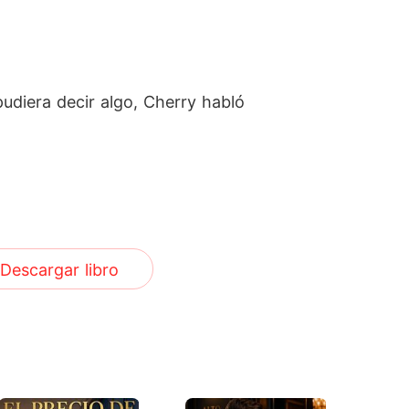
 pudiera decir algo, Cherry habló
Descargar libro