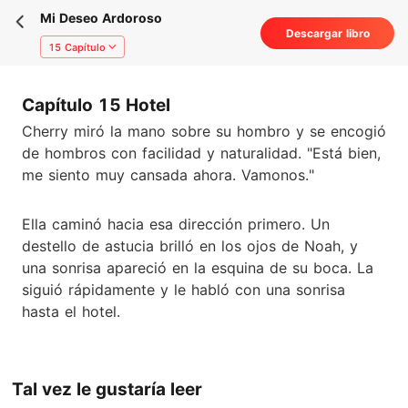
Mi Deseo Ardoroso
Descargar libro
15 Capítulo
Capítulo 15 Hotel
Cherry miró la mano sobre su hombro y se encogió
de hombros con facilidad y naturalidad. "Está bien,
me siento muy cansada ahora. Vamonos."
Ella caminó hacia esa dirección primero. Un
destello de astucia brilló en los ojos de Noah, y
una sonrisa apareció en la esquina de su boca. La
siguió rápidamente y le habló con una sonrisa
hasta el hotel.
Tal vez le gustaría leer