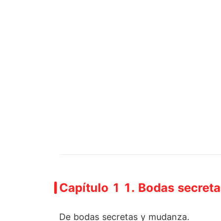
Capítulo 1 1. Bodas secret
De bodas secretas y mudanza.