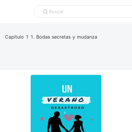
Buscar
Capítulo 1 1. Bodas secretas y mudanza