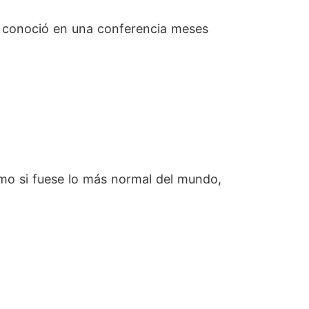
al conoció en una conferencia meses
como si fuese lo más normal del mundo,