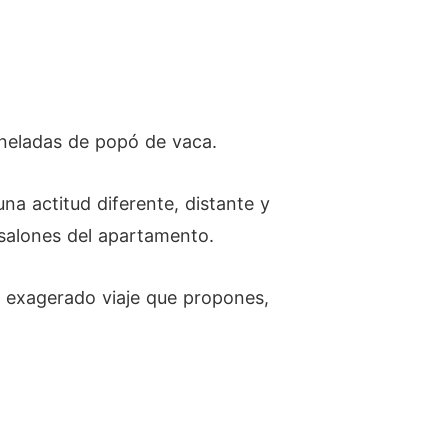
oneladas de popó de vaca.
 actitud diferente, distante y
 salones del apartamento.
exagerado viaje que propones,