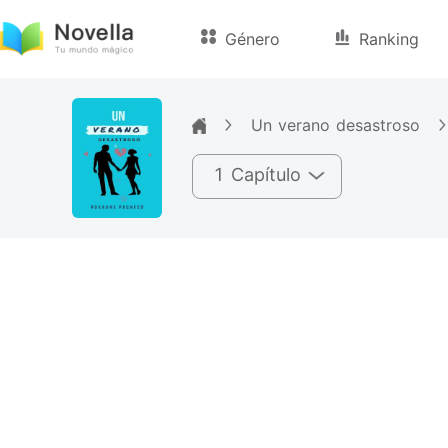
Género
Ranking
Un verano desastroso
1 Capítulo