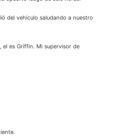
ió del vehiculo saludando a nuestro
el es Griffin. Mi supervisor de
iente.