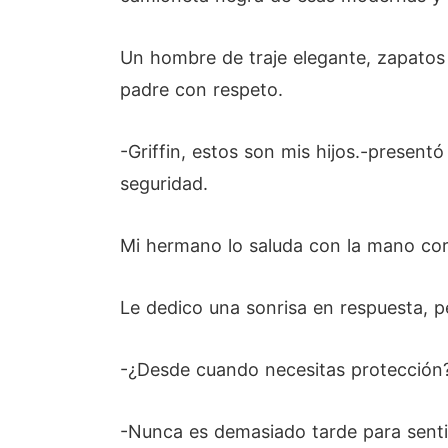
Un hombre de traje elegante, zapatos 
padre con respeto.
-Griffin, estos son mis hijos.-present
seguridad.
Mi hermano lo saluda con la mano cor
Le dedico una sonrisa en respuesta,
-¿Desde cuando necesitas protección?
-Nunca es demasiado tarde para sentir