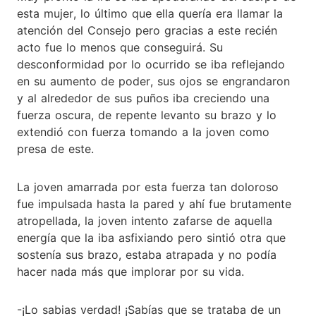
esta mujer, lo último que ella quería era llamar la
atención del Consejo pero gracias a este recién
acto fue lo menos que conseguirá. Su
desconformidad por lo ocurrido se iba reflejando
en su aumento de poder, sus ojos se engrandaron
y al alrededor de sus puños iba creciendo una
fuerza oscura, de repente levanto su brazo y lo
extendió con fuerza tomando a la joven como
presa de este.
La joven amarrada por esta fuerza tan doloroso
fue impulsada hasta la pared y ahí fue brutamente
atropellada, la joven intento zafarse de aquella
energía que la iba asfixiando pero sintió otra que
sostenía sus brazo, estaba atrapada y no podía
hacer nada más que implorar por su vida.
-¡Lo sabias verdad! ¡Sabías que se trataba de un