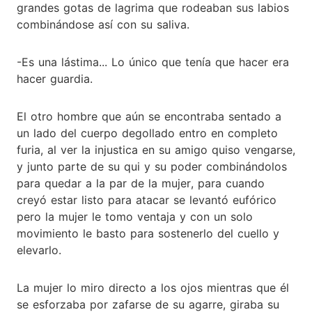
grandes gotas de lagrima que rodeaban sus labios
combinándose así con su saliva.
-Es una lástima... Lo único que tenía que hacer era
hacer guardia.
El otro hombre que aún se encontraba sentado a
un lado del cuerpo degollado entro en completo
furia, al ver la injustica en su amigo quiso vengarse,
y junto parte de su qui y su poder combinándolos
para quedar a la par de la mujer, para cuando
creyó estar listo para atacar se levantó eufórico
pero la mujer le tomo ventaja y con un solo
movimiento le basto para sostenerlo del cuello y
elevarlo.
La mujer lo miro directo a los ojos mientras que él
se esforzaba por zafarse de su agarre, giraba su