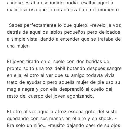
aunque estaba escondido podía resaltar aquella
maliciosa risa que lo caracterizaba en el momento.
-Sabes perfectamente lo que quiero. -revelo la voz
detrás de aquellos labios pequeños pero delicados
a simple vista, dando a entender que se trataba de
una mujer.
El joven tirado en el suelo con dos heridas de
pronto soltó una toz débil botando después sangre
en ella, el otro al ver que su amigo todavía vivía
trato de ayudarlo pero aquella mujer de pie uso su
magia negra y con ella desprendió el cuello del
resto del cuerpo del joven agonizando.
El otro al ver aquella atroz escena grito del susto
quedando con sus manos en el aire y en shock. -
Era solo un niño... -musito dejando caer de su ojos