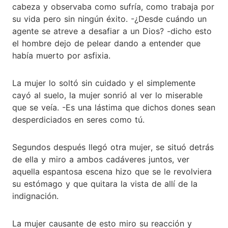
cabeza y observaba como sufría, como trabaja por
su vida pero sin ningún éxito. -¿Desde cuándo un
agente se atreve a desafiar a un Dios? -dicho esto
el hombre dejo de pelear dando a entender que
había muerto por asfixia.
La mujer lo soltó sin cuidado y el simplemente
cayó al suelo, la mujer sonrió al ver lo miserable
que se veía. -Es una lástima que dichos dones sean
desperdiciados en seres como tú.
Segundos después llegó otra mujer, se situó detrás
de ella y miro a ambos cadáveres juntos, ver
aquella espantosa escena hizo que se le revolviera
su estómago y que quitara la vista de allí de la
indignación.
La mujer causante de esto miro su reacción y