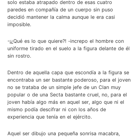
solo estaba atrapado dentro de esas cuatro
paredes en compañía de un cuerpo sin puso
decidió mantener la calma aunque le era casi
imposible.
-¡¿Qué es lo que quiere?! -increpo el hombre con
uniforme tirado en el suelo a la figura delante de él
sin rostro.
Dentro de aquella capa que escondía a la figura se
encontraba un ser bastante poderoso, para el joven
no se trataba de un simple jefe de un Clan muy
popular o de una Secta bastante cruel, no, para el
joven había algo más en aquel ser, algo que ni el
mismo podía descifrar ni con los años de
experiencia que tenía en el ejército.
Aquel ser dibujo una pequeña sonrisa macabra,