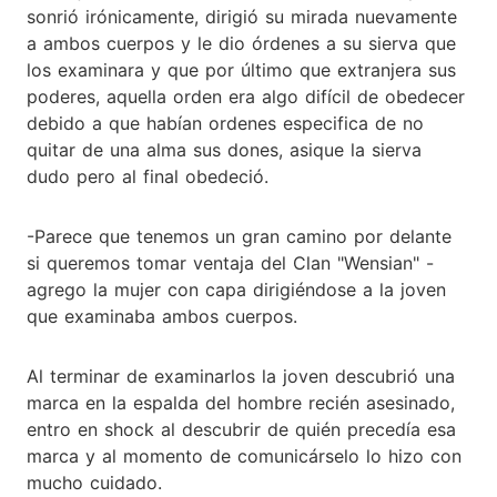
sonrió irónicamente, dirigió su mirada nuevamente
a ambos cuerpos y le dio órdenes a su sierva que
los examinara y que por último que extranjera sus
poderes, aquella orden era algo difícil de obedecer
debido a que habían ordenes especifica de no
quitar de una alma sus dones, asique la sierva
dudo pero al final obedeció.
-Parece que tenemos un gran camino por delante
si queremos tomar ventaja del Clan "Wensian" -
agrego la mujer con capa dirigiéndose a la joven
que examinaba ambos cuerpos.
Al terminar de examinarlos la joven descubrió una
marca en la espalda del hombre recién asesinado,
entro en shock al descubrir de quién precedía esa
marca y al momento de comunicárselo lo hizo con
mucho cuidado.