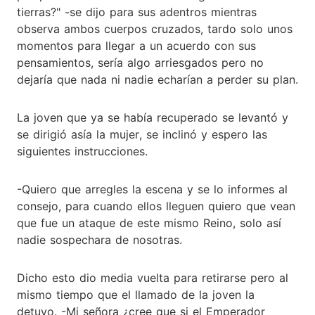
tierras?" -se dijo para sus adentros mientras
observa ambos cuerpos cruzados, tardo solo unos
momentos para llegar a un acuerdo con sus
pensamientos, sería algo arriesgados pero no
dejaría que nada ni nadie echarían a perder su plan.
La joven que ya se había recuperado se levantó y
se dirigió asía la mujer, se inclinó y espero las
siguientes instrucciones.
-Quiero que arregles la escena y se lo informes al
consejo, para cuando ellos lleguen quiero que vean
que fue un ataque de este mismo Reino, solo así
nadie sospechara de nosotras.
Dicho esto dio media vuelta para retirarse pero al
mismo tiempo que el llamado de la joven la
detuvo. -Mi señora ¿cree que si el Emperador