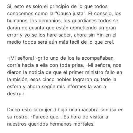
Si, esto es solo el principio de lo que todos
conocemos como la "Causa justa". El consejo, los
humanos, los demonios, los guardianes todos se
darán de cuanta que están cometiendo un gran
error y yo se los hare saber, ahora sin Yin en el
medio todos será aún más fácil de lo que creí.
-¡Mi señora! -grito uno de los la acompañaban,
corría hacia a ella con toda prisa. -Mi señora, nos
dieron la noticia de que el primer ministro fallo en
la misión, esos cinco nobles lograron quitarle la
esfera y ahora según mis informes la van a
destruir.
Dicho esto la mujer dibujó una macabra sonrisa en
su rostro. -Parece que... Es hora de visitar a
nuestros queridos hermanos mortales.