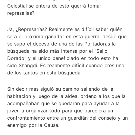
Celestial se entera de esto querrá tomar
represalias?
Ja, ¿Represarías? Realmente es difícil saber quién
será el próximo ganador en esta guerra, desde que
se supo el deceso de una de las Portadoras la
búsqueda ha sido más intensa por el "Sello
Dorado" y el único beneficiado en todo esto ha
sido Shangdi. Es realmente difícil cuando eres uno
de los tantos en esta búsqueda.
Sin decir más siguió su camino saliendo de la
habitación y luego de la aldea, ordeno a los que la
acompañaban que se quedaran para ayudar a la
joven a organizar todo para que pareciera un
confrontamiento entre un guardián del consejo y un
enemigo por la Causa.