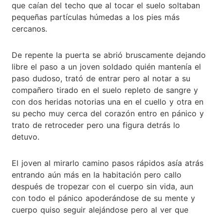
que caían del techo que al tocar el suelo soltaban
pequeñas partículas húmedas a los pies más
cercanos.
De repente la puerta se abrió bruscamente dejando
libre el paso a un joven soldado quién mantenía el
paso dudoso, trató de entrar pero al notar a su
compañero tirado en el suelo repleto de sangre y
con dos heridas notorias una en el cuello y otra en
su pecho muy cerca del corazón entro en pánico y
trato de retroceder pero una figura detrás lo
detuvo.
El joven al mirarlo camino pasos rápidos asía atrás
entrando aún más en la habitación pero callo
después de tropezar con el cuerpo sin vida, aun
con todo el pánico apoderándose de su mente y
cuerpo quiso seguir alejándose pero al ver que