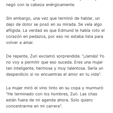
negó con la cabeza enérgicamente.
Sin embargo, una vez que terminó de hablar, un
dejo de dolor se posó en su mirada. Se veía algo
afligida. La verdad es que Edmund le había roto el
corazón en pedazos, por eso no estaba lista para
volver a amar.
De repente, Zuri exclamó sorprendida: "¡Jamás! Yo
no voy a permitir que eso suceda. Eres una mujer
tan inteligente, hermosa y muy talentosa. Sería un
desperdicio si no encuentras el amor en tu vida".
La mujer miró el vino tinto en su copa y murmuró:
"He terminado con los hombres, Zuri. Las citas
están fuera de mi agenda ahora. Solo quiero
concentrarme en mi carrera".