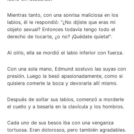
Mientras tanto, con una sonrisa maliciosa en los
labios, él le respondió: "¿No dijiste que eras mi
objeto sexual? Entonces todavía tengo todo el
derecho de tocarte, ¿o no? ¡Quédate quieta!".
Al oírlo, ella se mordió el labio inferior con fuerza.
Con una sola mano, Edmund sostuvo las suyas con
presión. Luego la besó apasionadamente, como si
quisiera comerle la boca y devorarla allí mismo.
Después de soltar sus labios, comenzó a morderle
el cuello y a besarla en la clavícula y los hombros.
Cada uno de sus besos iba con una venganza
tortuosa. Eran dolorosos, pero también agradables.