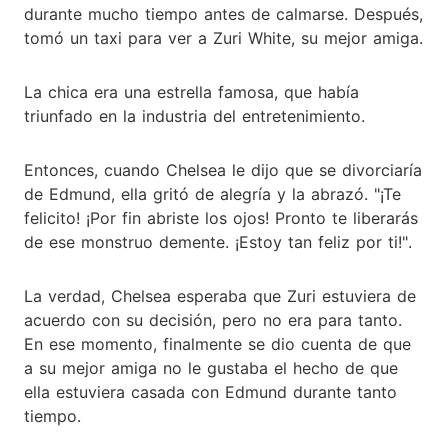
durante mucho tiempo antes de calmarse. Después,
tomó un taxi para ver a Zuri White, su mejor amiga.
La chica era una estrella famosa, que había
triunfado en la industria del entretenimiento.
Entonces, cuando Chelsea le dijo que se divorciaría
de Edmund, ella gritó de alegría y la abrazó. "¡Te
felicito! ¡Por fin abriste los ojos! Pronto te liberarás
de ese monstruo demente. ¡Estoy tan feliz por ti!".
La verdad, Chelsea esperaba que Zuri estuviera de
acuerdo con su decisión, pero no era para tanto.
En ese momento, finalmente se dio cuenta de que
a su mejor amiga no le gustaba el hecho de que
ella estuviera casada con Edmund durante tanto
tiempo.