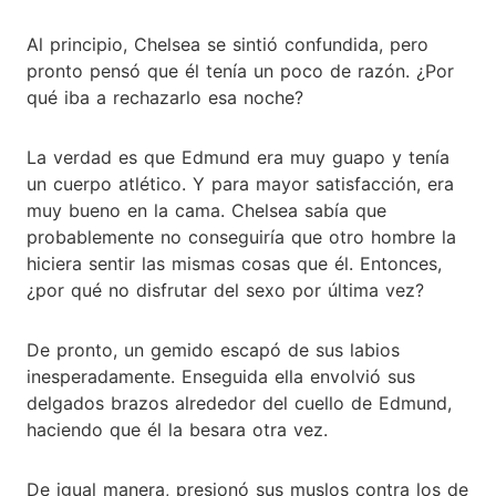
Al principio, Chelsea se sintió confundida, pero
pronto pensó que él tenía un poco de razón. ¿Por
qué iba a rechazarlo esa noche?
La verdad es que Edmund era muy guapo y tenía
un cuerpo atlético. Y para mayor satisfacción, era
muy bueno en la cama. Chelsea sabía que
probablemente no conseguiría que otro hombre la
hiciera sentir las mismas cosas que él. Entonces,
¿por qué no disfrutar del sexo por última vez?
De pronto, un gemido escapó de sus labios
inesperadamente. Enseguida ella envolvió sus
delgados brazos alrededor del cuello de Edmund,
haciendo que él la besara otra vez.
De igual manera, presionó sus muslos contra los de