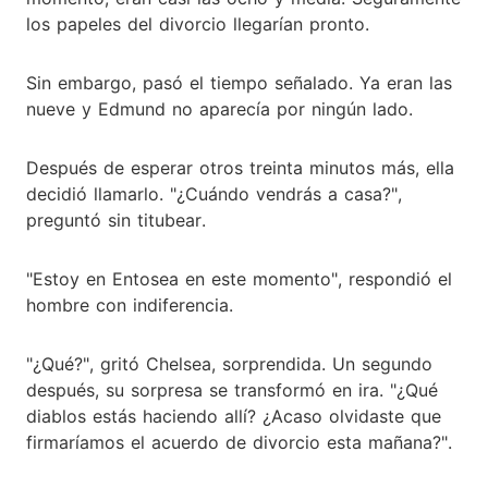
los papeles del divorcio llegarían pronto.
Sin embargo, pasó el tiempo señalado. Ya eran las
nueve y Edmund no aparecía por ningún lado.
Después de esperar otros treinta minutos más, ella
decidió llamarlo. "¿Cuándo vendrás a casa?",
preguntó sin titubear.
"Estoy en Entosea en este momento", respondió el
hombre con indiferencia.
"¿Qué?", gritó Chelsea, sorprendida. Un segundo
después, su sorpresa se transformó en ira. "¿Qué
diablos estás haciendo allí? ¿Acaso olvidaste que
firmaríamos el acuerdo de divorcio esta mañana?".