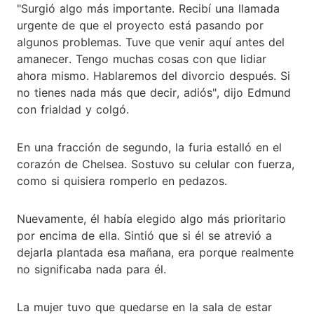
"Surgió algo más importante. Recibí una llamada
urgente de que el proyecto está pasando por
algunos problemas. Tuve que venir aquí antes del
amanecer. Tengo muchas cosas con que lidiar
ahora mismo. Hablaremos del divorcio después. Si
no tienes nada más que decir, adiós", dijo Edmund
con frialdad y colgó.
En una fracción de segundo, la furia estalló en el
corazón de Chelsea. Sostuvo su celular con fuerza,
como si quisiera romperlo en pedazos.
Nuevamente, él había elegido algo más prioritario
por encima de ella. Sintió que si él se atrevió a
dejarla plantada esa mañana, era porque realmente
no significaba nada para él.
La mujer tuvo que quedarse en la sala de estar