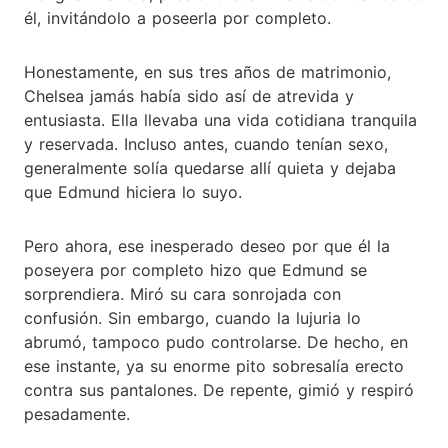
él, invitándolo a poseerla por completo.
Honestamente, en sus tres años de matrimonio,
Chelsea jamás había sido así de atrevida y
entusiasta. Ella llevaba una vida cotidiana tranquila
y reservada. Incluso antes, cuando tenían sexo,
generalmente solía quedarse allí quieta y dejaba
que Edmund hiciera lo suyo.
Pero ahora, ese inesperado deseo por que él la
poseyera por completo hizo que Edmund se
sorprendiera. Miró su cara sonrojada con
confusión. Sin embargo, cuando la lujuria lo
abrumó, tampoco pudo controlarse. De hecho, en
ese instante, ya su enorme pito sobresalía erecto
contra sus pantalones. De repente, gimió y respiró
pesadamente.