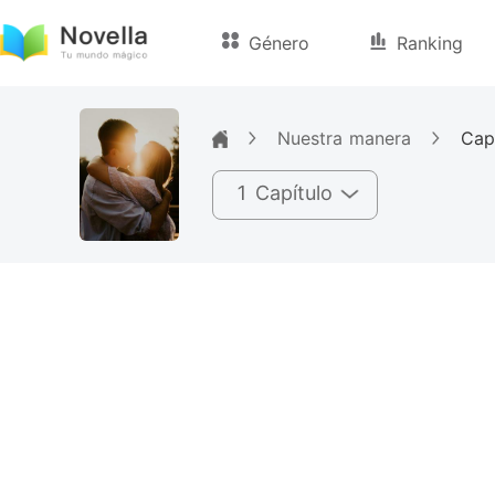
Género
Ranking
Nuestra manera
Cap
1 Capítulo