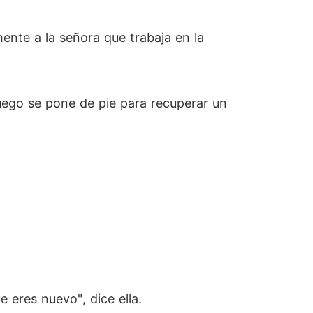
ente a la señora que trabaja en la
luego se pone de pie para recuperar un
eres nuevo", dice ella.