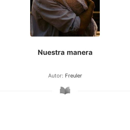
Nuestra manera
Autor:
Freuler