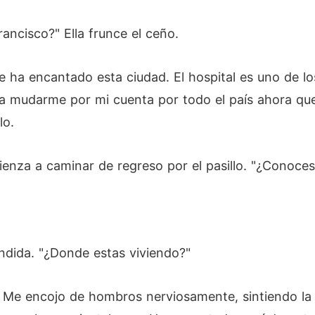
ancisco?" Ella frunce el ceño.
 ha encantado esta ciudad. El hospital es uno de lo
a mudarme por mi cuenta por todo el país ahora qu
lo.
mienza a caminar de regreso por el pasillo. "¿Conoce
ndida. "¿Donde estas viviendo?"
 Me encojo de hombros nerviosamente, sintiendo la 