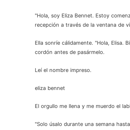
"Hola, soy Eliza Bennet. Estoy comenz
recepción a través de la ventana de vi
Ella sonríe cálidamente. "Hola, Elisa
cordón antes de pasármelo.
Leí el nombre impreso.
eliza bennet
El orgullo me llena y me muerdo el lab
"Solo úsalo durante una semana hasta