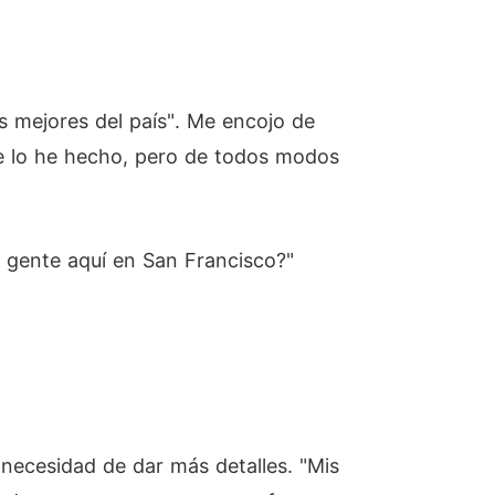
s mejores del país". Me encojo de
e lo he hecho, pero de todos modos
s gente aquí en San Francisco?"
necesidad de dar más detalles. "Mis