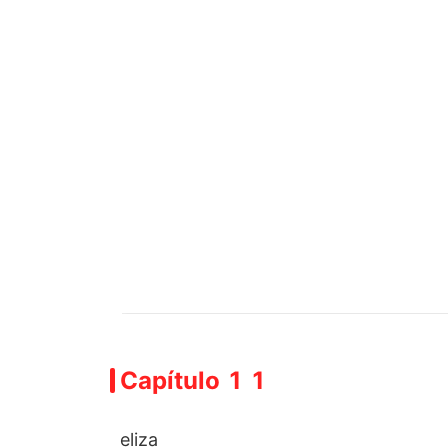
Capítulo 1 1
eliza