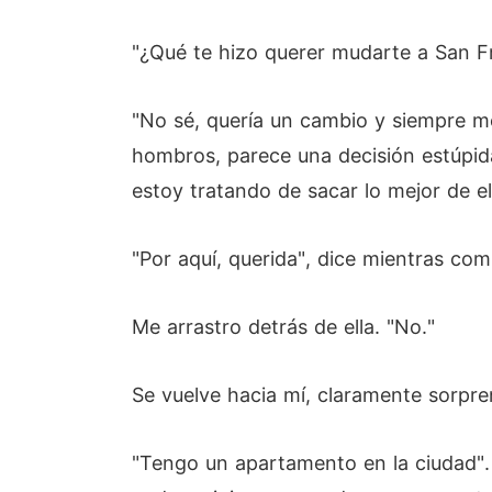
"¿Qué te hizo querer mudarte a San Fr
"No sé, quería un cambio y siempre me
hombros, parece una decisión estúpid
estoy tratando de sacar lo mejor de el
"Por aquí, querida", dice mientras co
Me arrastro detrás de ella. "No."
Se vuelve hacia mí, claramente sorpre
"Tengo un apartamento en la ciudad".