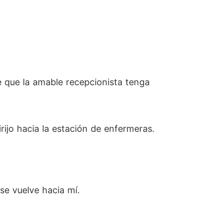
e que la amable recepcionista tenga
ijo hacia la estación de enfermeras.
se vuelve hacia mí.