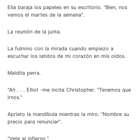
Ella baraja los papeles en su escritorio. "Bien, nos
vemos el martes de la semana".
La reunión de la junta.
La fulmino con la mirada cuando empiezo a
escuchar los latidos de mi corazón en mis oídos.
Maldita perra.
"Ah . . . Elliot -me incita Christopher. "Tenemos que
irnos."
Aprieto la mandíbula mientras la miro. "Nombre su
precio para renunciar".
"Vete al infierno."