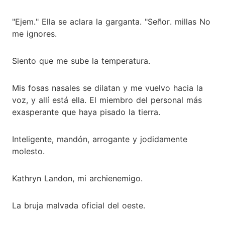
"Ejem." Ella se aclara la garganta. "Señor. millas No
me ignores.
Siento que me sube la temperatura.
Mis fosas nasales se dilatan y me vuelvo hacia la
voz, y allí está ella. El miembro del personal más
exasperante que haya pisado la tierra.
Inteligente, mandón, arrogante y jodidamente
molesto.
Kathryn Landon, mi archienemigo.
La bruja malvada oficial del oeste.