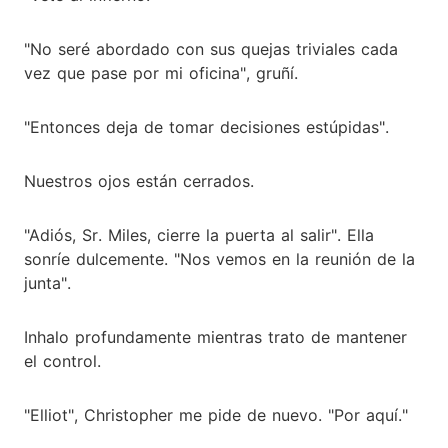
"No seré abordado con sus quejas triviales cada
vez que pase por mi oficina", gruñí.
"Entonces deja de tomar decisiones estúpidas".
Nuestros ojos están cerrados.
"Adiós, Sr. Miles, cierre la puerta al salir". Ella
sonríe dulcemente. "Nos vemos en la reunión de la
junta".
Inhalo profundamente mientras trato de mantener
el control.
"Elliot", Christopher me pide de nuevo. "Por aquí."