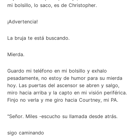
mi bolsillo, lo saco, es de Christopher.
¡Advertencia!
La bruja te está buscando.
Mierda.
Guardo mi teléfono en mi bolsillo y exhalo
pesadamente, no estoy de humor para su mierda
hoy. Las puertas del ascensor se abren y salgo,
miro hacia arriba y la capto en mi visión periférica.
Finjo no verla y me giro hacia Courtney, mi PA.
"Señor. Miles -escucho su llamada desde atrás.
sigo caminando