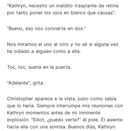
"Kathryn, necesito un maldito trasplante de retina
por tanto poner los ojos en blanco que causas".
"Bueno, eso nos convierte en dos."
Nos miramos el uno al otro y no sé si alguna vez
he odiado a alguien como a ella.
Toc, toc, suena en la puerta.
"Adelante", grita.
Christopher aparece a la vista, justo como sabía
que lo haría. Siempre interrumpe mis reuniones con
Kathryn momentos antes de mi inminente
explosión. "Elliot, ¿puedo verte?" él pide. Él asiente
hacia ella con una sonrisa. Buenos días, Kathryn.