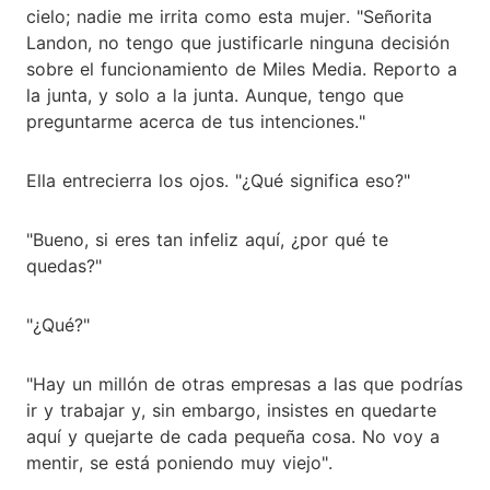
cielo; nadie me irrita como esta mujer. "Señorita
Landon, no tengo que justificarle ninguna decisión
sobre el funcionamiento de Miles Media. Reporto a
la junta, y solo a la junta. Aunque, tengo que
preguntarme acerca de tus intenciones."
Ella entrecierra los ojos. "¿Qué significa eso?"
"Bueno, si eres tan infeliz aquí, ¿por qué te
quedas?"
"¿Qué?"
"Hay un millón de otras empresas a las que podrías
ir y trabajar y, sin embargo, insistes en quedarte
aquí y quejarte de cada pequeña cosa. No voy a
mentir, se está poniendo muy viejo".