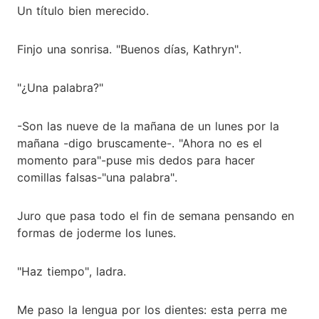
Un título bien merecido.
Finjo una sonrisa. "Buenos días, Kathryn".
"¿Una palabra?"
-Son las nueve de la mañana de un lunes por la
mañana -digo bruscamente-. "Ahora no es el
momento para"-puse mis dedos para hacer
comillas falsas-"una palabra".
Juro que pasa todo el fin de semana pensando en
formas de joderme los lunes.
"Haz tiempo", ladra.
Me paso la lengua por los dientes: esta perra me