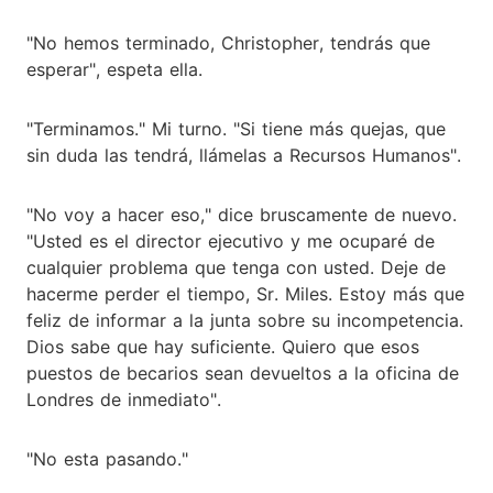
"No hemos terminado, Christopher, tendrás que
esperar", espeta ella.
"Terminamos." Mi turno. "Si tiene más quejas, que
sin duda las tendrá, llámelas a Recursos Humanos".
"No voy a hacer eso," dice bruscamente de nuevo.
"Usted es el director ejecutivo y me ocuparé de
cualquier problema que tenga con usted. Deje de
hacerme perder el tiempo, Sr. Miles. Estoy más que
feliz de informar a la junta sobre su incompetencia.
Dios sabe que hay suficiente. Quiero que esos
puestos de becarios sean devueltos a la oficina de
Londres de inmediato".
"No esta pasando."