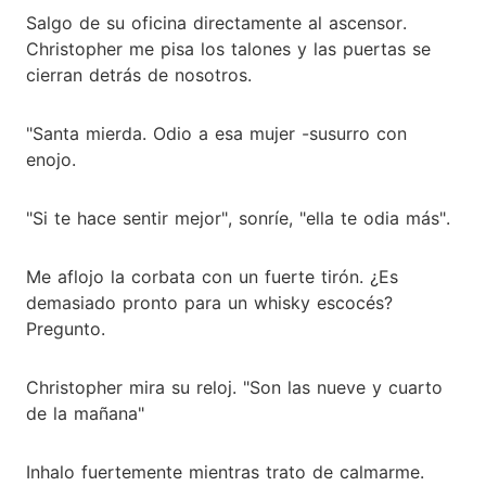
Salgo de su oficina directamente al ascensor.
Christopher me pisa los talones y las puertas se
cierran detrás de nosotros.
"Santa mierda. Odio a esa mujer -susurro con
enojo.
"Si te hace sentir mejor", sonríe, "ella te odia más".
Me aflojo la corbata con un fuerte tirón. ¿Es
demasiado pronto para un whisky escocés?
Pregunto.
Christopher mira su reloj. "Son las nueve y cuarto
de la mañana"
Inhalo fuertemente mientras trato de calmarme.