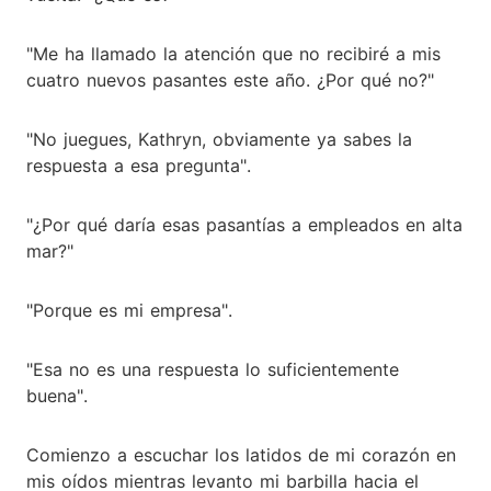
"Me ha llamado la atención que no recibiré a mis
cuatro nuevos pasantes este año. ¿Por qué no?"
"No juegues, Kathryn, obviamente ya sabes la
respuesta a esa pregunta".
"¿Por qué daría esas pasantías a empleados en alta
mar?"
"Porque es mi empresa".
"Esa no es una respuesta lo suficientemente
buena".
Comienzo a escuchar los latidos de mi corazón en
mis oídos mientras levanto mi barbilla hacia el