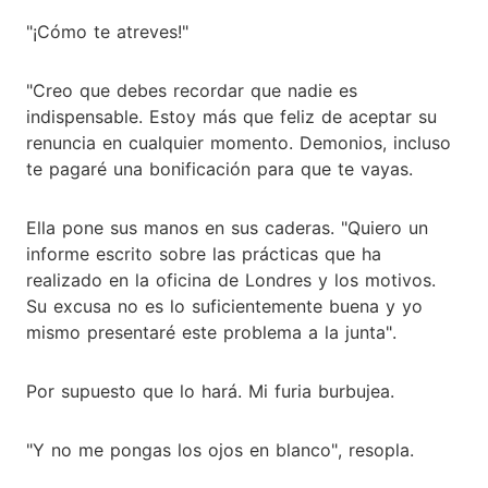
"¡Cómo te atreves!"
"Creo que debes recordar que nadie es
indispensable. Estoy más que feliz de aceptar su
renuncia en cualquier momento. Demonios, incluso
te pagaré una bonificación para que te vayas.
Ella pone sus manos en sus caderas. "Quiero un
informe escrito sobre las prácticas que ha
realizado en la oficina de Londres y los motivos.
Su excusa no es lo suficientemente buena y yo
mismo presentaré este problema a la junta".
Por supuesto que lo hará. Mi furia burbujea.
"Y no me pongas los ojos en blanco", resopla.