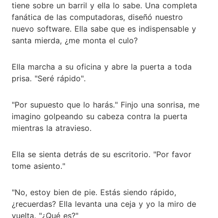
tiene sobre un barril y ella lo sabe. Una completa
fanática de las computadoras, diseñó nuestro
nuevo software. Ella sabe que es indispensable y
santa mierda, ¿me monta el culo?
Ella marcha a su oficina y abre la puerta a toda
prisa. "Seré rápido".
"Por supuesto que lo harás." Finjo una sonrisa, me
imagino golpeando su cabeza contra la puerta
mientras la atravieso.
Ella se sienta detrás de su escritorio. "Por favor
tome asiento."
"No, estoy bien de pie. Estás siendo rápido,
¿recuerdas? Ella levanta una ceja y yo la miro de
vuelta. "¿Qué es?"