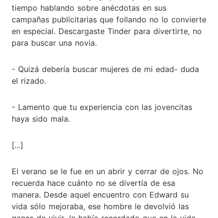
tiempo hablando sobre anécdotas en sus
campañas publicitarias que follando no lo convierte
en especial. Descargaste Tinder para divertirte, no
para buscar una novia.
- Quizá debería buscar mujeres de mi edad- duda
el rizado.
- Lamento que tu experiencia con las jovencitas
haya sido mala.
[...]
El verano se le fue en un abrir y cerrar de ojos. No
recuerda hace cuánto no se divertía de esa
manera. Desde aquel encuentro con Edward su
vida sólo mejoraba, ese hombre le devolvió las
ganas de vivir, le había recordado que en la vida