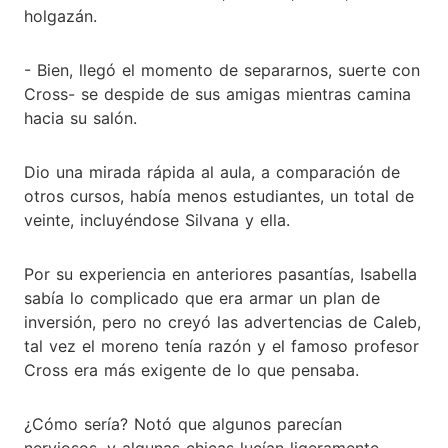
holgazán.
- Bien, llegó el momento de separarnos, suerte con
Cross- se despide de sus amigas mientras camina
hacia su salón.
Dio una mirada rápida al aula, a comparación de
otros cursos, había menos estudiantes, un total de
veinte, incluyéndose Silvana y ella.
Por su experiencia en anteriores pasantías, Isabella
sabía lo complicado que era armar un plan de
inversión, pero no creyó las advertencias de Caleb,
tal vez el moreno tenía razón y el famoso profesor
Cross era más exigente de lo que pensaba.
¿Cómo sería? Notó que algunos parecían
nerviosos, y algunas chicas lucían ligeramente