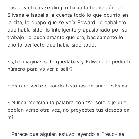
Las dos chicas se dirigen hacia la habitación de
Silvana e Isabella le cuenta todo lo que ocurrió en
la cita, lo guapo que se veía Edward, lo caballero
que había sido, lo inteligente y apasionado por su
trabajo, lo buen amante que era, básicamente le
dijo lo perfecto que había sido todo.
- ¿Te imaginas si te quedabas y Edward te pedía tu
número para volver a salir?
- Es raro verte creando historias de amor, Silvana.
- Nunca mención la palabra con "A", sólo dije que
podían verse otra vez, no proyectes tus deseos en
mí.
- Parece que alguien estuvo leyendo a Freud- se