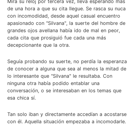
Mira su reloj por tercera vez, lleva esperando más
de una hora a que su cita llegue. Se rasca su nuca
con incomodidad, desde aquel casual encuentro
apasionado con "Silvana", la suerte del hombre de
grandes ojos avellana había ido de mal en peor,
cada cita que prosiguió fue cada una más
decepcionante que la otra.
Seguía probando su suerte, no perdía la esperanza
de conocer a alguna que sea al menos la mitad de
lo interesante que "Silvana" le resultaba. Con
ninguna otra había podido entablar una
conversación, o se interesaban en los temas que
esa chica sí.
Tan solo iban y directamente accedían a acostarse
con él. Aquella situación empezaba a incomodarle.