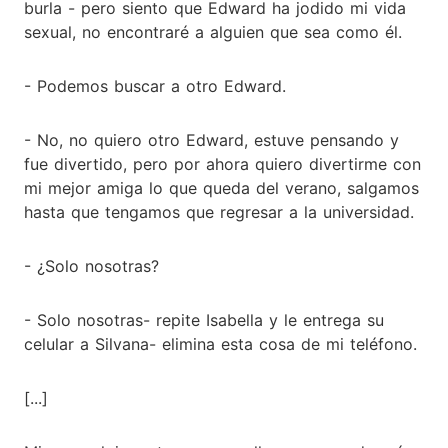
burla - pero siento que Edward ha jodido mi vida
sexual, no encontraré a alguien que sea como él.
- Podemos buscar a otro Edward.
- No, no quiero otro Edward, estuve pensando y
fue divertido, pero por ahora quiero divertirme con
mi mejor amiga lo que queda del verano, salgamos
hasta que tengamos que regresar a la universidad.
- ¿Solo nosotras?
- Solo nosotras- repite Isabella y le entrega su
celular a Silvana- elimina esta cosa de mi teléfono.
[...]