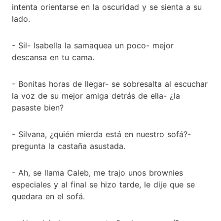
intenta orientarse en la oscuridad y se sienta a su
lado.
- Sil- Isabella la samaquea un poco- mejor
descansa en tu cama.
- Bonitas horas de llegar- se sobresalta al escuchar
la voz de su mejor amiga detrás de ella- ¿la
pasaste bien?
- Silvana, ¿quién mierda está en nuestro sofá?-
pregunta la castaña asustada.
- Ah, se llama Caleb, me trajo unos brownies
especiales y al final se hizo tarde, le dije que se
quedara en el sofá.