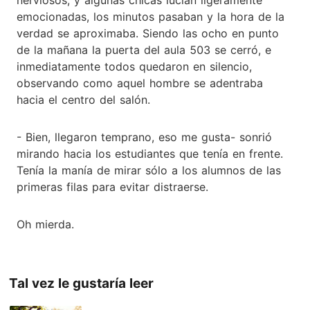
emocionadas, los minutos pasaban y la hora de la
verdad se aproximaba. Siendo las ocho en punto
de la mañana la puerta del aula 503 se cerró, e
inmediatamente todos quedaron en silencio,
observando como aquel hombre se adentraba
hacia el centro del salón.
- Bien, llegaron temprano, eso me gusta- sonrió
mirando hacia los estudiantes que tenía en frente.
Tenía la manía de mirar sólo a los alumnos de las
primeras filas para evitar distraerse.
Oh mierda.
Tal vez le gustaría leer