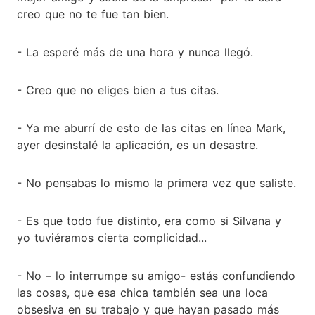
creo que no te fue tan bien.
- La esperé más de una hora y nunca llegó.
- Creo que no eliges bien a tus citas.
- Ya me aburrí de esto de las citas en línea Mark,
ayer desinstalé la aplicación, es un desastre.
- No pensabas lo mismo la primera vez que saliste.
- Es que todo fue distinto, era como si Silvana y
yo tuviéramos cierta complicidad...
- No – lo interrumpe su amigo- estás confundiendo
las cosas, que esa chica también sea una loca
obsesiva en su trabajo y que hayan pasado más