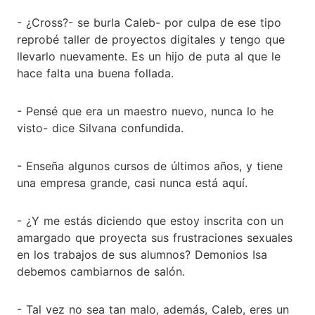
- ¿Cross?- se burla Caleb- por culpa de ese tipo
reprobé taller de proyectos digitales y tengo que
llevarlo nuevamente. Es un hijo de puta al que le
hace falta una buena follada.
- Pensé que era un maestro nuevo, nunca lo he
visto- dice Silvana confundida.
- Enseña algunos cursos de últimos años, y tiene
una empresa grande, casi nunca está aquí.
- ¿Y me estás diciendo que estoy inscrita con un
amargado que proyecta sus frustraciones sexuales
en los trabajos de sus alumnos? Demonios Isa
debemos cambiarnos de salón.
- Tal vez no sea tan malo, además, Caleb, eres un