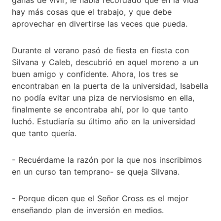
hay más cosas que el trabajo, y que debe
aprovechar en divertirse las veces que pueda.
Durante el verano pasó de fiesta en fiesta con
Silvana y Caleb, descubrió en aquel moreno a un
buen amigo y confidente. Ahora, los tres se
encontraban en la puerta de la universidad, Isabella
no podía evitar una piza de nerviosismo en ella,
finalmente se encontraba ahí, por lo que tanto
luchó. Estudiaría su último año en la universidad
que tanto quería.
- Recuérdame la razón por la que nos inscribimos
en un curso tan temprano- se queja Silvana.
- Porque dicen que el Señor Cross es el mejor
enseñando plan de inversión en medios.