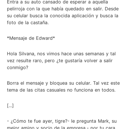
Entra a su auto cansado de esperar a aquella
pelirroja con la que había quedado en salir. Desde
su celular busca la conocida aplicación y busca la
foto de la castaña.
*Mensaje de Edward*
Hola Silvana, nos vimos hace unas semanas y tal
vez resulte raro, pero ¿te gustaría volver a salir
conmigo?
Borra el mensaje y bloquea su celular. Tal vez este
tema de las citas casuales no funciona en todos.
[...]
- ¿Cómo te fue ayer, tigre?- le pregunta Mark, su
mejor amigo y socio de la empresa.- por tu cara