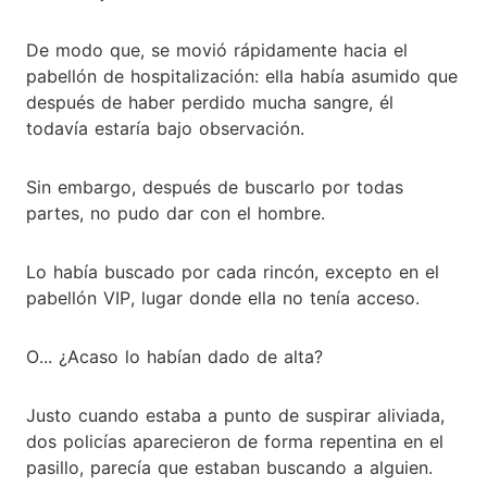
De modo que, se movió rápidamente hacia el
pabellón de hospitalización: ella había asumido que
después de haber perdido mucha sangre, él
todavía estaría bajo observación.
Sin embargo, después de buscarlo por todas
partes, no pudo dar con el hombre.
Lo había buscado por cada rincón, excepto en el
pabellón VIP, lugar donde ella no tenía acceso.
O... ¿Acaso lo habían dado de alta?
Justo cuando estaba a punto de suspirar aliviada,
dos policías aparecieron de forma repentina en el
pasillo, parecía que estaban buscando a alguien.