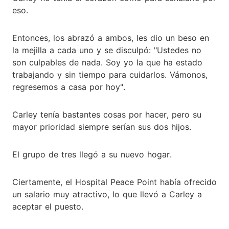
eso.
Entonces, los abrazó a ambos, les dio un beso en
la mejilla a cada uno y se disculpó: "Ustedes no
son culpables de nada. Soy yo la que ha estado
trabajando y sin tiempo para cuidarlos. Vámonos,
regresemos a casa por hoy".
Carley tenía bastantes cosas por hacer, pero su
mayor prioridad siempre serían sus dos hijos.
El grupo de tres llegó a su nuevo hogar.
Ciertamente, el Hospital Peace Point había ofrecido
un salario muy atractivo, lo que llevó a Carley a
aceptar el puesto.