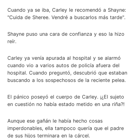
Cuando ya se iba, Carley le recomendó a Shayne:
"Cuida de Sheree. Vendré a buscarlos más tarde".
Shayne puso una cara de confianza y eso la hizo
reír.
Carley ya venía apurada al hospital y se alarmó
cuando vio a varios autos de policía afuera del
hospital. Cuando preguntó, descubrió que estaban
buscando a los sospechosos de la reciente pelea.
El pánico poseyó el cuerpo de Carley. ¡¿El sujeto
en cuestión no había estado metido en una riña?!
Aunque ese gañán le había hecho cosas
imperdonables, ella tampoco quería que el padre
de sus hijos terminara en la cárcel.