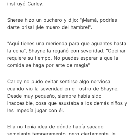
instruyó Carley.
Sheree hizo un puchero y dijo: "¡Mamá, podrías
darte prisa! ¡Me muero del hambre!".
"Aquí tienes una merienda para que aguantes hasta
la cena", Shayne la regañó con severidad. "Cocinar
requiere su tiempo. No puedes esperar a que la
comida se haga por arte de magia"
Carley no pudo evitar sentirse algo nerviosa
cuando vio la severidad en el rostro de Shayne.
Desde muy pequeño, siempre había sido
inaccesible, cosa que asustaba a los demás niños y
les impedía jugar con él.
Ella no tenía idea de dónde había sacado
semejante temperamento, pero ciertamente, le