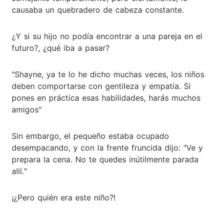
causaba un quebradero de cabeza constante.
¿Y si su hijo no podía encontrar a una pareja en el
futuro?, ¿qué iba a pasar?
"Shayne, ya te lo he dicho muchas veces, los niños
deben comportarse con gentileza y empatía. Si
pones en práctica esas habilidades, harás muchos
amigos"
Sin embargo, el pequeño estaba ocupado
desempacando, y con la frente fruncida dijo: "Ve y
prepara la cena. No te quedes inútilmente parada
allí."
¡¿Pero quién era este niño?!