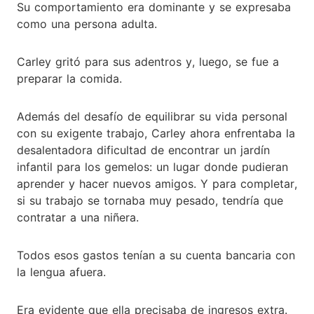
Su comportamiento era dominante y se expresaba
como una persona adulta.
Carley gritó para sus adentros y, luego, se fue a
preparar la comida.
Además del desafío de equilibrar su vida personal
con su exigente trabajo, Carley ahora enfrentaba la
desalentadora dificultad de encontrar un jardín
infantil para los gemelos: un lugar donde pudieran
aprender y hacer nuevos amigos. Y para completar,
si su trabajo se tornaba muy pesado, tendría que
contratar a una niñera.
Todos esos gastos tenían a su cuenta bancaria con
la lengua afuera.
Era evidente que ella precisaba de ingresos extra.