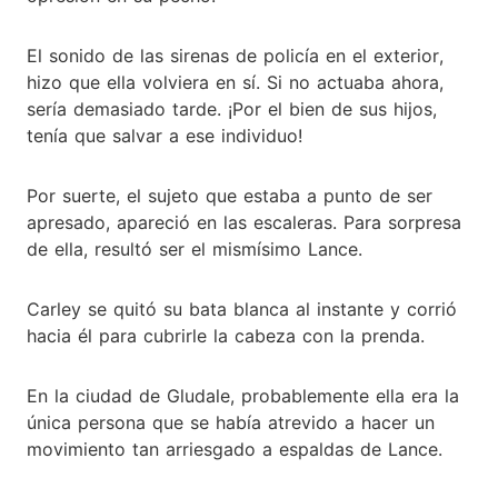
El sonido de las sirenas de policía en el exterior,
hizo que ella volviera en sí. Si no actuaba ahora,
sería demasiado tarde. ¡Por el bien de sus hijos,
tenía que salvar a ese individuo!
Por suerte, el sujeto que estaba a punto de ser
apresado, apareció en las escaleras. Para sorpresa
de ella, resultó ser el mismísimo Lance.
Carley se quitó su bata blanca al instante y corrió
hacia él para cubrirle la cabeza con la prenda.
En la ciudad de Gludale, probablemente ella era la
única persona que se había atrevido a hacer un
movimiento tan arriesgado a espaldas de Lance.