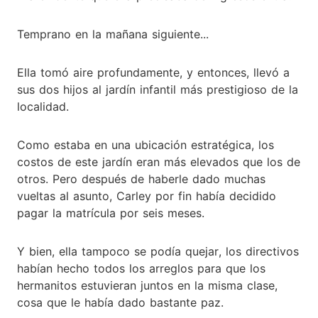
Temprano en la mañana siguiente...
Ella tomó aire profundamente, y entonces, llevó a
sus dos hijos al jardín infantil más prestigioso de la
localidad.
Como estaba en una ubicación estratégica, los
costos de este jardín eran más elevados que los de
otros. Pero después de haberle dado muchas
vueltas al asunto, Carley por fin había decidido
pagar la matrícula por seis meses.
Y bien, ella tampoco se podía quejar, los directivos
habían hecho todos los arreglos para que los
hermanitos estuvieran juntos en la misma clase,
cosa que le había dado bastante paz.