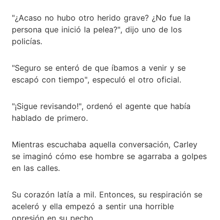
"¿Acaso no hubo otro herido grave? ¿No fue la
persona que inició la pelea?", dijo uno de los
policías.
"Seguro se enteró de que íbamos a venir y se
escapó con tiempo", especuló el otro oficial.
"¡Sigue revisando!", ordenó el agente que había
hablado de primero.
Mientras escuchaba aquella conversación, Carley
se imaginó cómo ese hombre se agarraba a golpes
en las calles.
Su corazón latía a mil. Entonces, su respiración se
aceleró y ella empezó a sentir una horrible
opresión en su pecho.