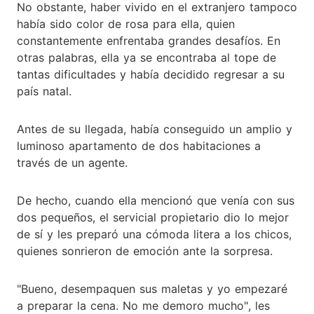
No obstante, haber vivido en el extranjero tampoco
había sido color de rosa para ella, quien
constantemente enfrentaba grandes desafíos. En
otras palabras, ella ya se encontraba al tope de
tantas dificultades y había decidido regresar a su
país natal.
Antes de su llegada, había conseguido un amplio y
luminoso apartamento de dos habitaciones a
través de un agente.
De hecho, cuando ella mencionó que venía con sus
dos pequeños, el servicial propietario dio lo mejor
de sí y les preparó una cómoda litera a los chicos,
quienes sonrieron de emoción ante la sorpresa.
"Bueno, desempaquen sus maletas y yo empezaré
a preparar la cena. No me demoro mucho", les