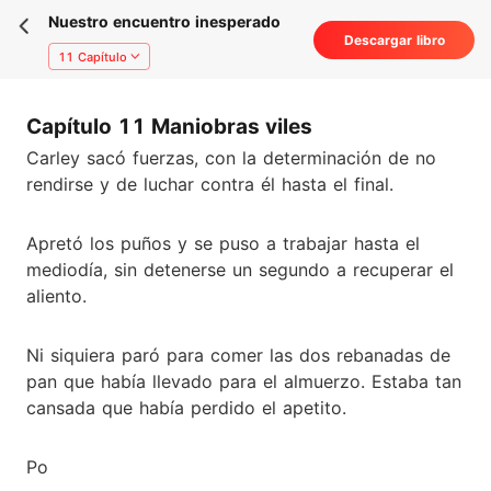
Nuestro encuentro inesperado
Descargar libro
11 Capítulo
Capítulo 11 Maniobras viles
Carley sacó fuerzas, con la determinación de no
rendirse y de luchar contra él hasta el final.
Apretó los puños y se puso a trabajar hasta el
mediodía, sin detenerse un segundo a recuperar el
aliento.
Ni siquiera paró para comer las dos rebanadas de
pan que había llevado para el almuerzo. Estaba tan
cansada que había perdido el apetito.
Po