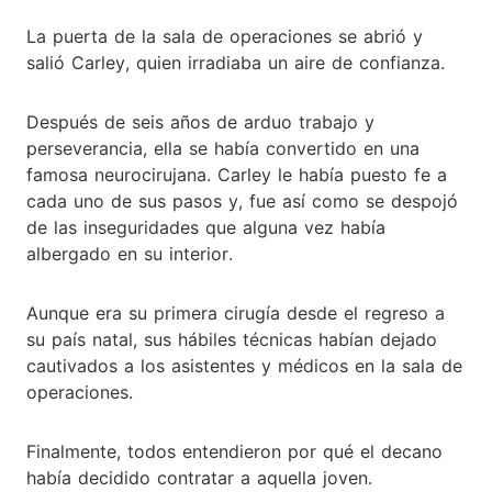
La puerta de la sala de operaciones se abrió y
salió Carley, quien irradiaba un aire de confianza.
Después de seis años de arduo trabajo y
perseverancia, ella se había convertido en una
famosa neurocirujana. Carley le había puesto fe a
cada uno de sus pasos y, fue así como se despojó
de las inseguridades que alguna vez había
albergado en su interior.
Aunque era su primera cirugía desde el regreso a
su país natal, sus hábiles técnicas habían dejado
cautivados a los asistentes y médicos en la sala de
operaciones.
Finalmente, todos entendieron por qué el decano
había decidido contratar a aquella joven.