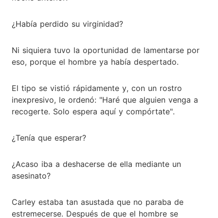
¿Había perdido su virginidad?
Ni siquiera tuvo la oportunidad de lamentarse por
eso, porque el hombre ya había despertado.
El tipo se vistió rápidamente y, con un rostro
inexpresivo, le ordenó: "Haré que alguien venga a
recogerte. Solo espera aquí y compórtate".
¿Tenía que esperar?
¿Acaso iba a deshacerse de ella mediante un
asesinato?
Carley estaba tan asustada que no paraba de
estremecerse. Después de que el hombre se