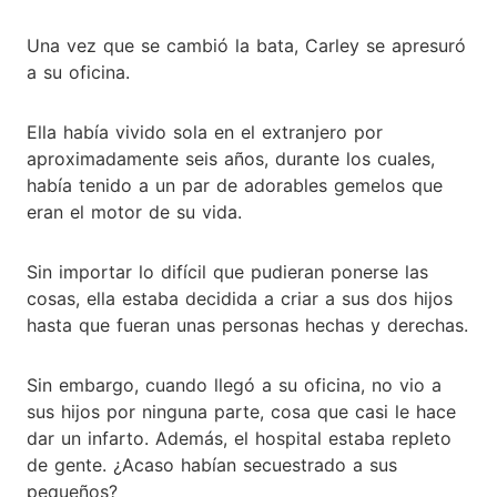
Una vez que se cambió la bata, Carley se apresuró
a su oficina.
Ella había vivido sola en el extranjero por
aproximadamente seis años, durante los cuales,
había tenido a un par de adorables gemelos que
eran el motor de su vida.
Sin importar lo difícil que pudieran ponerse las
cosas, ella estaba decidida a criar a sus dos hijos
hasta que fueran unas personas hechas y derechas.
Sin embargo, cuando llegó a su oficina, no vio a
sus hijos por ninguna parte, cosa que casi le hace
dar un infarto. Además, el hospital estaba repleto
de gente. ¿Acaso habían secuestrado a sus
pequeños?