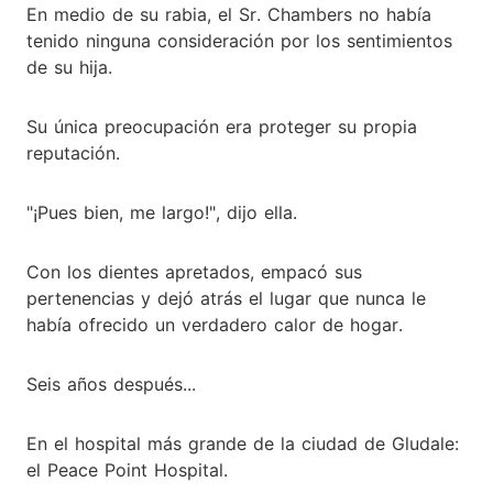
En medio de su rabia, el Sr. Chambers no había
tenido ninguna consideración por los sentimientos
de su hija.
Su única preocupación era proteger su propia
reputación.
"¡Pues bien, me largo!", dijo ella.
Con los dientes apretados, empacó sus
pertenencias y dejó atrás el lugar que nunca le
había ofrecido un verdadero calor de hogar.
Seis años después...
En el hospital más grande de la ciudad de Gludale:
el Peace Point Hospital.