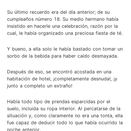
Su último recuerdo era del día anterior; de su
cumpleaños número 18. Su medio hermano había
insistido en hacerle una celebración, razón por la
cual, le había organizado una preciosa fiesta de té.
Y bueno, a ella solo le había bastado con tomar un
sorbo de la bebida para haber caído desmayada.
Después de eso, se encontró acostada en una
habitación de hotel, ¡completamente desnuda!, ¡y
junto a completo un extraño!
Había todo tipo de prendas esparcidas por el
suelo, incluida su ropa interior. Al percatarse de la
situación y, como claramente no era una tonta, ella
fue capaz de deducir todo lo que había ocurrido la
noche anterior.