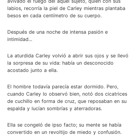
avivado el fuego del aquel sujeto, quien con sus
labios, recorría la piel de Carley mientras plantaba
besos en cada centímetro de su cuerpo.
Después de una noche de intensa pasión e
intimidad...
La aturdida Carley volvió a abrir sus ojos y se llevó
la sorpresa de su vida: había un desconocido
acostado junto a ella.
El hombre todavía parecía estar dormido. Pero,
cuando Carley lo observó bien, notó dos cicatrices
de cuchillo en forma de cruz, que reposaban en su
espalda y lucían sombrías y aterradoras.
Ella se congeló de ipso facto; su mente se había
convertido en un revoltijo de miedo y confusión.