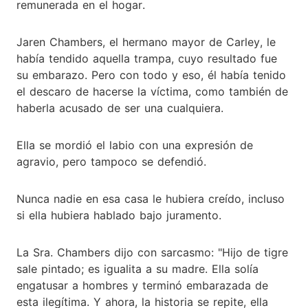
remunerada en el hogar.
Jaren Chambers, el hermano mayor de Carley, le
había tendido aquella trampa, cuyo resultado fue
su embarazo. Pero con todo y eso, él había tenido
el descaro de hacerse la víctima, como también de
haberla acusado de ser una cualquiera.
Ella se mordió el labio con una expresión de
agravio, pero tampoco se defendió.
Nunca nadie en esa casa le hubiera creído, incluso
si ella hubiera hablado bajo juramento.
La Sra. Chambers dijo con sarcasmo: "Hijo de tigre
sale pintado; es igualita a su madre. Ella solía
engatusar a hombres y terminó embarazada de
esta ilegítima. Y ahora, la historia se repite, ella