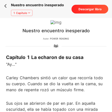
Nuestro encuentro inesperado
Descargar libro
1 Capítulo
Nuestro encuentro inesperado
Autor:
POWER READING
Capítulo 1 La echaron de su casa
"Ay..."
Carley Chambers sintió un calor que recorría todo
su cuerpo. Cuando se dio la vuelta en la cama, su
mano de repente rozó un músculo firme.
Sus ojos se abrieron de par en par. En aquella
oscuridad, ella se había topado con una mirada