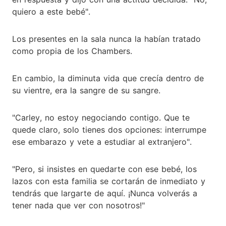
quiero a este bebé".
Los presentes en la sala nunca la habían tratado
como propia de los Chambers.
En cambio, la diminuta vida que crecía dentro de
su vientre, era la sangre de su sangre.
"Carley, no estoy negociando contigo. Que te
quede claro, solo tienes dos opciones: interrumpe
ese embarazo y vete a estudiar al extranjero".
"Pero, si insistes en quedarte con ese bebé, los
lazos con esta familia se cortarán de inmediato y
tendrás que largarte de aquí. ¡Nunca volverás a
tener nada que ver con nosotros!"