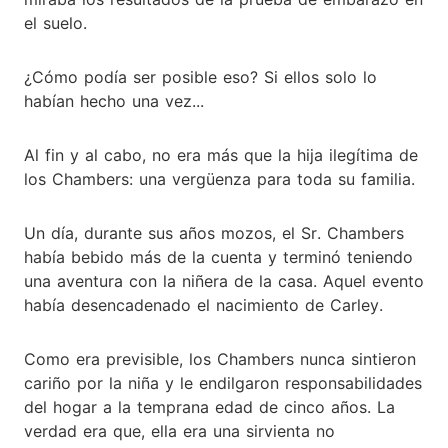
el suelo.
¿Cómo podía ser posible eso? Si ellos solo lo
habían hecho una vez...
Al fin y al cabo, no era más que la hija ilegítima de
los Chambers: una vergüenza para toda su familia.
Un día, durante sus años mozos, el Sr. Chambers
había bebido más de la cuenta y terminó teniendo
una aventura con la niñera de la casa. Aquel evento
había desencadenado el nacimiento de Carley.
Como era previsible, los Chambers nunca sintieron
cariño por la niña y le endilgaron responsabilidades
del hogar a la temprana edad de cinco años. La
verdad era que, ella era una sirvienta no