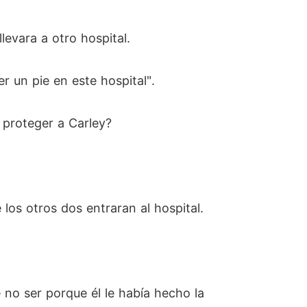
levara a otro hospital.
 un pie en este hospital".
 proteger a Carley?
los otros dos entraran al hospital.
 no ser porque él le había hecho la