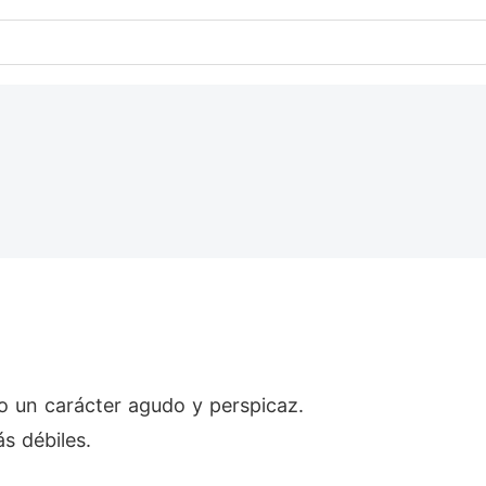
o un carácter agudo y perspicaz.
s débiles.