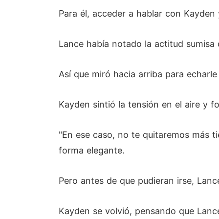
Para él, acceder a hablar con Kayden 
Lance había notado la actitud sumisa 
Así que miró hacia arriba para echarle
Kayden sintió la tensión en el aire y f
"En ese caso, no te quitaremos más ti
forma elegante.
Pero antes de que pudieran irse, Lanc
Kayden se volvió, pensando que Lance