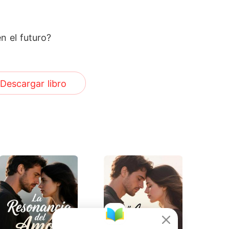
n el futuro?
Descargar libro