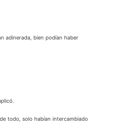
 tan adinerada, bien podían haber
plicó.
de todo, solo habían intercambiado