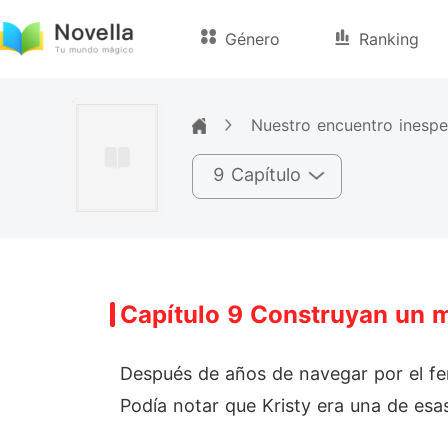
Género
Ranking
Nuestro encuentro inesp
9 Capítulo
Capítulo 9 Construyan un m
Después de años de navegar por el fe
Podía notar que Kristy era una de esa