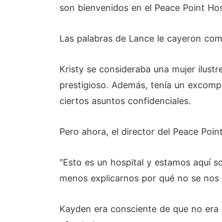
son bienvenidos en el Peace Point Hos
Las palabras de Lance le cayeron com
Kristy se consideraba una mujer ilustre
prestigioso. Además, tenía un excompañ
ciertos asuntos confidenciales.
Pero ahora, el director del Peace Point
"Esto es un hospital y estamos aquí 
menos explicarnos por qué no se nos p
Kayden era consciente de que no era 