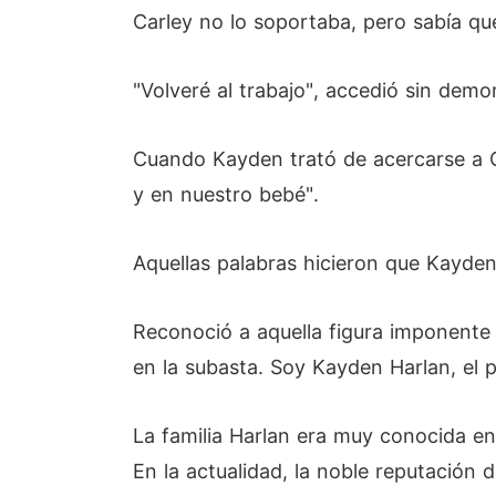
Carley no lo soportaba, pero sabía que
"Volveré al trabajo", accedió sin demo
Cuando Kayden trató de acercarse a Ca
y en nuestro bebé".
Aquellas palabras hicieron que Kayden
Reconoció a aquella figura imponente 
en la subasta. Soy Kayden Harlan, el 
La familia Harlan era muy conocida e
En la actualidad, la noble reputación 