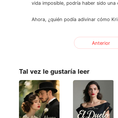
vida imposible, podría haber sido una 
Ahora, ¿quién podía adivinar cómo Kris
Anterior
Tal vez le gustaría leer