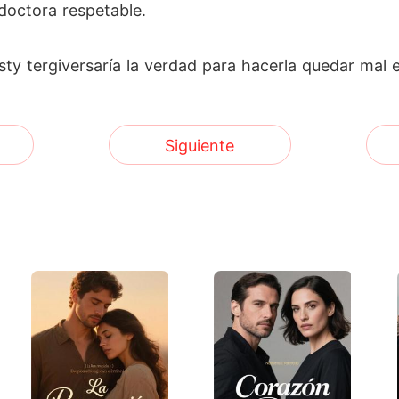
doctora respetable.
ty tergiversaría la verdad para hacerla quedar mal e
Siguiente