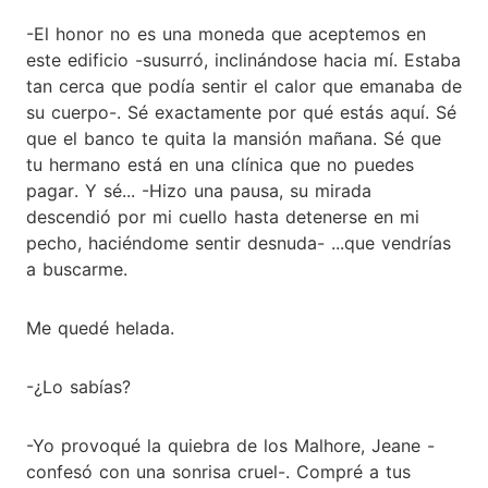
-El honor no es una moneda que aceptemos en
este edificio -susurró, inclinándose hacia mí. Estaba
tan cerca que podía sentir el calor que emanaba de
su cuerpo-. Sé exactamente por qué estás aquí. Sé
que el banco te quita la mansión mañana. Sé que
tu hermano está en una clínica que no puedes
pagar. Y sé... -Hizo una pausa, su mirada
descendió por mi cuello hasta detenerse en mi
pecho, haciéndome sentir desnuda- ...que vendrías
a buscarme.
Me quedé helada.
-¿Lo sabías?
-Yo provoqué la quiebra de los Malhore, Jeane -
confesó con una sonrisa cruel-. Compré a tus