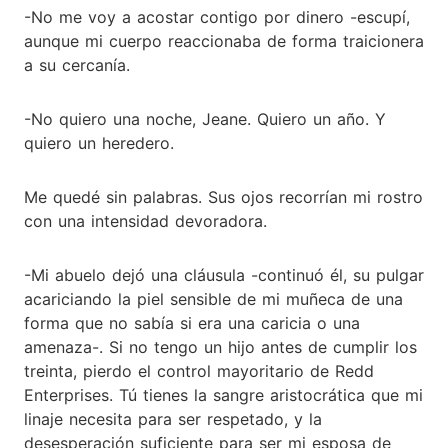
-No me voy a acostar contigo por dinero -escupí,
aunque mi cuerpo reaccionaba de forma traicionera
a su cercanía.
-No quiero una noche, Jeane. Quiero un año. Y
quiero un heredero.
Me quedé sin palabras. Sus ojos recorrían mi rostro
con una intensidad devoradora.
-Mi abuelo dejó una cláusula -continuó él, su pulgar
acariciando la piel sensible de mi muñeca de una
forma que no sabía si era una caricia o una
amenaza-. Si no tengo un hijo antes de cumplir los
treinta, pierdo el control mayoritario de Redd
Enterprises. Tú tienes la sangre aristocrática que mi
linaje necesita para ser respetado, y la
desesperación suficiente para ser mi esposa de