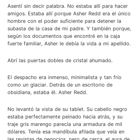
Asentí sin decir palabra. No estaba allí para hacer
amigos. Estaba allí porque Asher Redd era el único
hombre con el poder suficiente para detener la
subasta de la casa de mi padre. Y también porque,
según los documentos que encontré en la caja
fuerte familiar, Asher le debía la vida a mi apellido.
Abrí las puertas dobles de cristal ahumado.
El despacho era inmenso, minimalista y tan frío
como un glaciar. Detrás de un escritorio de
obsidiana, estaba él. Asher Redd.
No levantó la vista de su tablet. Su cabello negro
estaba perfectamente peinado hacia atrás, y su
traje gris marengo parecía una armadura de mil
dólares. Tenía esa mandíbula afilada que veía en
las revistas de negocios, pero de cerca, el aura de