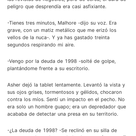
peligro que desprendía era casi asfixiante.
-Tienes tres minutos, Malhore -dijo su voz. Era
grave, con un matiz metálico que me erizó los
vellos de la nuca-. Y ya has gastado treinta
segundos respirando mi aire.
-Vengo por la deuda de 1998 -solté de golpe,
plantándome frente a su escritorio.
Asher dejó la tablet lentamente. Levantó la vista y
sus ojos grises, tormentosos y gélidos, chocaron
contra los míos. Sentí un impacto en el pecho. No
era solo un hombre guapo; era un depredador que
acababa de detectar una presa en su territorio.
-¿La deuda de 1998? -Se reclinó en su silla de