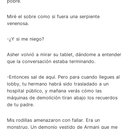
pobre.
Miré el sobre como si fuera una serpiente
venenosa.
-¿Y si me niego?
Asher volvió a mirar su tablet, dándome a entender
que la conversación estaba terminando.
-Entonces sal de aquí. Pero para cuando llegues al
lobby, tu hermano habrá sido trasladado a un
hospital público, y mañana verás cómo las
máquinas de demolición tiran abajo los recuerdos
de tu padre.
Mis rodillas amenazaron con fallar. Era un
monstruo. Un demonio vestido de Armani que me