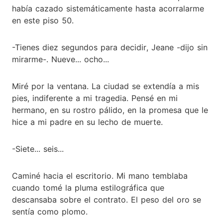
había cazado sistemáticamente hasta acorralarme
en este piso 50.
-Tienes diez segundos para decidir, Jeane -dijo sin
mirarme-. Nueve... ocho...
Miré por la ventana. La ciudad se extendía a mis
pies, indiferente a mi tragedia. Pensé en mi
hermano, en su rostro pálido, en la promesa que le
hice a mi padre en su lecho de muerte.
-Siete... seis...
Caminé hacia el escritorio. Mi mano temblaba
cuando tomé la pluma estilográfica que
descansaba sobre el contrato. El peso del oro se
sentía como plomo.