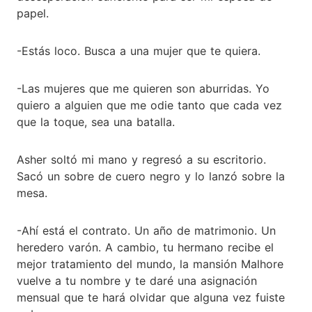
papel.
-Estás loco. Busca a una mujer que te quiera.
-Las mujeres que me quieren son aburridas. Yo
quiero a alguien que me odie tanto que cada vez
que la toque, sea una batalla.
Asher soltó mi mano y regresó a su escritorio.
Sacó un sobre de cuero negro y lo lanzó sobre la
mesa.
-Ahí está el contrato. Un año de matrimonio. Un
heredero varón. A cambio, tu hermano recibe el
mejor tratamiento del mundo, la mansión Malhore
vuelve a tu nombre y te daré una asignación
mensual que te hará olvidar que alguna vez fuiste