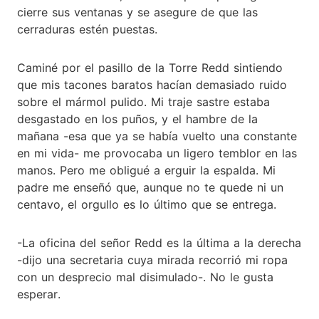
cierre sus ventanas y se asegure de que las
cerraduras estén puestas.
Caminé por el pasillo de la Torre Redd sintiendo
que mis tacones baratos hacían demasiado ruido
sobre el mármol pulido. Mi traje sastre estaba
desgastado en los puños, y el hambre de la
mañana -esa que ya se había vuelto una constante
en mi vida- me provocaba un ligero temblor en las
manos. Pero me obligué a erguir la espalda. Mi
padre me enseñó que, aunque no te quede ni un
centavo, el orgullo es lo último que se entrega.
-La oficina del señor Redd es la última a la derecha
-dijo una secretaria cuya mirada recorrió mi ropa
con un desprecio mal disimulado-. No le gusta
esperar.