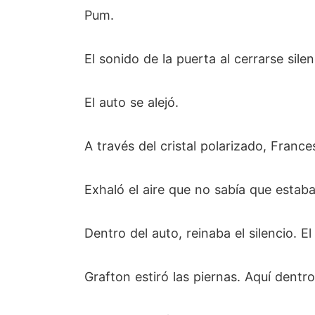
Pum.
El sonido de la puerta al cerrarse silen
El auto se alejó.
A través del cristal polarizado, Francesc
Exhaló el aire que no sabía que estab
Dentro del auto, reinaba el silencio. 
Grafton estiró las piernas. Aquí dentr