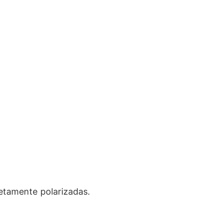
letamente polarizadas.