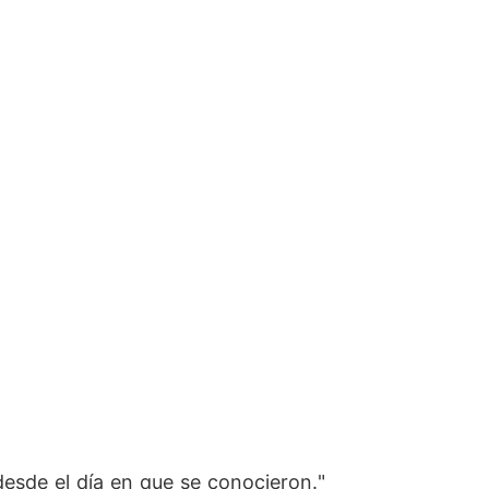
esde el día en que se conocieron."