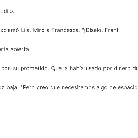
 dijo.
xclamó Lila. Miró a Francesca. "¡Díselo, Fran!"
rta abierta.
 con su prometido. Que la había usado por dinero d
z baja. "Pero creo que necesitamos algo de espacio