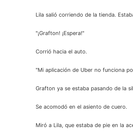
Lila salió corriendo de la tienda. Estab
"¡Grafton! ¡Espera!"
Corrió hacia el auto.
"Mi aplicación de Uber no funciona po
Grafton ya se estaba pasando de la sil
Se acomodó en el asiento de cuero.
Miró a Lila, que estaba de pie en la ac