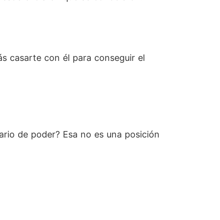
ás casarte con él para conseguir el
ario de poder? Esa no es una posición