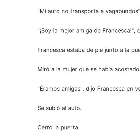
"Mi auto no transporta a vagabundos",
"¡Soy la mejor amiga de Francesca!", e
Francesca estaba de pie junto a la pue
Miró a la mujer que se había acostado
"Éramos amigas", dijo Francesca en vo
Se subió al auto.
Cerró la puerta.