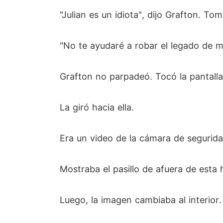
"Julian es un idiota", dijo Grafton. To
"No te ayudaré a robar el legado de mi f
Grafton no parpadeó. Tocó la pantalla 
La giró hacia ella.
Era un video de la cámara de segurida
Mostraba el pasillo de afuera de esta
Luego, la imagen cambiaba al interior.