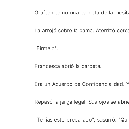
Grafton tomó una carpeta de la mesit
La arrojó sobre la cama. Aterrizó cerc
"Fírmalo".
Francesca abrió la carpeta.
Era un Acuerdo de Confidencialidad. 
Repasó la jerga legal. Sus ojos se abr
"Tenías esto preparado", susurró. "Qui