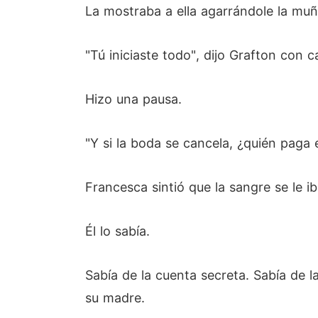
La mostraba a ella agarrándole la muñ
"Tú iniciaste todo", dijo Grafton con c
Hizo una pausa.
"Y si la boda se cancela, ¿quién paga
Francesca sintió que la sangre se le ib
Él lo sabía.
Sabía de la cuenta secreta. Sabía de 
su madre.