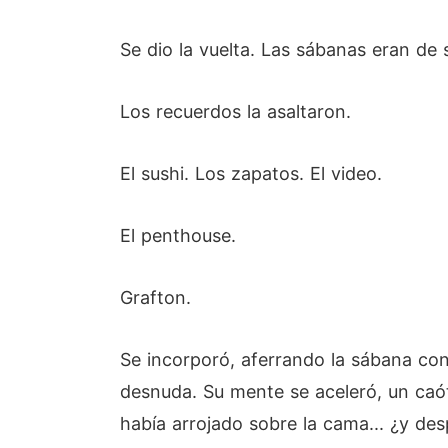
Se dio la vuelta. Las sábanas eran de 
Los recuerdos la asaltaron.
El sushi. Los zapatos. El video.
El penthouse.
Grafton.
Se incorporó, aferrando la sábana con
desnuda. Su mente se aceleró, un caóti
había arrojado sobre la cama... ¿y d