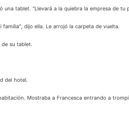
mó una tablet. "Llevará a la quiebra la empresa de tu
amilia", dijo ella. Le arrojó la carpeta de vuelta.
de su tablet.
d del hotel.
 habitación. Mostraba a Francesca entrando a tromp