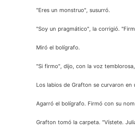
"Eres un monstruo", susurró.
"Soy un pragmático", la corrigió. "Firm
Miró el bolígrafo.
"Si firmo", dijo, con la voz temblorosa
Los labios de Grafton se curvaron en 
Agarró el bolígrafo. Firmó con su nomb
Grafton tomó la carpeta. "Vístete. Juli