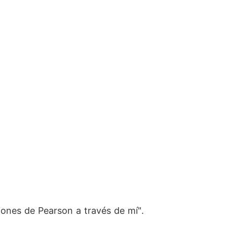
iones de Pearson a través de mí".