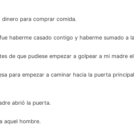
y dinero para comprar comida.
fue haberme casado contigo y haberme sumado a la
tes de que pudiese empezar a golpear a mi madre el
esa para empezar a caminar hacia la puerta principal
dre abrió la puerta.
 a aquel hombre.