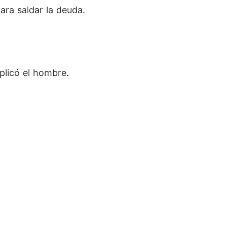
ara saldar la deuda.
plicó el hombre.