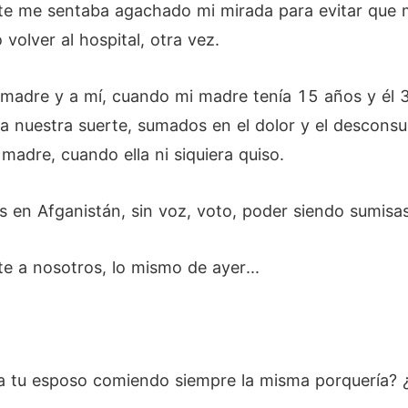
te me sentaba agachado mi mirada para evitar que m
olver al hospital, otra vez.
 madre y a mí, cuando mi madre tenía 15 años y él
nuestra suerte, sumados en el dolor y el desconsuel
madre, cuando ella ni siquiera quiso.
s en Afganistán, sin voz, voto, poder siendo sumisa
e a nosotros, lo mismo de ayer...
a tu esposo comiendo siempre la misma porquería? 