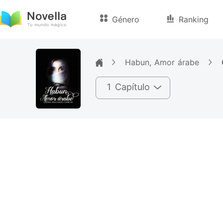
Género
Ranking
Habun, Amor árabe
1 Capítulo