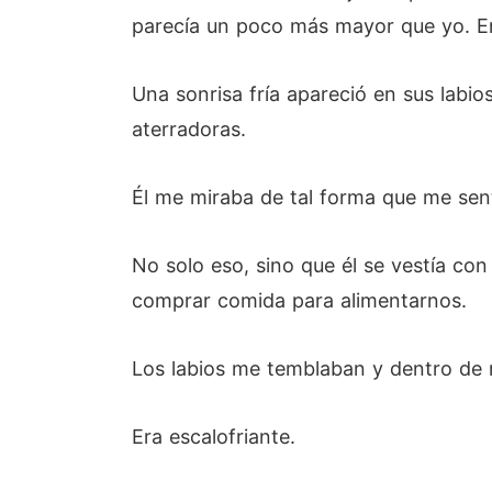
parecía un poco más mayor que yo. En
Una sonrisa fría apareció en sus labio
aterradoras.
Él me miraba de tal forma que me sen
No solo eso, sino que él se vestía con 
comprar comida para alimentarnos.
Los labios me temblaban y dentro de m
Era escalofriante.