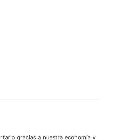
ortarlo gracias a nuestra economía y