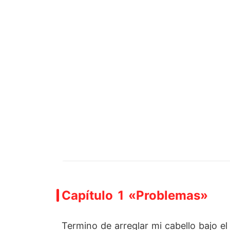
Capítulo 1 «Problemas»
Termino de arreglar mi cabello bajo el