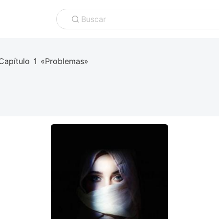
Buscar
Capítulo 1 «Problemas»