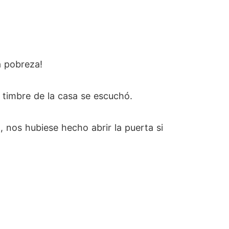
 pobreza!
 timbre de la casa se escuchó.
, nos hubiese hecho abrir la puerta si