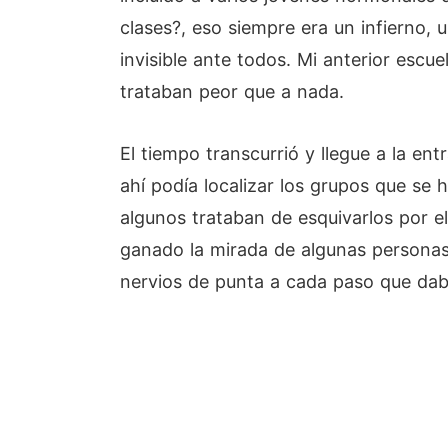
clases?, eso siempre era un infierno, 
invisible ante todos. Mi anterior escu
trataban peor que a nada.
El tiempo transcurrió y llegue a la en
ahí podía localizar los grupos que se
algunos trataban de esquivarlos por e
ganado la mirada de algunas personas
nervios de punta a cada paso que dab