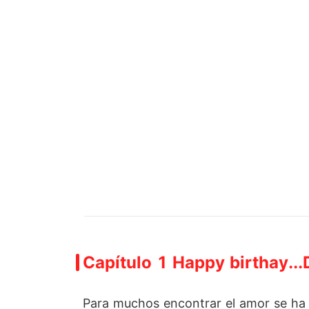
Capítulo 1 Happy birthay...
Para muchos encontrar el amor se ha 