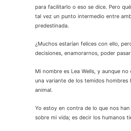
para facilitarlo o eso se dice. Pero 
tal vez un punto intermedio entre amb
predestinada.
¿Muchos estarían felices con ello, pe
decisiones, enamorarnos, poder pasar 
Mi nombre es Lea Wells, y aunque no d
una variante de los temidos hombres l
animal.
Yo estoy en contra de lo que nos han 
sobre mi vida; es decir los humanos ti