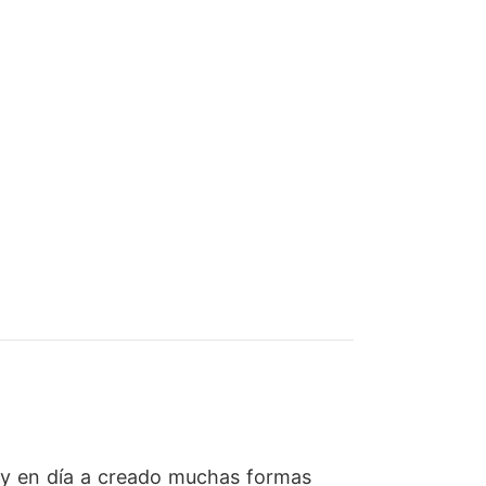
oy en día a creado muchas formas