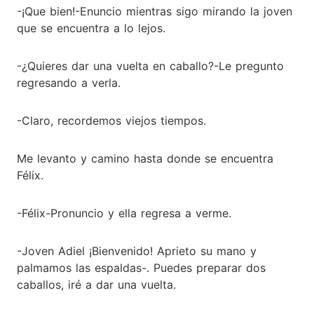
-¡Que bien!-Enuncio mientras sigo mirando la joven
que se encuentra a lo lejos.
-¿Quieres dar una vuelta en caballo?-Le pregunto
regresando a verla.
-Claro, recordemos viejos tiempos.
Me levanto y camino hasta donde se encuentra
Félix.
-Félix-Pronuncio y ella regresa a verme.
-Joven Adiel ¡Bienvenido! Aprieto su mano y
palmamos las espaldas-. Puedes preparar dos
caballos, iré a dar una vuelta.