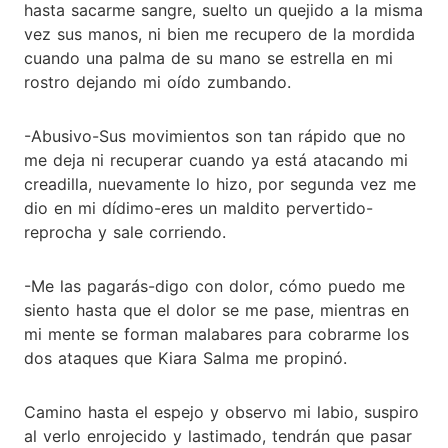
hasta sacarme sangre, suelto un quejido a la misma
vez sus manos, ni bien me recupero de la mordida
cuando una palma de su mano se estrella en mi
rostro dejando mi oído zumbando.
-Abusivo-Sus movimientos son tan rápido que no
me deja ni recuperar cuando ya está atacando mi
creadilla, nuevamente lo hizo, por segunda vez me
dio en mi dídimo-eres un maldito pervertido-
reprocha y sale corriendo.
-Me las pagarás-digo con dolor, cómo puedo me
siento hasta que el dolor se me pase, mientras en
mi mente se forman malabares para cobrarme los
dos ataques que Kiara Salma me propinó.
Camino hasta el espejo y observo mi labio, suspiro
al verlo enrojecido y lastimado, tendrán que pasar