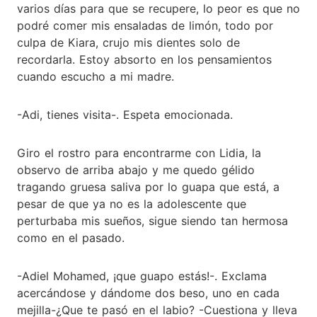
varios días para que se recupere, lo peor es que no
podré comer mis ensaladas de limón, todo por
culpa de Kiara, crujo mis dientes solo de
recordarla. Estoy absorto en los pensamientos
cuando escucho a mi madre.
-Adi, tienes visita-. Espeta emocionada.
Giro el rostro para encontrarme con Lidia, la
observo de arriba abajo y me quedo gélido
tragando gruesa saliva por lo guapa que está, a
pesar de que ya no es la adolescente que
perturbaba mis sueños, sigue siendo tan hermosa
como en el pasado.
-Adiel Mohamed, ¡que guapo estás!-. Exclama
acercándose y dándome dos beso, uno en cada
mejilla-¿Que te pasó en el labio? -Cuestiona y lleva