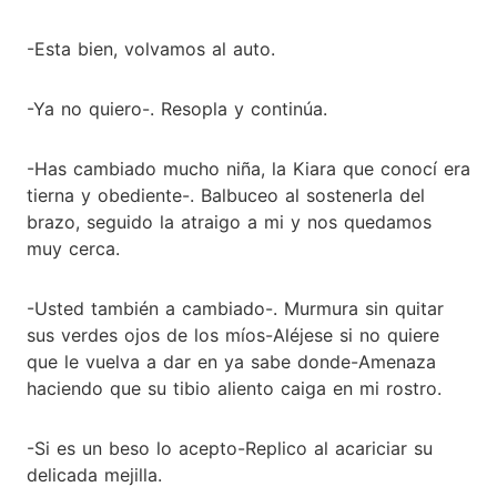
-Esta bien, volvamos al auto.
-Ya no quiero-. Resopla y continúa.
-Has cambiado mucho niña, la Kiara que conocí era
tierna y obediente-. Balbuceo al sostenerla del
brazo, seguido la atraigo a mi y nos quedamos
muy cerca.
-Usted también a cambiado-. Murmura sin quitar
sus verdes ojos de los míos-Aléjese si no quiere
que le vuelva a dar en ya sabe donde-Amenaza
haciendo que su tibio aliento caiga en mi rostro.
-Si es un beso lo acepto-Replico al acariciar su
delicada mejilla.