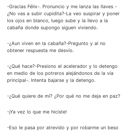
-Gracias Félix-. Pronuncio y me lanza las llaves -
¿No vas a subir cupidita?-La veo suspirar y poner
los ojos en blanco, luego sube y la llevo a la
cabaña donde supongo siguen viviendo.
-¿Aun viven en la cabaña?-Pregunto y al no
obtener respuesta me desvío.
-¿Qué hace?-Presiono el acelerador y lo detengo
en medio de los potreros alejándonos de la vía
principal-. Intenta bajarse y la detengo.
-¿Qué quiere de mí? ¿Por qué no me deja en paz?
-¡Ya vez lo que me hiciste!
-Eso le pasa por atrevido y por robarme un beso