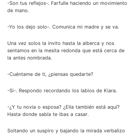
-Son tus reflejos-. Farfulle haciendo un movimiento
de mano.
-Yo los dejo solo-. Comunica mi madre y se va.
Una vez solos la invito hasta la alberca y nos
sentamos en la mesita redonda que está cerca de
la antes nombrada.
-Cuéntame de ti, ¿piensas quedarte?
-Si-. Respondo recordando los labios de Kiara.
-¿Y tu novia o esposa? ¿Ella también está aquí?
Hasta donde sabía te ibas a casar.
Soltando un suspiro y bajando la mirada verbalizo