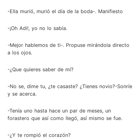
-Ella murió, murió el día de la boda-. Manifiesto
-¡Oh Adi!, yo no lo sabía.
-Mejor hablemos de ti-. Propuse mirándola directo
a los ojos.
-¿Que quieres saber de mí?
-No se, dime tu, ¿te casaste? ¿Tienes novio?-Sonríe
y se acerca.
-Tenía uno hasta hace un par de meses, un
forastero que así como llegó, así mismo se fue.
-¿Y te rompió el corazón?