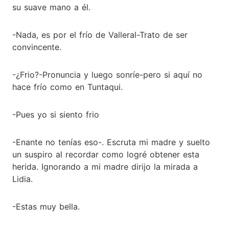
su suave mano a él.
-Nada, es por el frío de Valleral-Trato de ser
convincente.
-¿Frio?-Pronuncia y luego sonríe-pero si aquí no
hace frío como en Tuntaqui.
-Pues yo si siento frio
-Enante no tenías eso-. Escruta mi madre y suelto
un suspiro al recordar como logré obtener esta
herida. Ignorando a mi madre dirijo la mirada a
Lidia.
-Estas muy bella.