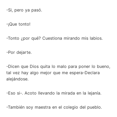
-Si, pero ya pasó.
-¡Que tonto!
-Tonto ¿por qué? Cuestiona mirando mis labios.
-Por dejarte.
-Dicen que Dios quita lo malo para poner lo bueno,
tal vez hay algo mejor que me espera-Declara
alejándose.
-Eso si-. Acoto llevando la mirada en la lejanía.
-También soy maestra en el colegio del pueblo.