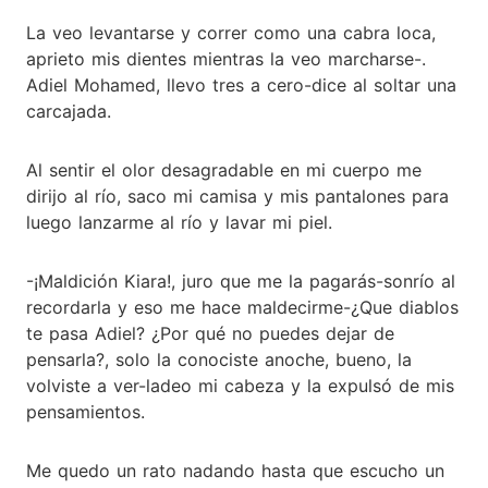
La veo levantarse y correr como una cabra loca,
aprieto mis dientes mientras la veo marcharse-.
Adiel Mohamed, llevo tres a cero-dice al soltar una
carcajada.
Al sentir el olor desagradable en mi cuerpo me
dirijo al río, saco mi camisa y mis pantalones para
luego lanzarme al río y lavar mi piel.
-¡Maldición Kiara!, juro que me la pagarás-sonrío al
recordarla y eso me hace maldecirme-¿Que diablos
te pasa Adiel? ¿Por qué no puedes dejar de
pensarla?, solo la conociste anoche, bueno, la
volviste a ver-ladeo mi cabeza y la expulsó de mis
pensamientos.
Me quedo un rato nadando hasta que escucho un