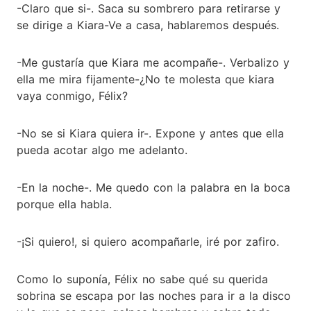
-Claro que si-. Saca su sombrero para retirarse y
se dirige a Kiara-Ve a casa, hablaremos después.
-Me gustaría que Kiara me acompañe-. Verbalizo y
ella me mira fijamente-¿No te molesta que kiara
vaya conmigo, Félix?
-No se si Kiara quiera ir-. Expone y antes que ella
pueda acotar algo me adelanto.
-En la noche-. Me quedo con la palabra en la boca
porque ella habla.
-¡Si quiero!, si quiero acompañarle, iré por zafiro.
Como lo suponía, Félix no sabe qué su querida
sobrina se escapa por las noches para ir a la disco