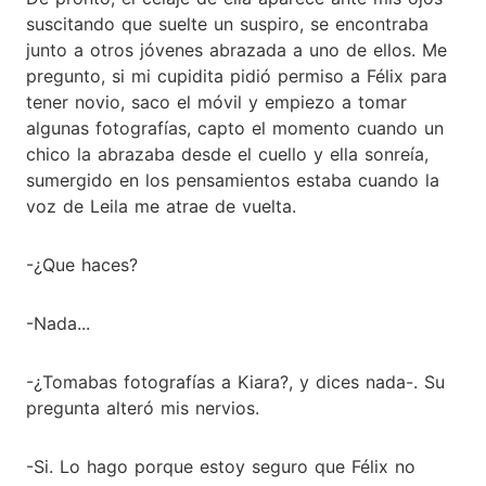
suscitando que suelte un suspiro, se encontraba
junto a otros jóvenes abrazada a uno de ellos. Me
pregunto, si mi cupidita pidió permiso a Félix para
tener novio, saco el móvil y empiezo a tomar
algunas fotografías, capto el momento cuando un
chico la abrazaba desde el cuello y ella sonreía,
sumergido en los pensamientos estaba cuando la
voz de Leila me atrae de vuelta.
-¿Que haces?
-Nada...
-¿Tomabas fotografías a Kiara?, y dices nada-. Su
pregunta alteró mis nervios.
-Si. Lo hago porque estoy seguro que Félix no