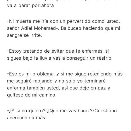
va a parar por ahora
-Ni muerta me iría con un pervertido como usted,
señor Adiel Mohamed-. Balbuceo haciendo que mi
sangre se irrite.
-Estoy tratando de evitar que te enfermes, si
sigues bajo la lluvia vas a conseguir un resfrío.
-Ese es mi problema, y si me sigue reteniendo más
me seguiré mojando y no solo yo terminaré
enferma también usted, así que deje en paz y
quítese de mi camino.
-¿Y si no quiero? ¿Que me vas hacer?-Cuestiono
acercándola más.