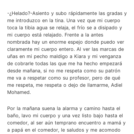
-¿Helado?-Asiento y subo rápidamente las gradas y
me introduzco en la tina. Una vez que mi cuerpo
toca la tibia agua se relaja, el frío se a disipado y
mi cuerpo está relajado. Frente a la antes
nombrada hay un enorme espejo donde puedo ver
claramente mi cuerpo entero. Al ver las marcas de
uñas en mi pecho maldigo a Kiara y mi venganza
de cobrarle todas las que me ha hecho empezará
desde mañana, si no me respeta como su patrón
me va a respetar como su profesor, pero de qué
me respeta, me respeta o dejo de llamarme, Adiel
Mohamed.
Por la mañana suena la alarma y camino hasta el
baño, lavo mi cuerpo y una vez listo bajo hasta el
comedor, al ser aún temprano encuentro a mamá y
a papá en el comedor, le saludos y me acomodo