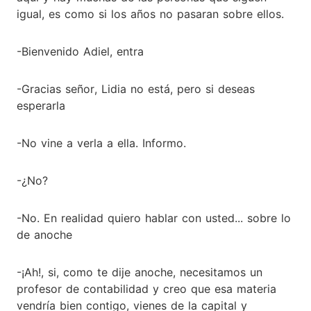
igual, es como si los años no pasaran sobre ellos.
-Bienvenido Adiel, entra
-Gracias señor, Lidia no está, pero si deseas
esperarla
-No vine a verla a ella. Informo.
-¿No?
-No. En realidad quiero hablar con usted... sobre lo
de anoche
-¡Ah!, si, como te dije anoche, necesitamos un
profesor de contabilidad y creo que esa materia
vendría bien contigo, vienes de la capital y