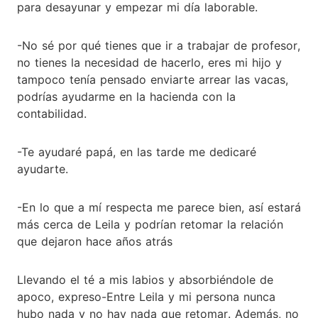
para desayunar y empezar mi día laborable.
-No sé por qué tienes que ir a trabajar de profesor,
no tienes la necesidad de hacerlo, eres mi hijo y
tampoco tenía pensado enviarte arrear las vacas,
podrías ayudarme en la hacienda con la
contabilidad.
-Te ayudaré papá, en las tarde me dedicaré
ayudarte.
-En lo que a mí respecta me parece bien, así estará
más cerca de Leila y podrían retomar la relación
que dejaron hace años atrás
Llevando el té a mis labios y absorbiéndole de
apoco, expreso-Entre Leila y mi persona nunca
hubo nada y no hay nada que retomar. Además, no