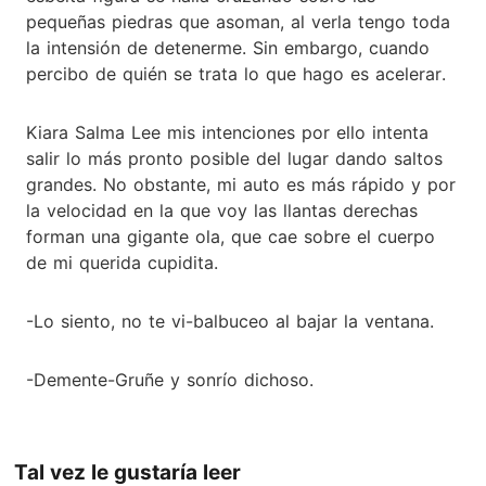
pequeñas piedras que asoman, al verla tengo toda
la intensión de detenerme. Sin embargo, cuando
percibo de quién se trata lo que hago es acelerar.
Kiara Salma Lee mis intenciones por ello intenta
salir lo más pronto posible del lugar dando saltos
grandes. No obstante, mi auto es más rápido y por
la velocidad en la que voy las llantas derechas
forman una gigante ola, que cae sobre el cuerpo
de mi querida cupidita.
-Lo siento, no te vi-balbuceo al bajar la ventana.
-Demente-Gruñe y sonrío dichoso.
Tal vez le gustaría leer