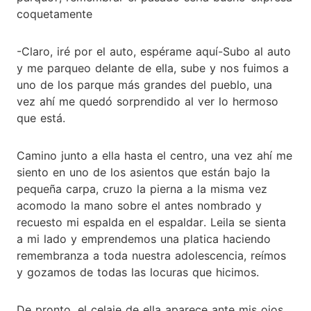
coquetamente
-Claro, iré por el auto, espérame aquí-Subo al auto
y me parqueo delante de ella, sube y nos fuimos a
uno de los parque más grandes del pueblo, una
vez ahí me quedó sorprendido al ver lo hermoso
que está.
Camino junto a ella hasta el centro, una vez ahí me
siento en uno de los asientos que están bajo la
pequeña carpa, cruzo la pierna a la misma vez
acomodo la mano sobre el antes nombrado y
recuesto mi espalda en el espaldar. Leila se sienta
a mi lado y emprendemos una platica haciendo
remembranza a toda nuestra adolescencia, reímos
y gozamos de todas las locuras que hicimos.
De pronto, el celaje de ella aparece ante mis ojos