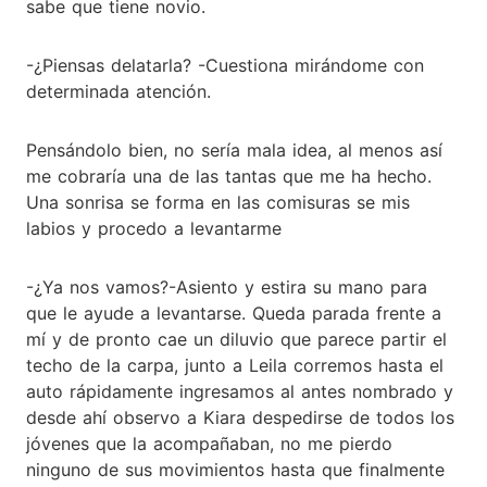
sabe que tiene novio.
-¿Piensas delatarla? -Cuestiona mirándome con
determinada atención.
Pensándolo bien, no sería mala idea, al menos así
me cobraría una de las tantas que me ha hecho.
Una sonrisa se forma en las comisuras se mis
labios y procedo a levantarme
-¿Ya nos vamos?-Asiento y estira su mano para
que le ayude a levantarse. Queda parada frente a
mí y de pronto cae un diluvio que parece partir el
techo de la carpa, junto a Leila corremos hasta el
auto rápidamente ingresamos al antes nombrado y
desde ahí observo a Kiara despedirse de todos los
jóvenes que la acompañaban, no me pierdo
ninguno de sus movimientos hasta que finalmente