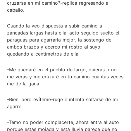
cruzarse en mi camino?-replica regresando al
caballo.
Cuando la veo dispuesta a subir camino a
zancadas largas hasta ella, acto seguido suelto el
paraguas para agarrarla mejor, la sostengo de
ambos brazos y acerco mi rostro al suyo
quedando a centímetros de ella.
-Me quedaré en el pueblo de largo, quieras o no
me verás y me cruzaré en tu camino cuantas veces
me de la gana
-Bien, pero evíteme-ruge e intenta soltarse de mi
agarre.
-Temo no poder complacerte, ahora entra al auto
porque estás mojada y está lluvia parece que no