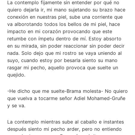
La contemplo fijamente sin entender por qué no
quiero dejarla ir, mi mano sujetando su brazo hace
conexión en nuestras piel, sube una corriente que
va alborotando todos los bellos de mi piel, hace
impacto en mi corazón provocando que este
retumbe con ímpetu dentro de mí. Estoy absorto
en su mirada, sin poder reaccionar sin poder decir
nada. Solo dejo que mi rostro se vaya uniendo al
suyo, cuando estoy por besarla siento su mano
rasgar mi pecho, aquello provoca que suelte un
quejido.
-He dicho que me suelte-Brama molesta- No quiero
que vuelva a tocarme señor Adiel Mohamed-Gruñe
y se va.
La contemplo mientras sube al caballo e instantes
después siento mi pecho arder, pero no entiendo