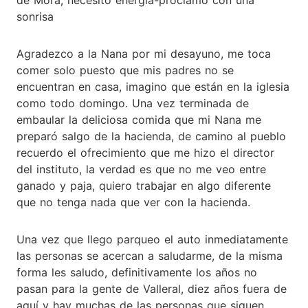
sonrisa
Agradezco a la Nana por mi desayuno, me toca
comer solo puesto que mis padres no se
encuentran en casa, imagino que están en la iglesia
como todo domingo. Una vez terminada de
embaular la deliciosa comida que mi Nana me
preparó salgo de la hacienda, de camino al pueblo
recuerdo el ofrecimiento que me hizo el director
del instituto, la verdad es que no me veo entre
ganado y paja, quiero trabajar en algo diferente
que no tenga nada que ver con la hacienda.
Una vez que llego parqueo el auto inmediatamente
las personas se acercan a saludarme, de la misma
forma les saludo, definitivamente los años no
pasan para la gente de Valleral, diez años fuera de
aquí y hay muchas de las personas que siguen