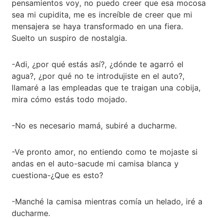
pensamientos voy, no puedo creer que esa mocosa
sea mi cupidita, me es increíble de creer que mi
mensajera se haya transformado en una fiera.
Suelto un suspiro de nostalgia.
-Adi, ¿por qué estás así?, ¿dónde te agarró el
agua?, ¿por qué no te introdujiste en el auto?,
llamaré a las empleadas que te traigan una cobija,
mira cómo estás todo mojado.
-No es necesario mamá, subiré a ducharme.
-Ve pronto amor, no entiendo como te mojaste si
andas en el auto-sacude mi camisa blanca y
cuestiona-¿Que es esto?
-Manché la camisa mientras comía un helado, iré a
ducharme.