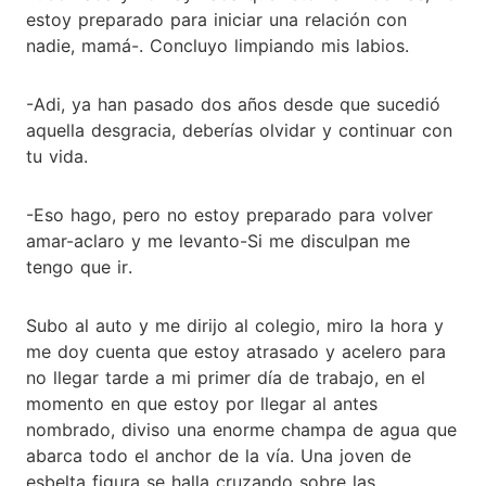
estoy preparado para iniciar una relación con
nadie, mamá-. Concluyo limpiando mis labios.
-Adi, ya han pasado dos años desde que sucedió
aquella desgracia, deberías olvidar y continuar con
tu vida.
-Eso hago, pero no estoy preparado para volver
amar-aclaro y me levanto-Si me disculpan me
tengo que ir.
Subo al auto y me dirijo al colegio, miro la hora y
me doy cuenta que estoy atrasado y acelero para
no llegar tarde a mi primer día de trabajo, en el
momento en que estoy por llegar al antes
nombrado, diviso una enorme champa de agua que
abarca todo el anchor de la vía. Una joven de
esbelta figura se halla cruzando sobre las