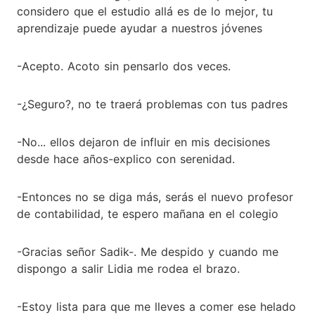
considero que el estudio allá es de lo mejor, tu
aprendizaje puede ayudar a nuestros jóvenes
-Acepto. Acoto sin pensarlo dos veces.
-¿Seguro?, no te traerá problemas con tus padres
-No... ellos dejaron de influir en mis decisiones
desde hace años-explico con serenidad.
-Entonces no se diga más, serás el nuevo profesor
de contabilidad, te espero mañana en el colegio
-Gracias señor Sadik-. Me despido y cuando me
dispongo a salir Lidia me rodea el brazo.
-Estoy lista para que me lleves a comer ese helado