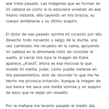
ese triste pasado. Las imágenes que se forman en
mi cabeza es como si lo estuviera viviendo en ese
mismo instante, ella cayendo en mis brazos, su
cuerpo amilanarse y su último suspiro.
El dolor de ese pasado oprime mi corazón por ello
desecho todo recuerdo y salgo de la ducha, una
vez cambiado me recuesto en la cama, apoyando
mi cabeza en la almohada trato de conciliar el
sueño, al cerrar mis ojos la imagen de Kiara
aparece, ¿Kiara?, ahora es esa mocosa la que
invade mi mente, joder, cómo puede meterse en
mis pensamientos, solo de recordar lo que me ha
hecho me provoca irritación. Aunque la imagen de
sus besos me saca una media sonrisa y un suspiro
de esos que te dejan sin resuello.
Por la mañana me levanto pasado el medio día,