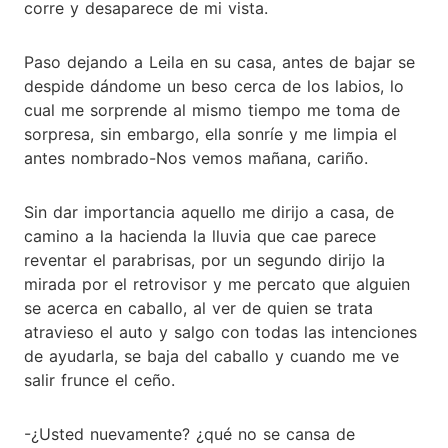
corre y desaparece de mi vista.
Paso dejando a Leila en su casa, antes de bajar se
despide dándome un beso cerca de los labios, lo
cual me sorprende al mismo tiempo me toma de
sorpresa, sin embargo, ella sonríe y me limpia el
antes nombrado-Nos vemos mañana, cariño.
Sin dar importancia aquello me dirijo a casa, de
camino a la hacienda la lluvia que cae parece
reventar el parabrisas, por un segundo dirijo la
mirada por el retrovisor y me percato que alguien
se acerca en caballo, al ver de quien se trata
atravieso el auto y salgo con todas las intenciones
de ayudarla, se baja del caballo y cuando me ve
salir frunce el ceño.
-¿Usted nuevamente? ¿qué no se cansa de