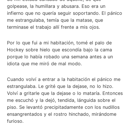
golpease, la humillara y abusara. Eso era un
infierno que no quería seguir soportando. El pánico
me estrangulaba, temía que la matase, que
terminase el trabajo allí frente a mis ojos.
Por lo que fui a mi habitación, tomé el palo de
Hockey sobre hielo que escondía bajo la cama
porque lo había robado una semana antes a un
idiota que me miró de mal modo.
Cuando volví a entrar a la habitación el pánico me
estrangulaba. Le grité que la dejase, no lo hizo.
Volví a gritarle que la dejase o lo mataría. Entonces
me escuchó y la dejó, tendida, lánguida sobre el
piso. Se levantó precipitadamente con los nudillos
ensangrentados y el rostro hinchado, mirándome
furioso.