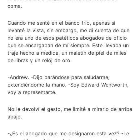
coma.
Cuando me senté en el banco frío, apenas si
levanté la vista, sin embargo, me di cuenta de que
no era uno de esos patéticos abogados de oficio
que se encargaban de mí siempre. Este llevaba un
traje hecho a medida, un maletín de piel de miles
de libras y un reloj de oro.
-Andrew. -Dijo parándose para saludarme,
extendiéndome la mano. -Soy Edward Wentworth,
voy a representarte.
No le devolví el gesto, me limité a mirarlo de arriba
abajo.
-¿Es el abogado que me designaron esta vez? -Le