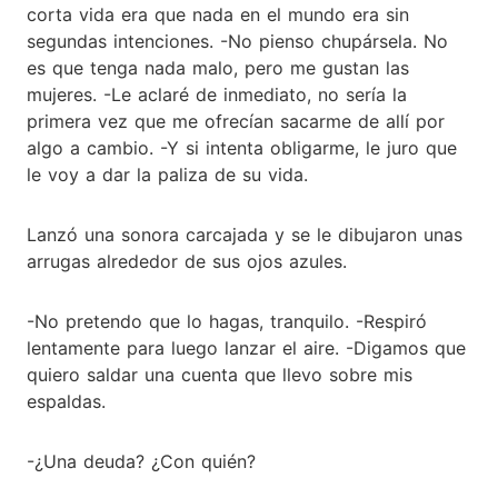
corta vida era que nada en el mundo era sin
segundas intenciones. -No pienso chupársela. No
es que tenga nada malo, pero me gustan las
mujeres. -Le aclaré de inmediato, no sería la
primera vez que me ofrecían sacarme de allí por
algo a cambio. -Y si intenta obligarme, le juro que
le voy a dar la paliza de su vida.
Lanzó una sonora carcajada y se le dibujaron unas
arrugas alrededor de sus ojos azules.
-No pretendo que lo hagas, tranquilo. -Respiró
lentamente para luego lanzar el aire. -Digamos que
quiero saldar una cuenta que llevo sobre mis
espaldas.
-¿Una deuda? ¿Con quién?