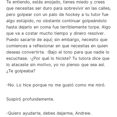
Te entiendo, estás enojado, tienes miedo y crees
que necesitas ser duro para sobrevivir en las calles,
pero golpear con un palo de hockey a tu tutor fue
algo estúpido, no obstante continuar golpeándolo
hasta dejarlo en coma fue terriblemente torpe. Algo
que va a costar mucho tiempo y dinero resolver.
Puedo sacarte de aquí; sin embargo, necesito que
comiences a reflexionar en que necesitas en quien
deseas convertirte. -Bajo el tono para que nadie lo
escuchase. -¿Por qué lo hiciste? Tu tutora dice que
lo atacaste sin motivo, yo no pienso que sea así.
¿Te golpeaba?
-No. Lo hice porque no me gustó como me miró.
Suspiró profundamente.
-Quiero ayudarte, debes dejarme, Andrew.