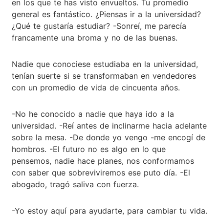
en los que te has visto envueltos. Tu promedio
general es fantástico. ¿Piensas ir a la universidad?
¿Qué te gustaría estudiar? -Sonreí, me parecía
francamente una broma y no de las buenas.
Nadie que conociese estudiaba en la universidad,
tenían suerte si se transformaban en vendedores
con un promedio de vida de cincuenta años.
-No he conocido a nadie que haya ido a la
universidad. -Reí antes de inclinarme hacia adelante
sobre la mesa. -De donde yo vengo -me encogí de
hombros. -El futuro no es algo en lo que
pensemos, nadie hace planes, nos conformamos
con saber que sobreviviremos ese puto día. -El
abogado, tragó saliva con fuerza.
-Yo estoy aquí para ayudarte, para cambiar tu vida.