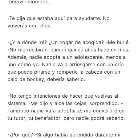
removí incómodo.
-Te dije que estaba aquí para ayudarte. No
volverás con ellos.
-¿Y a dónde iré? ¿Un hogar de acogida? -Me burlé.
-No me recibirán, cumplí quince años hace un mes.
Además, nadie adopta a un adolescente, menos a
uno como yo. Nadie va a arriesgarse con un crío
que puede pirarse y romperle la cabeza con un
palo de hockey, debería saberlo.
-No tengo intenciones de hacer que vuelvas al
sistema. -Me dijo y alcé las cejas, sorprendido. -
Tampoco nadie va a adoptarte, me convertiré en
tu tutor, tu benefactor, pero nadie podrá saberlo.
-¿Por qué? -Si algo había aprendido durante mi