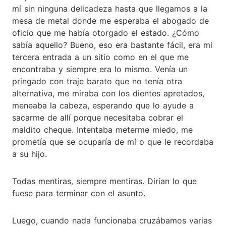
mí sin ninguna delicadeza hasta que llegamos a la
mesa de metal donde me esperaba el abogado de
oficio que me había otorgado el estado. ¿Cómo
sabía aquello? Bueno, eso era bastante fácil, era mi
tercera entrada a un sitio como en el que me
encontraba y siempre era lo mismo. Venía un
pringado con traje barato que no tenía otra
alternativa, me miraba con los dientes apretados,
meneaba la cabeza, esperando que lo ayude a
sacarme de allí porque necesitaba cobrar el
maldito cheque. Intentaba meterme miedo, me
prometía que se ocuparía de mí o que le recordaba
a su hijo.
Todas mentiras, siempre mentiras. Dirían lo que
fuese para terminar con el asunto.
Luego, cuando nada funcionaba cruzábamos varias