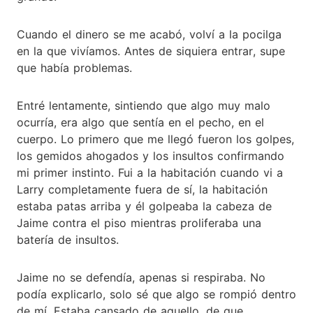
Cuando el dinero se me acabó, volví a la pocilga
en la que vivíamos. Antes de siquiera entrar, supe
que había problemas.
Entré lentamente, sintiendo que algo muy malo
ocurría, era algo que sentía en el pecho, en el
cuerpo. Lo primero que me llegó fueron los golpes,
los gemidos ahogados y los insultos confirmando
mi primer instinto. Fui a la habitación cuando vi a
Larry completamente fuera de sí, la habitación
estaba patas arriba y él golpeaba la cabeza de
Jaime contra el piso mientras proliferaba una
batería de insultos.
Jaime no se defendía, apenas si respiraba. No
podía explicarlo, solo sé que algo se rompió dentro
de mí. Estaba cansado de aquello, de que