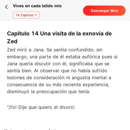
Vives en cada latido mío
Descargar libro
14 Capítulo
Capítulo 14 Una visita de la exnovia de
Zed
Zed miró a Jana. Se sentía confundido; sin
embargo, una parte de él estaba eufórica pues si
Jana quería discutir con él, significaba que se
sentía bien. Al observar que no había sufrido
lesiones de consideración ni angustia mental a
consecuencia de su más reciente experiencia,
disminuyó la preocupación que tenía.
"¡Yo! Dije que quiero el divorci