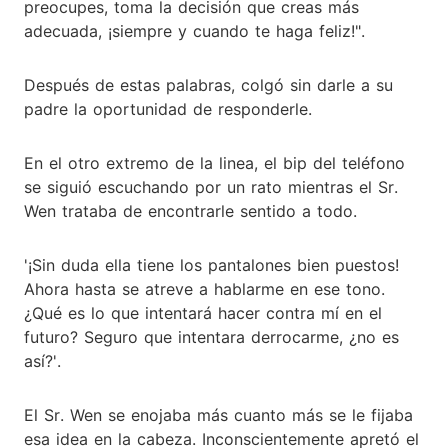
preocupes, toma la decisión que creas más
adecuada, ¡siempre y cuando te haga feliz!".
Después de estas palabras, colgó sin darle a su
padre la oportunidad de responderle.
En el otro extremo de la linea, el bip del teléfono
se siguió escuchando por un rato mientras el Sr.
Wen trataba de encontrarle sentido a todo.
'¡Sin duda ella tiene los pantalones bien puestos!
Ahora hasta se atreve a hablarme en ese tono.
¿Qué es lo que intentará hacer contra mí en el
futuro? Seguro que intentara derrocarme, ¿no es
así?'.
El Sr. Wen se enojaba más cuanto más se le fijaba
esa idea en la cabeza. Inconscientemente apretó el