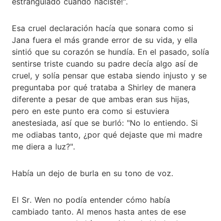
estrangulado cuando naciste!".
Esa cruel declaración hacía que sonara como si
Jana fuera el más grande error de su vida, y ella
sintió que su corazón se hundía. En el pasado, solía
sentirse triste cuando su padre decía algo así de
cruel, y solía pensar que estaba siendo injusto y se
preguntaba por qué trataba a Shirley de manera
diferente a pesar de que ambas eran sus hijas,
pero en este punto era como si estuviera
anestesiada, así que se burló: "No lo entiendo. Si
me odiabas tanto, ¿por qué dejaste que mi madre
me diera a luz?".
Había un dejo de burla en su tono de voz.
El Sr. Wen no podía entender cómo había
cambiado tanto. Al menos hasta antes de ese