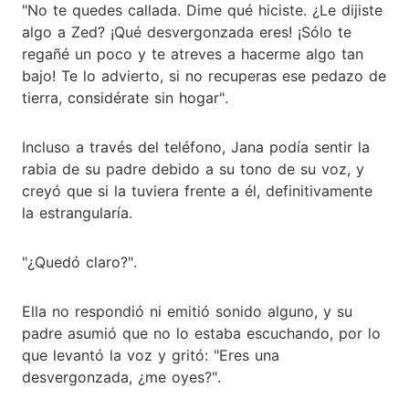
"No te quedes callada. Dime qué hiciste. ¿Le dijiste
algo a Zed? ¡Qué desvergonzada eres! ¡Sólo te
regañé un poco y te atreves a hacerme algo tan
bajo! Te lo advierto, si no recuperas ese pedazo de
tierra, considérate sin hogar".
Incluso a través del teléfono, Jana podía sentir la
rabia de su padre debido a su tono de su voz, y
creyó que si la tuviera frente a él, definitivamente
la estrangularía.
"¿Quedó claro?".
Ella no respondió ni emitió sonido alguno, y su
padre asumió que no lo estaba escuchando, por lo
que levantó la voz y gritó: "Eres una
desvergonzada, ¿me oyes?".