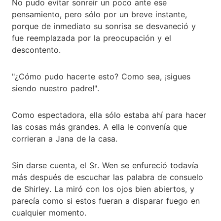
No pudo evitar sonreír un poco ante ese
pensamiento, pero sólo por un breve instante,
porque de inmediato su sonrisa se desvaneció y
fue reemplazada por la preocupación y el
descontento.
"¿Cómo pudo hacerte esto? Como sea, ¡sigues
siendo nuestro padre!".
Como espectadora, ella sólo estaba ahí para hacer
las cosas más grandes. A ella le convenía que
corrieran a Jana de la casa.
Sin darse cuenta, el Sr. Wen se enfureció todavía
más después de escuchar las palabra de consuelo
de Shirley. La miró con los ojos bien abiertos, y
parecía como si estos fueran a disparar fuego en
cualquier momento.