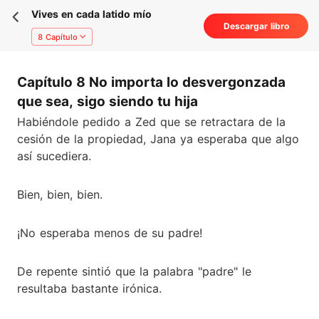
Vives en cada latido mío
Descargar libro
8 Capítulo
Capítulo 8 No importa lo desvergonzada
que sea, sigo siendo tu hija
Habiéndole pedido a Zed que se retractara de la
cesión de la propiedad, Jana ya esperaba que algo
así sucediera.
Bien, bien, bien.
¡No esperaba menos de su padre!
De repente sintió que la palabra "padre" le
resultaba bastante irónica.