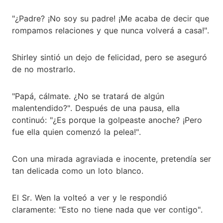
"¿Padre? ¡No soy su padre! ¡Me acaba de decir que
rompamos relaciones y que nunca volverá a casa!".
Shirley sintió un dejo de felicidad, pero se aseguró
de no mostrarlo.
"Papá, cálmate. ¿No se tratará de algún
malentendido?". Después de una pausa, ella
continuó: "¿Es porque la golpeaste anoche? ¡Pero
fue ella quien comenzó la pelea!".
Con una mirada agraviada e inocente, pretendía ser
tan delicada como un loto blanco.
El Sr. Wen la volteó a ver y le respondió
claramente: "Esto no tiene nada que ver contigo".