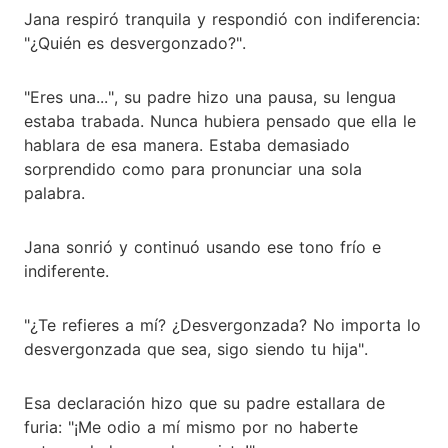
Jana respiró tranquila y respondió con indiferencia:
"¿Quién es desvergonzado?".
"Eres una...", su padre hizo una pausa, su lengua
estaba trabada. Nunca hubiera pensado que ella le
hablara de esa manera. Estaba demasiado
sorprendido como para pronunciar una sola
palabra.
Jana sonrió y continuó usando ese tono frío e
indiferente.
"¿Te refieres a mí? ¿Desvergonzada? No importa lo
desvergonzada que sea, sigo siendo tu hija".
Esa declaración hizo que su padre estallara de
furia: "¡Me odio a mí mismo por no haberte