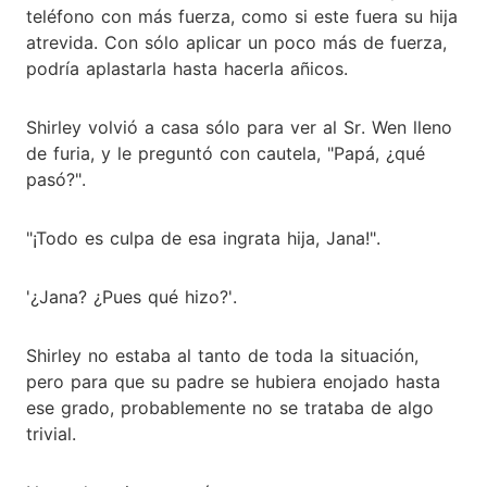
teléfono con más fuerza, como si este fuera su hija
atrevida. Con sólo aplicar un poco más de fuerza,
podría aplastarla hasta hacerla añicos.
Shirley volvió a casa sólo para ver al Sr. Wen lleno
de furia, y le preguntó con cautela, "Papá, ¿qué
pasó?".
"¡Todo es culpa de esa ingrata hija, Jana!".
'¿Jana? ¿Pues qué hizo?'.
Shirley no estaba al tanto de toda la situación,
pero para que su padre se hubiera enojado hasta
ese grado, probablemente no se trataba de algo
trivial.