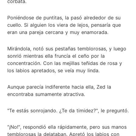
corbata.
Poniéndose de puntitas, la pasó alrededor de su
cuello. Si alguien los viera de lejos, pensaría que
eran una pareja cercana y muy enamorada.
Mirándola, notó sus pestañas temblorosas, y luego
sonrió mientras ella fruncía el ceño por la
concentración. Con las mejillas teñidas de rosa y
los labios apretados, se veía muy linda.
Aunque parecía indiferente hacia ella, Zed la
encontraba sumamente atractiva.
"Te estás sonrojando. ¿Te da timidez?", le preguntó.
"¡No!", respondió ella rápidamente, pero sus manos
temblorosas la delataban. Apretó los labios con