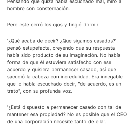
Pensando que quizá había escuchado mal, miró al
hombre con consternación.
Pero este cerró los ojos y fingió dormir.
'¿Qué acaba de decir? ¿Que sigamos casados?',
pensó estupefacta, creyendo que su respuesta
había sido producto de su imaginación. No había
forma de que él estuviera satisfecho con ese
acuerdo y quisiera permanecer casado, así que
sacudió la cabeza con incredulidad. Era innegable
que lo había escuchado decir, "de acuerdo, es un
trato", con su profunda voz.
'¿Está dispuesto a permanecer casado con tal de
mantener esa propiedad? No es posible que el CEO
de una corporación necesite tanto de ella'.