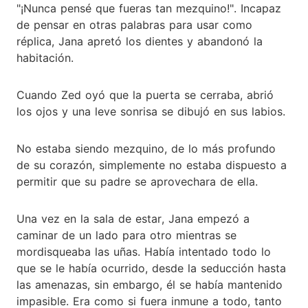
"¡Nunca pensé que fueras tan mezquino!". Incapaz
de pensar en otras palabras para usar como
réplica, Jana apretó los dientes y abandonó la
habitación.
Cuando Zed oyó que la puerta se cerraba, abrió
los ojos y una leve sonrisa se dibujó en sus labios.
No estaba siendo mezquino, de lo más profundo
de su corazón, simplemente no estaba dispuesto a
permitir que su padre se aprovechara de ella.
Una vez en la sala de estar, Jana empezó a
caminar de un lado para otro mientras se
mordisqueaba las uñas. Había intentado todo lo
que se le había ocurrido, desde la seducción hasta
las amenazas, sin embargo, él se había mantenido
impasible. Era como si fuera inmune a todo, tanto