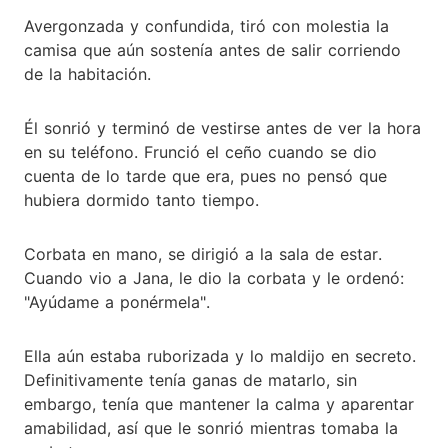
Avergonzada y confundida, tiró con molestia la
camisa que aún sostenía antes de salir corriendo
de la habitación.
Él sonrió y terminó de vestirse antes de ver la hora
en su teléfono. Frunció el ceño cuando se dio
cuenta de lo tarde que era, pues no pensó que
hubiera dormido tanto tiempo.
Corbata en mano, se dirigió a la sala de estar.
Cuando vio a Jana, le dio la corbata y le ordenó:
"Ayúdame a ponérmela".
Ella aún estaba ruborizada y lo maldijo en secreto.
Definitivamente tenía ganas de matarlo, sin
embargo, tenía que mantener la calma y aparentar
amabilidad, así que le sonrió mientras tomaba la