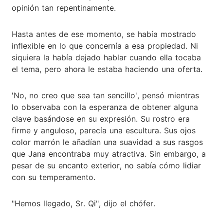
opinión tan repentinamente.
Hasta antes de ese momento, se había mostrado
inflexible en lo que concernía a esa propiedad. Ni
siquiera la había dejado hablar cuando ella tocaba
el tema, pero ahora le estaba haciendo una oferta.
'No, no creo que sea tan sencillo', pensó mientras
lo observaba con la esperanza de obtener alguna
clave basándose en su expresión. Su rostro era
firme y anguloso, parecía una escultura. Sus ojos
color marrón le añadían una suavidad a sus rasgos
que Jana encontraba muy atractiva. Sin embargo, a
pesar de su encanto exterior, no sabía cómo lidiar
con su temperamento.
"Hemos llegado, Sr. Qi", dijo el chófer.