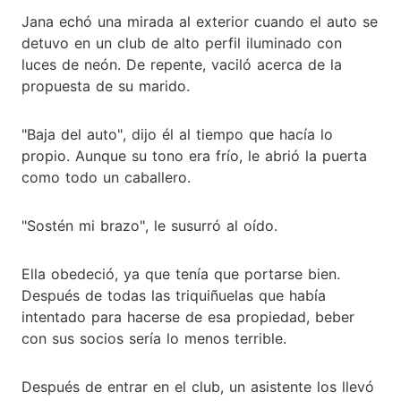
Jana echó una mirada al exterior cuando el auto se
detuvo en un club de alto perfil iluminado con
luces de neón. De repente, vaciló acerca de la
propuesta de su marido.
"Baja del auto", dijo él al tiempo que hacía lo
propio. Aunque su tono era frío, le abrió la puerta
como todo un caballero.
"Sostén mi brazo", le susurró al oído.
Ella obedeció, ya que tenía que portarse bien.
Después de todas las triquiñuelas que había
intentado para hacerse de esa propiedad, beber
con sus socios sería lo menos terrible.
Después de entrar en el club, un asistente los llevó