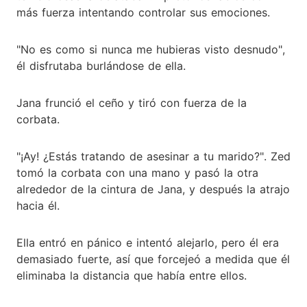
más fuerza intentando controlar sus emociones.
"No es como si nunca me hubieras visto desnudo",
él disfrutaba burlándose de ella.
Jana frunció el ceño y tiró con fuerza de la
corbata.
"¡Ay! ¿Estás tratando de asesinar a tu marido?". Zed
tomó la corbata con una mano y pasó la otra
alrededor de la cintura de Jana, y después la atrajo
hacia él.
Ella entró en pánico e intentó alejarlo, pero él era
demasiado fuerte, así que forcejeó a medida que él
eliminaba la distancia que había entre ellos.