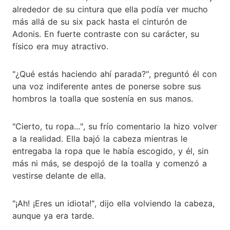
alrededor de su cintura que ella podía ver mucho
más allá de su six pack hasta el cinturón de
Adonis. En fuerte contraste con su carácter, su
físico era muy atractivo.
"¿Qué estás haciendo ahí parada?", preguntó él con
una voz indiferente antes de ponerse sobre sus
hombros la toalla que sostenía en sus manos.
"Cierto, tu ropa...", su frío comentario la hizo volver
a la realidad. Ella bajó la cabeza mientras le
entregaba la ropa que le había escogido, y él, sin
más ni más, se despojó de la toalla y comenzó a
vestirse delante de ella.
"¡Ah! ¡Eres un idiota!", dijo ella volviendo la cabeza,
aunque ya era tarde.