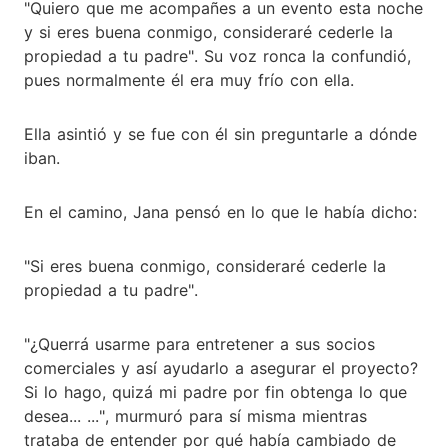
"Quiero que me acompañes a un evento esta noche
y si eres buena conmigo, consideraré cederle la
propiedad a tu padre". Su voz ronca la confundió,
pues normalmente él era muy frío con ella.
Ella asintió y se fue con él sin preguntarle a dónde
iban.
En el camino, Jana pensó en lo que le había dicho:
"Si eres buena conmigo, consideraré cederle la
propiedad a tu padre".
"¿Querrá usarme para entretener a sus socios
comerciales y así ayudarlo a asegurar el proyecto?
Si lo hago, quizá mi padre por fin obtenga lo que
desea... ...", murmuró para sí misma mientras
trataba de entender por qué había cambiado de