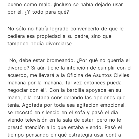
bueno como malo. ¡Incluso se había dejado usar
por él! ¿Y todo para qué?
No sólo no había logrado convencerlo de que le
cediera esa propiedad a su padre, sino que
tampoco podía divorciarse.
"No, debe estar bromeando. ¿Por qué no querría el
divorcio? Si aún tiene la intención de cumplir con el
acuerdo, me llevará a la Oficina de Asuntos Civiles
mañana por la mañana. Tal vez entonces pueda
negociar con él". Con la barbilla apoyada en su
mano, ella estaba considerando las opciones que
tenía. Agotada por toda esa agitación emocional,
se recostó en silencio en el sofá y pasó el día
viendo televisión en la sala de estar, pero no le
prestó atención a lo que estaba viendo. Pasó el
tiempo pensando en qué estrategia usar contra