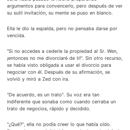
argumentos para convencerlo, pero después de ver
su sutil invitación, su mente se puso en blanco.
Ella le dio la espalda, pero no pensaba darse por
vencida.
"Si no accedes a cederle la propiedad al Sr. Wen,
¡entonces no me divorciaré de ti!". Sin otro recurso,
se había visto obligada a usar el divorcio para
negociar con él. Después de su afirmación, se
volvió y miró a Zed con ira.
"De acuerdo, es un trato". Su voz era tan
indiferente que sonaba como cuando cerraba un
trato de negocios, rápido y decidido.
"¿Qué?", ella no podía creer lo que había oído.