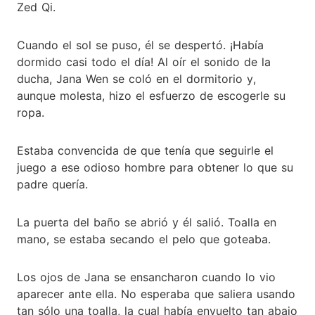
Zed Qi.
Cuando el sol se puso, él se despertó. ¡Había
dormido casi todo el día! Al oír el sonido de la
ducha, Jana Wen se coló en el dormitorio y,
aunque molesta, hizo el esfuerzo de escogerle su
ropa.
Estaba convencida de que tenía que seguirle el
juego a ese odioso hombre para obtener lo que su
padre quería.
La puerta del baño se abrió y él salió. Toalla en
mano, se estaba secando el pelo que goteaba.
Los ojos de Jana se ensancharon cuando lo vio
aparecer ante ella. No esperaba que saliera usando
tan sólo una toalla, la cual había envuelto tan abajo