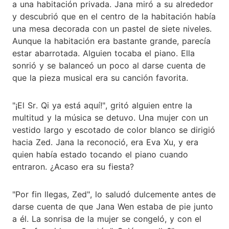
a una habitación privada. Jana miró a su alrededor
y descubrió que en el centro de la habitación había
una mesa decorada con un pastel de siete niveles.
Aunque la habitación era bastante grande, parecía
estar abarrotada. Alguien tocaba el piano. Ella
sonrió y se balanceó un poco al darse cuenta de
que la pieza musical era su canción favorita.
"¡El Sr. Qi ya está aquí!", gritó alguien entre la
multitud y la música se detuvo. Una mujer con un
vestido largo y escotado de color blanco se dirigió
hacia Zed. Jana la reconoció, era Eva Xu, y era
quien había estado tocando el piano cuando
entraron. ¿Acaso era su fiesta?
"Por fin llegas, Zed", lo saludó dulcemente antes de
darse cuenta de que Jana Wen estaba de pie junto
a él. La sonrisa de la mujer se congeló, y con el