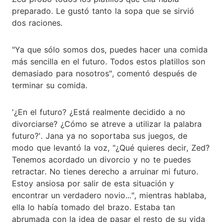
preparado. Le gustó tanto la sopa que se sirvió
dos raciones.
"Ya que sólo somos dos, puedes hacer una comida
más sencilla en el futuro. Todos estos platillos son
demasiado para nosotros", comentó después de
terminar su comida.
'¿En el futuro? ¿Está realmente decidido a no
divorciarse? ¿Cómo se atreve a utilizar la palabra
futuro?'. Jana ya no soportaba sus juegos, de
modo que levantó la voz, "¿Qué quieres decir, Zed?
Tenemos acordado un divorcio y no te puedes
retractar. No tienes derecho a arruinar mi futuro.
Estoy ansiosa por salir de esta situación y
encontrar un verdadero novio...", mientras hablaba,
ella lo había tomado del brazo. Estaba tan
abrumada con la idea de pasar el resto de su vida