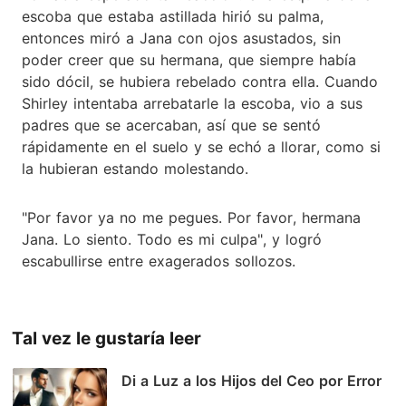
escoba que estaba astillada hirió su palma,
entonces miró a Jana con ojos asustados, sin
poder creer que su hermana, que siempre había
sido dócil, se hubiera rebelado contra ella. Cuando
Shirley intentaba arrebatarle la escoba, vio a sus
padres que se acercaban, así que se sentó
rápidamente en el suelo y se echó a llorar, como si
la hubieran estando molestando.
"Por favor ya no me pegues. Por favor, hermana
Jana. Lo siento. Todo es mi culpa", y logró
escabullirse entre exagerados sollozos.
Tal vez le gustaría leer
Di a Luz a los Hijos del Ceo por Error