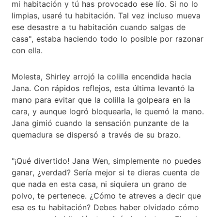
mi habitación y tú has provocado ese lío. Si no lo
limpias, usaré tu habitación. Tal vez incluso mueva
ese desastre a tu habitación cuando salgas de
casa", estaba haciendo todo lo posible por razonar
con ella.
Molesta, Shirley arrojó la colilla encendida hacia
Jana. Con rápidos reflejos, esta última levantó la
mano para evitar que la colilla la golpeara en la
cara, y aunque logró bloquearla, le quemó la mano.
Jana gimió cuando la sensación punzante de la
quemadura se dispersó a través de su brazo.
"¡Qué divertido! Jana Wen, simplemente no puedes
ganar, ¿verdad? Sería mejor si te dieras cuenta de
que nada en esta casa, ni siquiera un grano de
polvo, te pertenece. ¿Cómo te atreves a decir que
esa es tu habitación? Debes haber olvidado cómo