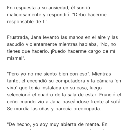
En respuesta a su ansiedad, él sonrió
maliciosamente y respondió: "Debo hacerme
responsable de ti".
Frustrada, Jana levantó las manos en el aire y las
sacudió violentamente mientras hablaba, "No, no
tienes que hacerlo. ¡Puedo hacerme cargo de mí
misma!".
"Pero yo no me siento bien con eso". Mientras
tanto, él encendió su computadora y la cámara 'en
vivo' que tenía instalada en su casa, luego
seleccionó el cuadro de la sala de estar. Frunció el
ceño cuando vio a Jana paseándose frente al sofá.
Se mordía las uñas y parecía preocupada.
"De hecho, yo soy muy abierta de mente. En