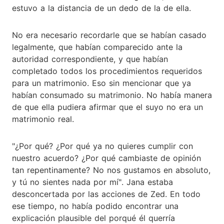
estuvo a la distancia de un dedo de la de ella.
No era necesario recordarle que se habían casado
legalmente, que habían comparecido ante la
autoridad correspondiente, y que habían
completado todos los procedimientos requeridos
para un matrimonio. Eso sin mencionar que ya
habían consumado su matrimonio. No había manera
de que ella pudiera afirmar que el suyo no era un
matrimonio real.
"¿Por qué? ¿Por qué ya no quieres cumplir con
nuestro acuerdo? ¿Por qué cambiaste de opinión
tan repentinamente? No nos gustamos en absoluto,
y tú no sientes nada por mí". Jana estaba
desconcertada por las acciones de Zed. En todo
ese tiempo, no había podido encontrar una
explicación plausible del porqué él querría