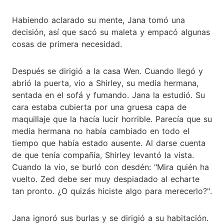
Habiendo aclarado su mente, Jana tomó una
decisión, así que sacó su maleta y empacó algunas
cosas de primera necesidad.
Después se dirigió a la casa Wen. Cuando llegó y
abrió la puerta, vio a Shirley, su media hermana,
sentada en el sofá y fumando. Jana la estudió. Su
cara estaba cubierta por una gruesa capa de
maquillaje que la hacía lucir horrible. Parecía que su
media hermana no había cambiado en todo el
tiempo que había estado ausente. Al darse cuenta
de que tenía compañía, Shirley levantó la vista.
Cuando la vio, se burló con desdén: "Mira quién ha
vuelto. Zed debe ser muy despiadado al echarte
tan pronto. ¿O quizás hiciste algo para merecerlo?".
Jana ignoró sus burlas y se dirigió a su habitación.