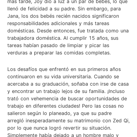
más tarde, Joy dio a luz a un par de bebés, lo que
llenó de felicidad a su padre. Sin embargo, para
Jana, los dos bebés recién nacidos significaron
responsabilidades adicionales y más tareas
domésticas. Desde entonces, fue tratada como una
trabajadora doméstica. Al cumplir 15 años, sus
tareas habían pasado de limpiar y picar las
verduras a preparar las comidas completas.
Los desafíos que enfrentó en sus primeros años
continuaron en su vida universitaria. Cuando se
acercaba a su graduación, soñaba con irse de casa
y encontrar un trabajo lejos de su familia. ¡Incluso
trató con vehemencia de buscar oportunidades de
trabajo en diferentes ciudades! Pero las cosas no
salieron según lo planeado, ya que su padre
arregló inesperadamente su matrimonio con Zed Qi,
por lo que nunca logró revertir su situación.
Simplemente había dejado a un hombre malo y