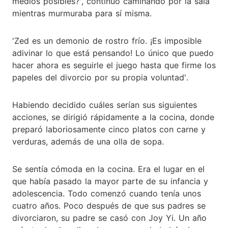
medios posibles?', continuó caminando por la sala
mientras murmuraba para sí misma.
'Zed es un demonio de rostro frío. ¡Es imposible
adivinar lo que está pensando! Lo único que puedo
hacer ahora es seguirle el juego hasta que firme los
papeles del divorcio por su propia voluntad'.
Habiendo decidido cuáles serían sus siguientes
acciones, se dirigió rápidamente a la cocina, donde
preparó laboriosamente cinco platos con carne y
verduras, además de una olla de sopa.
Se sentía cómoda en la cocina. Era el lugar en el
que había pasado la mayor parte de su infancia y
adolescencia. Todo comenzó cuando tenía unos
cuatro años. Poco después de que sus padres se
divorciaron, su padre se casó con Joy Yi. Un año