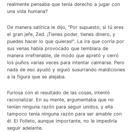
realmente pensaba que tenía derecho a jugar con
una vida humana?
De manera satírica le dijo, "Por supuesto, si tú eres
el gran jefe, Zed. ¡Tienes poder, tienes dinero, y
puedes hacer lo que quieras!". La ira que corría por
sus venas había provocado que temblara de
manera irrefrenable, de modo que apretó y cerró
los puños varias veces para intentar calmarse. Pero
nada de eso ayudó y siguió susurrando maldiciones
a la figura que se alejaba.
Furiosa con el resultado de las cosas, intentó
racionalizar. En su mente, argumentaba que no
tenían ninguna razón para seguir unidos, y ella
tampoco tenía ninguna razón para ser amable con
él. El Folleto, aunque importante, no le impediría
seguir adelante.