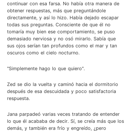
continuar con esa farsa. No había otra manera de
obtener respuestas, más que preguntándole
directamente, y así lo hizo. Había dejado escapar
todas sus preguntas. Consciente de que él no
tomaría muy bien ese comportamiento, se puso
demasiado nerviosa y no osó mirarlo. Sabía que
sus ojos serían tan profundos como el mar y tan
oscuros como el cielo nocturno.
"Simplemente hago lo que quiero".
Zed se dio la vuelta y caminó hacia el dormitorio
después de esa descuidada y poco satisfactoria
respuesta.
Jana parpadeó varias veces tratando de entender
lo que él acababa de decir. Sí, se creía más que los
demás, y también era frío y engreído, ¿pero