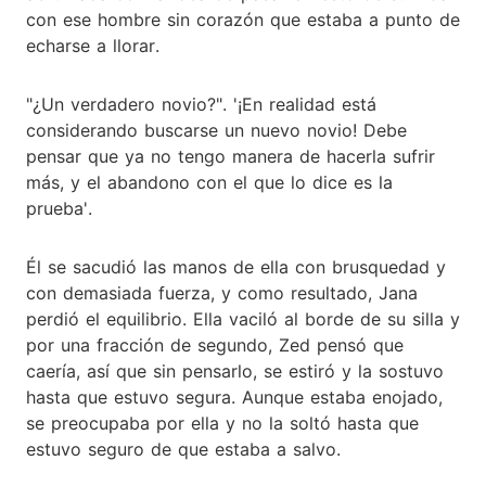
con ese hombre sin corazón que estaba a punto de
echarse a llorar.
"¿Un verdadero novio?". '¡En realidad está
considerando buscarse un nuevo novio! Debe
pensar que ya no tengo manera de hacerla sufrir
más, y el abandono con el que lo dice es la
prueba'.
Él se sacudió las manos de ella con brusquedad y
con demasiada fuerza, y como resultado, Jana
perdió el equilibrio. Ella vaciló al borde de su silla y
por una fracción de segundo, Zed pensó que
caería, así que sin pensarlo, se estiró y la sostuvo
hasta que estuvo segura. Aunque estaba enojado,
se preocupaba por ella y no la soltó hasta que
estuvo seguro de que estaba a salvo.