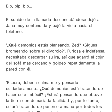
Bip, bip, bip...
El sonido de la llamada desconectándose dejó a
Jana muy confundida y bajó la vista hacia el
teléfono.
'¿Qué demonios estás planeando, Zed? ¿Sigues
bromeando sobre el divorcio?'. Furiosa e indefensa,
necesitaba descargar su ira, así que agarró el cojín
del sofá más cercano y golpeó repetidamente la
pared con él.
'Espera, debería calmarme y pensarlo
cuidadosamente. ¿Qué demonios está tratando de
hacer este imbécil? ¿Estará pensando que obtuve
la tierra con demasiada facilidad y, por lo tanto,
estará tratando de ponerse a mano por todos los