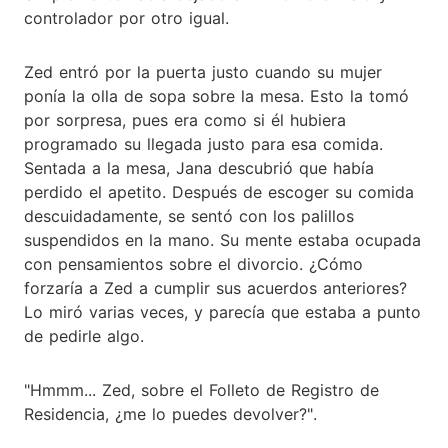
controlador por otro igual.
Zed entró por la puerta justo cuando su mujer
ponía la olla de sopa sobre la mesa. Esto la tomó
por sorpresa, pues era como si él hubiera
programado su llegada justo para esa comida.
Sentada a la mesa, Jana descubrió que había
perdido el apetito. Después de escoger su comida
descuidadamente, se sentó con los palillos
suspendidos en la mano. Su mente estaba ocupada
con pensamientos sobre el divorcio. ¿Cómo
forzaría a Zed a cumplir sus acuerdos anteriores?
Lo miró varias veces, y parecía que estaba a punto
de pedirle algo.
"Hmmm... Zed, sobre el Folleto de Registro de
Residencia, ¿me lo puedes devolver?".