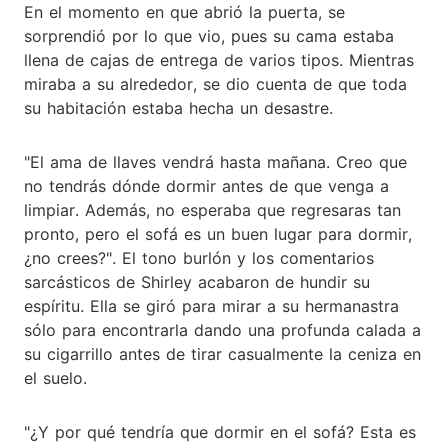
En el momento en que abrió la puerta, se
sorprendió por lo que vio, pues su cama estaba
llena de cajas de entrega de varios tipos. Mientras
miraba a su alrededor, se dio cuenta de que toda
su habitación estaba hecha un desastre.
"El ama de llaves vendrá hasta mañana. Creo que
no tendrás dónde dormir antes de que venga a
limpiar. Además, no esperaba que regresaras tan
pronto, pero el sofá es un buen lugar para dormir,
¿no crees?". El tono burlón y los comentarios
sarcásticos de Shirley acabaron de hundir su
espíritu. Ella se giró para mirar a su hermanastra
sólo para encontrarla dando una profunda calada a
su cigarrillo antes de tirar casualmente la ceniza en
el suelo.
"¿Y por qué tendría que dormir en el sofá? Esta es