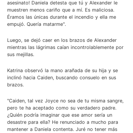
asesinato! Daniela detesta que tú y Alexander le
muestren menos cariño que a mí. Es maliciosa.
Éramos las únicas durante el incendio y ella me
empujó. Quería matarme".
Luego, se dejó caer en los brazos de Alexander
mientras las lágrimas caían incontrolablemente por
sus mejillas.
Katrina observó la mano arañada de su hija y se
inclinó hacia Caiden, buscando consuelo en sus
brazos.
"Caiden, tal vez Joyce no sea de tu misma sangre,
pero te ha aceptado como su verdadero padre.
¿Quién podría imaginar que ese amor sería un
desastre para ella? He renunciado a mucho para
mantener a Daniela contenta. Juré no tener más