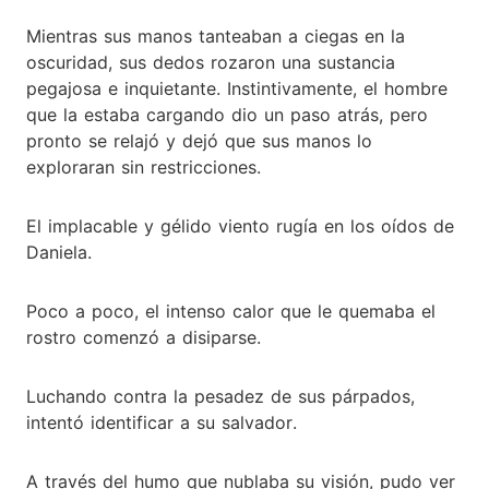
Mientras sus manos tanteaban a ciegas en la
oscuridad, sus dedos rozaron una sustancia
pegajosa e inquietante. Instintivamente, el hombre
que la estaba cargando dio un paso atrás, pero
pronto se relajó y dejó que sus manos lo
exploraran sin restricciones.
El implacable y gélido viento rugía en los oídos de
Daniela.
Poco a poco, el intenso calor que le quemaba el
rostro comenzó a disiparse.
Luchando contra la pesadez de sus párpados,
intentó identificar a su salvador.
A través del humo que nublaba su visión, pudo ver