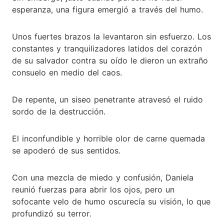
esperanza, una figura emergió a través del humo.
Unos fuertes brazos la levantaron sin esfuerzo. Los
constantes y tranquilizadores latidos del corazón
de su salvador contra su oído le dieron un extraño
consuelo en medio del caos.
De repente, un siseo penetrante atravesó el ruido
sordo de la destrucción.
El inconfundible y horrible olor de carne quemada
se apoderó de sus sentidos.
Con una mezcla de miedo y confusión, Daniela
reunió fuerzas para abrir los ojos, pero un
sofocante velo de humo oscurecía su visión, lo que
profundizó su terror.