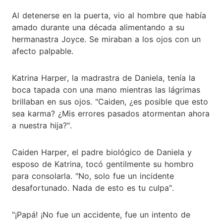
Al detenerse en la puerta, vio al hombre que había
amado durante una década alimentando a su
hermanastra Joyce. Se miraban a los ojos con un
afecto palpable.
Katrina Harper, la madrastra de Daniela, tenía la
boca tapada con una mano mientras las lágrimas
brillaban en sus ojos. "Caiden, ¿es posible que esto
sea karma? ¿Mis errores pasados atormentan ahora
a nuestra hija?".
Caiden Harper, el padre biológico de Daniela y
esposo de Katrina, tocó gentilmente su hombro
para consolarla. "No, solo fue un incidente
desafortunado. Nada de esto es tu culpa".
"¡Papá! ¡No fue un accidente, fue un intento de