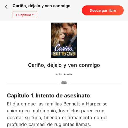
Cariño, déjalo y ven conmigo
Descargar libro
1 Capítulo
Cariño, déjalo y ven conmigo
Autor:
Amelia
Capítulo 1 Intento de asesinato
El día en que las familias Bennett y Harper se
unieron en matrimonio, los cielos parecieron
desatar su furia, tiñendo el firmamento con el
profundo carmesí de rugientes llamas.