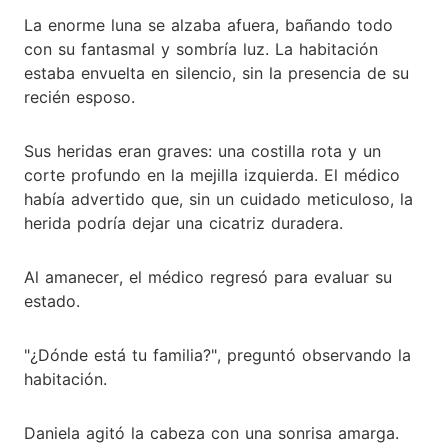
La enorme luna se alzaba afuera, bañando todo
con su fantasmal y sombría luz. La habitación
estaba envuelta en silencio, sin la presencia de su
recién esposo.
Sus heridas eran graves: una costilla rota y un
corte profundo en la mejilla izquierda. El médico
había advertido que, sin un cuidado meticuloso, la
herida podría dejar una cicatriz duradera.
Al amanecer, el médico regresó para evaluar su
estado.
"¿Dónde está tu familia?", preguntó observando la
habitación.
Daniela agitó la cabeza con una sonrisa amarga.