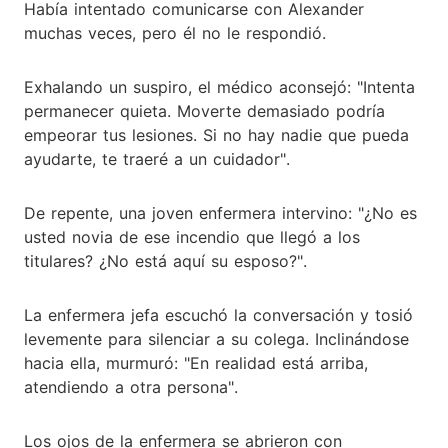
Había intentado comunicarse con Alexander
muchas veces, pero él no le respondió.
Exhalando un suspiro, el médico aconsejó: "Intenta
permanecer quieta. Moverte demasiado podría
empeorar tus lesiones. Si no hay nadie que pueda
ayudarte, te traeré a un cuidador".
De repente, una joven enfermera intervino: "¿No es
usted novia de ese incendio que llegó a los
titulares? ¿No está aquí su esposo?".
La enfermera jefa escuchó la conversación y tosió
levemente para silenciar a su colega. Inclinándose
hacia ella, murmuró: "En realidad está arriba,
atendiendo a otra persona".
Los ojos de la enfermera se abrieron con