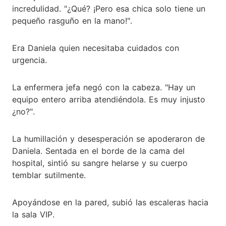
incredulidad. "¿Qué? ¡Pero esa chica solo tiene un
pequeño rasguño en la mano!".
Era Daniela quien necesitaba cuidados con
urgencia.
La enfermera jefa negó con la cabeza. "Hay un
equipo entero arriba atendiéndola. Es muy injusto
¿no?".
La humillación y desesperación se apoderaron de
Daniela. Sentada en el borde de la cama del
hospital, sintió su sangre helarse y su cuerpo
temblar sutilmente.
Apoyándose en la pared, subió las escaleras hacia
la sala VIP.