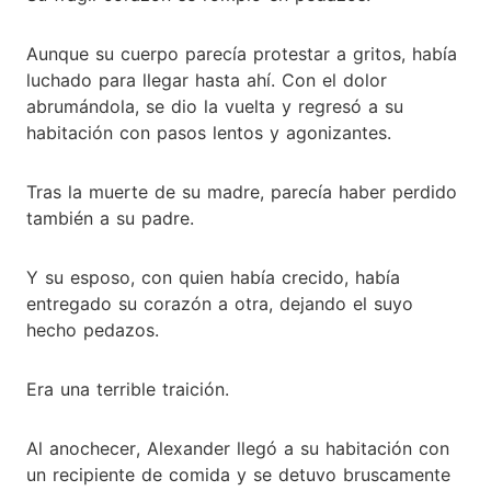
Aunque su cuerpo parecía protestar a gritos, había
luchado para llegar hasta ahí. Con el dolor
abrumándola, se dio la vuelta y regresó a su
habitación con pasos lentos y agonizantes.
Tras la muerte de su madre, parecía haber perdido
también a su padre.
Y su esposo, con quien había crecido, había
entregado su corazón a otra, dejando el suyo
hecho pedazos.
Era una terrible traición.
Al anochecer, Alexander llegó a su habitación con
un recipiente de comida y se detuvo bruscamente