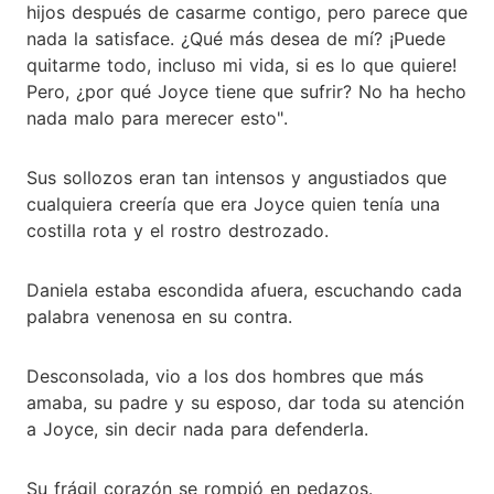
hijos después de casarme contigo, pero parece que
nada la satisface. ¿Qué más desea de mí? ¡Puede
quitarme todo, incluso mi vida, si es lo que quiere!
Pero, ¿por qué Joyce tiene que sufrir? No ha hecho
nada malo para merecer esto".
Sus sollozos eran tan intensos y angustiados que
cualquiera creería que era Joyce quien tenía una
costilla rota y el rostro destrozado.
Daniela estaba escondida afuera, escuchando cada
palabra venenosa en su contra.
Desconsolada, vio a los dos hombres que más
amaba, su padre y su esposo, dar toda su atención
a Joyce, sin decir nada para defenderla.
Su frágil corazón se rompió en pedazos.