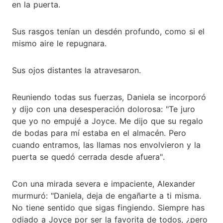
en la puerta.
Sus rasgos tenían un desdén profundo, como si el
mismo aire le repugnara.
Sus ojos distantes la atravesaron.
Reuniendo todas sus fuerzas, Daniela se incorporó
y dijo con una desesperación dolorosa: "Te juro
que yo no empujé a Joyce. Me dijo que su regalo
de bodas para mí estaba en el almacén. Pero
cuando entramos, las llamas nos envolvieron y la
puerta se quedó cerrada desde afuera".
Con una mirada severa e impaciente, Alexander
murmuró: "Daniela, deja de engañarte a ti misma.
No tiene sentido que sigas fingiendo. Siempre has
odiado a Joyce por ser la favorita de todos, ¿pero