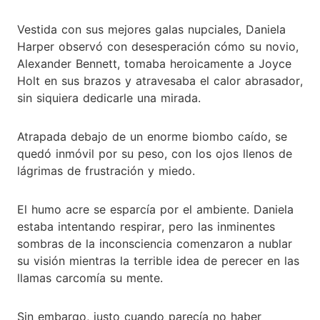
Vestida con sus mejores galas nupciales, Daniela
Harper observó con desesperación cómo su novio,
Alexander Bennett, tomaba heroicamente a Joyce
Holt en sus brazos y atravesaba el calor abrasador,
sin siquiera dedicarle una mirada.
Atrapada debajo de un enorme biombo caído, se
quedó inmóvil por su peso, con los ojos llenos de
lágrimas de frustración y miedo.
El humo acre se esparcía por el ambiente. Daniela
estaba intentando respirar, pero las inminentes
sombras de la inconsciencia comenzaron a nublar
su visión mientras la terrible idea de perecer en las
llamas carcomía su mente.
Sin embargo, justo cuando parecía no haber