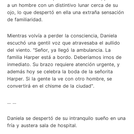
a un hombre con un distintivo lunar cerca de su
ojo, lo que despertó en ella una extraña sensación
de familiaridad.
Mientras volvía a perder la consciencia, Daniela
escuchó una gentil voz que atravesaba el aullido
del viento. "Señor, ya llegó la ambulancia. La
familia Harper está a bordo. Deberíamos irnos de
inmediato. Su brazo requiere atención urgente, y
además hoy se celebra la boda de la señorita
Harper. Si la gente la ve con otro hombre, se
convertirá en el chisme de la ciudad".
... ...
Daniela se despertó de su intranquilo sueño en una
fría y austera sala de hospital.