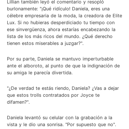
Lillian también leyó el comentario y resopló
burlonamente: "¡Qué ridículo! Daniela, eres una
célebre empresaria de la moda, la creadora de Elite
Lux. Si no hubieras desperdiciado tu tiempo con
ese sinvergüenza, ahora estarías encabezando la
lista de los más ricos del mundo. ¿Qué derecho
tienen estos miserables a juzgar?".
Por su parte, Daniela se mantuvo imperturbable
ante el alboroto, al punto de que la indignación de
su amiga le parecía divertida.
"¿De verdad te estás riendo, Daniela? ¿Vas a dejar
que estos trolls contratados por Joyce te
difamen?".
Daniela levantó su celular con la grabación a la
vista y le dio una sonrisa. "Por supuesto que no".