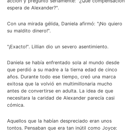
acción y preguntó seriamente: "¿Qué compensación
espera de Alexander?".
Con una mirada gélida, Daniela afirmó: "¡No quiero
su maldito dinero!".
"¡Exacto!". Lillian dio un severo asentimiento.
Daniela se había enfrentado sola al mundo desde
que perdió a su madre a la tierna edad de cinco
años. Durante todo ese tiempo, creó una marca
exitosa que la volvió en multimillonaria mucho
antes de convertirse en adulta. La idea de que
necesitara la caridad de Alexander parecía casi
cómica.
Aquellos que la habían despreciado eran unos
tontos. Pensaban que era tan inútil como Joyce: