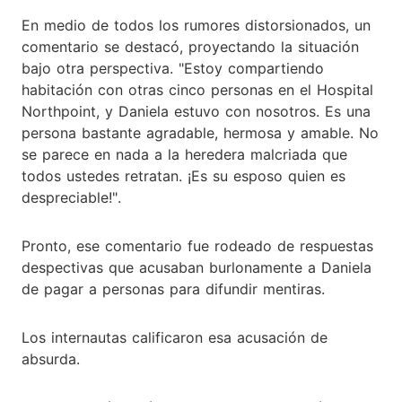
En medio de todos los rumores distorsionados, un
comentario se destacó, proyectando la situación
bajo otra perspectiva. "Estoy compartiendo
habitación con otras cinco personas en el Hospital
Northpoint, y Daniela estuvo con nosotros. Es una
persona bastante agradable, hermosa y amable. No
se parece en nada a la heredera malcriada que
todos ustedes retratan. ¡Es su esposo quien es
despreciable!".
Pronto, ese comentario fue rodeado de respuestas
despectivas que acusaban burlonamente a Daniela
de pagar a personas para difundir mentiras.
Los internautas calificaron esa acusación de
absurda.