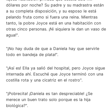
dólares por noche? Su padre y su madrastra están
a su completa disposición, y su esposo le está
pelando fruta como si fuera una reina. Mientras
tanto, la pobre Joyce está en una habitación con
otras cinco personas. ¡Ni siquiera le dan un vaso de
agua!".
"¡No hay duda de que a Daniela hay que servirle
todo en bandeja de plata!".
"¡Así es! Ella ya salió del hospital, pero Joyce sigue
internada ahí. Escuché que Joyce terminó con una
costilla rota y una cicatriz en el rostro".
"¡Pobrecita! ¡Daniela es tan despreciable! ¿Se
merece un buen trato solo porque es la hija
biológica?".