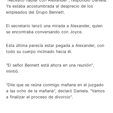
Ya estaba acostumbrada al desprecio de los
empleados del Grupo Bennett.
El secretario lanzó una mirada a Alexander, quien
se encontraba conversando con Joyce.
Esta última parecía estar pegada a Alexander, con
todo su cuerpo inclinado hacia él.
"El señor Bennett está ahora en una reunión",
mintió.
"Dile que se reúna conmigo mañana en el juzgado
a las ocho de la mañana", declaró Daniela. "Vamos
a finalizar el proceso de divorcio".