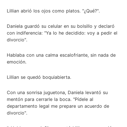
Lillian abrió los ojos como platos. "¿Qué?".
Daniela guardó su celular en su bolsillo y declaró
con indiferencia: "Ya lo he decidido: voy a pedir el
divorcio".
Hablaba con una calma escalofriante, sin nada de
emoción.
Lillian se quedó boquiabierta.
Con una sonrisa juguetona, Daniela levantó su
mentón para cerrarle la boca. "Pídele al
departamento legal me prepare un acuerdo de
divorcio".