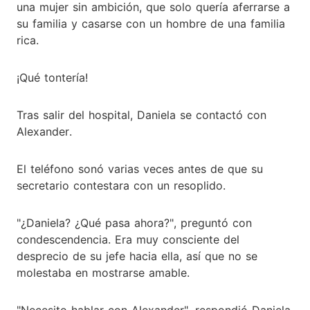
una mujer sin ambición, que solo quería aferrarse a
su familia y casarse con un hombre de una familia
rica.
¡Qué tontería!
Tras salir del hospital, Daniela se contactó con
Alexander.
El teléfono sonó varias veces antes de que su
secretario contestara con un resoplido.
"¿Daniela? ¿Qué pasa ahora?", preguntó con
condescendencia. Era muy consciente del
desprecio de su jefe hacia ella, así que no se
molestaba en mostrarse amable.
"Necesito hablar con Alexander", respondió Daniela.