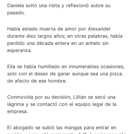
Daniela soltó una risita y reflexionó sobre su
pasado.
Había estado muerta de amor por Alexander
durante diez largos años; en otras palabras, había
perdido una década entera en un anhelo sin
esperanza.
Ella se había humillado en innumerables ocasiones,
solo con el deseo de ganar aunque sea una pizca
de afecto de ese hombre.
Conmovida por su decisión, Lillian se secó una
lágrima y se contactó con el equipo legal de la
empresa.
El abogado se subió las mangas para entrar en