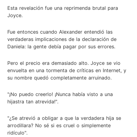
Esta revelación fue una reprimenda brutal para
Joyce.
Fue entonces cuando Alexander entendió las
verdaderas implicaciones de la declaración de
Daniela: la gente debía pagar por sus errores.
Pero el precio era demasiado alto. Joyce se vio
envuelta en una tormenta de críticas en Internet, y
su nombre quedó completamente arruinado.
"¡No puedo creerlo! ¡Nunca había visto a una
hijastra tan atrevida!".
"¿Se atrevió a obligar a que la verdadera hija se
arrodillara? No sé si es cruel o simplemente
ridículo".