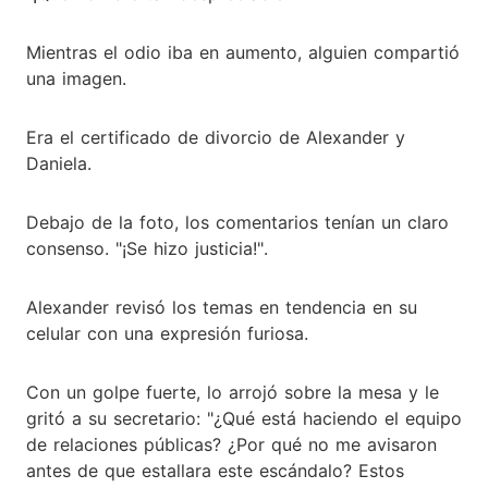
Mientras el odio iba en aumento, alguien compartió
una imagen.
Era el certificado de divorcio de Alexander y
Daniela.
Debajo de la foto, los comentarios tenían un claro
consenso. "¡Se hizo justicia!".
Alexander revisó los temas en tendencia en su
celular con una expresión furiosa.
Con un golpe fuerte, lo arrojó sobre la mesa y le
gritó a su secretario: "¿Qué está haciendo el equipo
de relaciones públicas? ¿Por qué no me avisaron
antes de que estallara este escándalo? Estos