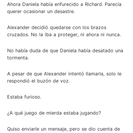
Ahora Daniela había enfurecido a Richard. Parecía
querer ocasionar un desastre.
Alexander decidió quedarse con los brazos
cruzados. No la iba a proteger, ni ahora ni nunca.
No había duda de que Daniela había desatado una
tormenta.
A pesar de que Alexander intentó llamarla, solo le
respondió el buzón de voz.
Estaba furioso.
¿A qué juego de mierda estaba jugando?
Quiso enviarle un mensaje, pero se dio cuenta de