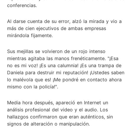
conferencias.
Al darse cuenta de su error, alzó la mirada y vio a
más de cien ejecutivos de ambas empresas
mirándola fijamente.
Sus mejillas se volvieron de un rojo intenso
mientras agitaba las manos frenéticamente. "¡Esa
no es mi voz! ¡Es una calumnia! ¡Es una trampa de
Daniela para destruir mi reputación! ¡Ustedes saben
lo malévola que es! ¡Me pondré en contacto ahora
mismo con la policía!".
Media hora después, apareció en Internet un
análisis profesional del video y el audio. Los
hallazgos confirmaron que eran auténticos, sin
signos de alteración o manipulación.