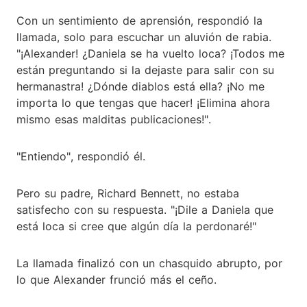
Con un sentimiento de aprensión, respondió la
llamada, solo para escuchar un aluvión de rabia.
"¡Alexander! ¿Daniela se ha vuelto loca? ¡Todos me
están preguntando si la dejaste para salir con su
hermanastra! ¿Dónde diablos está ella? ¡No me
importa lo que tengas que hacer! ¡Elimina ahora
mismo esas malditas publicaciones!".
"Entiendo", respondió él.
Pero su padre, Richard Bennett, no estaba
satisfecho con su respuesta. "¡Dile a Daniela que
está loca si cree que algún día la perdonaré!"
La llamada finalizó con un chasquido abrupto, por
lo que Alexander frunció más el ceño.