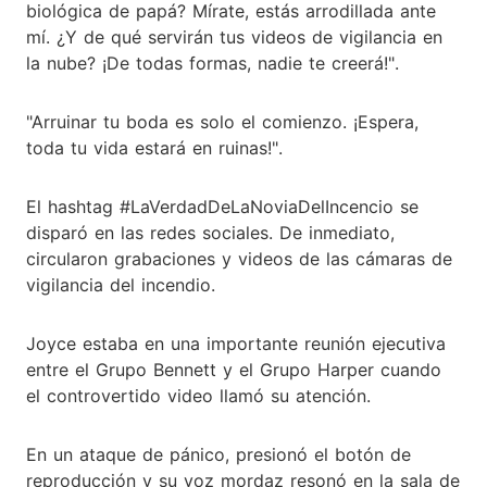
biológica de papá? Mírate, estás arrodillada ante
mí. ¿Y de qué servirán tus videos de vigilancia en
la nube? ¡De todas formas, nadie te creerá!".
"Arruinar tu boda es solo el comienzo. ¡Espera,
toda tu vida estará en ruinas!".
El hashtag #LaVerdadDeLaNoviaDelIncencio se
disparó en las redes sociales. De inmediato,
circularon grabaciones y videos de las cámaras de
vigilancia del incendio.
Joyce estaba en una importante reunión ejecutiva
entre el Grupo Bennett y el Grupo Harper cuando
el controvertido video llamó su atención.
En un ataque de pánico, presionó el botón de
reproducción y su voz mordaz resonó en la sala de