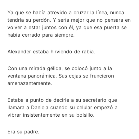
Ya que se había atrevido a cruzar la línea, nunca
tendría su perdón. Y sería mejor que no pensara en
volver a estar juntos con él, ya que esa puerta se
había cerrado para siempre.
Alexander estaba hirviendo de rabia.
Con una mirada gélida, se colocó junto a la
ventana panorámica. Sus cejas se fruncieron
amenazantemente.
Estaba a punto de decirle a su secretario que
llamara a Daniela cuando su celular empezó a
vibrar insistentemente en su bolsillo.
Era su padre.