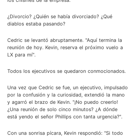
¿Divorcio? ¿Quién se había divorciado? ¿Qué
diablos estaba pasando?
Cedric se levantó abruptamente. "Aquí termina la
reunión de hoy. Kevin, reserva el próximo vuelo a
LX para mí".
Todos los ejecutivos se quedaron conmocionados.
Una vez que Cedric se fue, un ejecutivo, impulsado
por la confusión y la curiosidad, extendió la mano
y agarró el brazo de Kevin. "¡No puedo creerlo!
¿Una reunión de solo cinco minutos? ¿A dónde
está yendo el señor Phillips con tanta urgencia?".
Con una sonrisa pícara, Kevin respondió: "Si todo