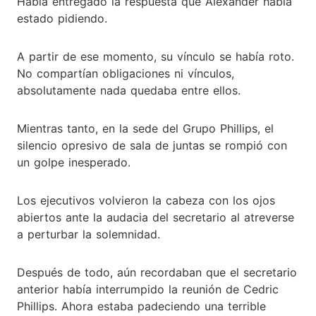
Había entregado la respuesta que Alexander había
estado pidiendo.
A partir de ese momento, su vínculo se había roto.
No compartían obligaciones ni vínculos,
absolutamente nada quedaba entre ellos.
Mientras tanto, en la sede del Grupo Phillips, el
silencio opresivo de sala de juntas se rompió con
un golpe inesperado.
Los ejecutivos volvieron la cabeza con los ojos
abiertos ante la audacia del secretario al atreverse
a perturbar la solemnidad.
Después de todo, aún recordaban que el secretario
anterior había interrumpido la reunión de Cedric
Phillips. Ahora estaba padeciendo una terrible