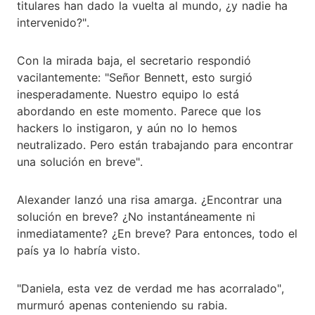
titulares han dado la vuelta al mundo, ¿y nadie ha
intervenido?".
Con la mirada baja, el secretario respondió
vacilantemente: "Señor Bennett, esto surgió
inesperadamente. Nuestro equipo lo está
abordando en este momento. Parece que los
hackers lo instigaron, y aún no lo hemos
neutralizado. Pero están trabajando para encontrar
una solución en breve".
Alexander lanzó una risa amarga. ¿Encontrar una
solución en breve? ¿No instantáneamente ni
inmediatamente? ¿En breve? Para entonces, todo el
país ya lo habría visto.
"Daniela, esta vez de verdad me has acorralado",
murmuró apenas conteniendo su rabia.