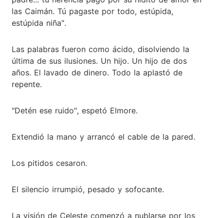
las Caimán. Tú pagaste por todo, estúpida,
estúpida niña".
Las palabras fueron como ácido, disolviendo la
última de sus ilusiones. Un hijo. Un hijo de dos
años. El lavado de dinero. Todo la aplastó de
repente.
"Detén ese ruido", espetó Elmore.
Extendió la mano y arrancó el cable de la pared.
Los pitidos cesaron.
El silencio irrumpió, pesado y sofocante.
La visión de Celeste comenzó a nublarse por los