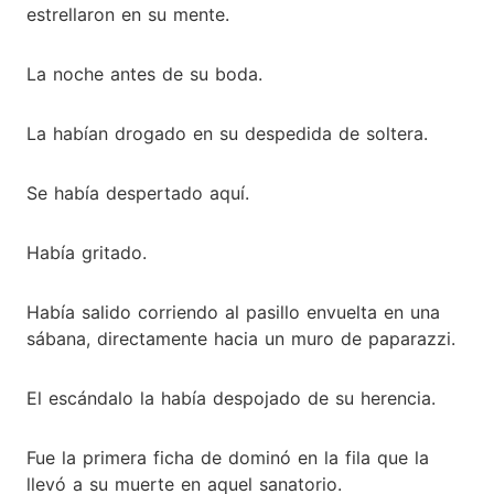
estrellaron en su mente.
La noche antes de su boda.
La habían drogado en su despedida de soltera.
Se había despertado aquí.
Había gritado.
Había salido corriendo al pasillo envuelta en una
sábana, directamente hacia un muro de paparazzi.
El escándalo la había despojado de su herencia.
Fue la primera ficha de dominó en la fila que la
llevó a su muerte en aquel sanatorio.