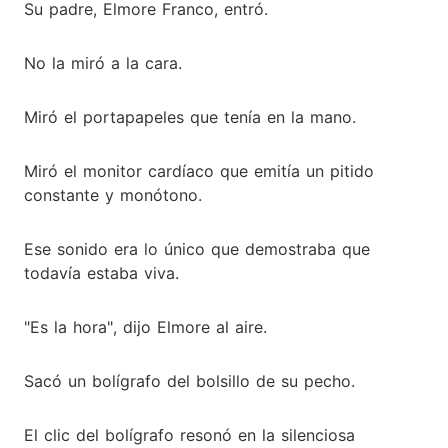
Su padre, Elmore Franco, entró.
No la miró a la cara.
Miró el portapapeles que tenía en la mano.
Miró el monitor cardíaco que emitía un pitido
constante y monótono.
Ese sonido era lo único que demostraba que
todavía estaba viva.
"Es la hora", dijo Elmore al aire.
Sacó un bolígrafo del bolsillo de su pecho.
El clic del bolígrafo resonó en la silenciosa