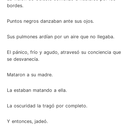
bordes.
Puntos negros danzaban ante sus ojos.
Sus pulmones ardían por un aire que no llegaba.
El pánico, frío y agudo, atravesó su conciencia que
se desvanecía.
Mataron a su madre.
La estaban matando a ella.
La oscuridad la tragó por completo.
Y entonces, jadeó.