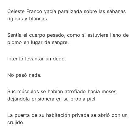
Celeste Franco yacía paralizada sobre las sábanas
rígidas y blancas.
Sentía el cuerpo pesado, como si estuviera lleno de
plomo en lugar de sangre.
Intentó levantar un dedo.
No pasó nada.
Sus músculos se habían atrofiado hacía meses,
dejándola prisionera en su propia piel.
La puerta de su habitación privada se abrió con un
crujido.