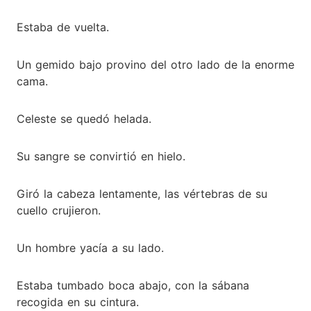
Estaba de vuelta.
Un gemido bajo provino del otro lado de la enorme
cama.
Celeste se quedó helada.
Su sangre se convirtió en hielo.
Giró la cabeza lentamente, las vértebras de su
cuello crujieron.
Un hombre yacía a su lado.
Estaba tumbado boca abajo, con la sábana
recogida en su cintura.