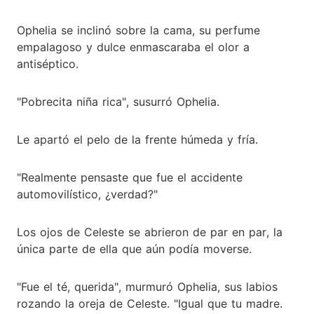
Ophelia se inclinó sobre la cama, su perfume
empalagoso y dulce enmascaraba el olor a
antiséptico.
"Pobrecita niña rica", susurró Ophelia.
Le apartó el pelo de la frente húmeda y fría.
"Realmente pensaste que fue el accidente
automovilístico, ¿verdad?"
Los ojos de Celeste se abrieron de par en par, la
única parte de ella que aún podía moverse.
"Fue el té, querida", murmuró Ophelia, sus labios
rozando la oreja de Celeste. "Igual que tu madre.