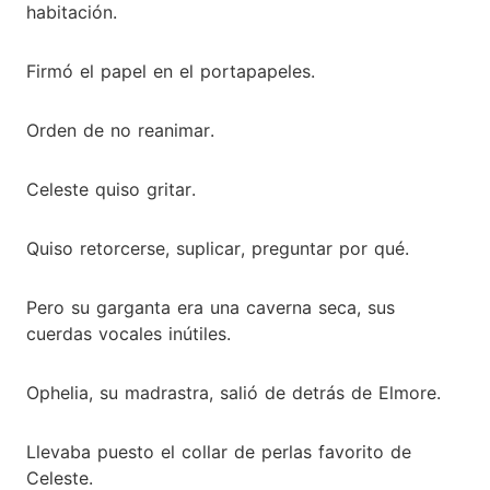
habitación.
Firmó el papel en el portapapeles.
Orden de no reanimar.
Celeste quiso gritar.
Quiso retorcerse, suplicar, preguntar por qué.
Pero su garganta era una caverna seca, sus
cuerdas vocales inútiles.
Ophelia, su madrastra, salió de detrás de Elmore.
Llevaba puesto el collar de perlas favorito de
Celeste.