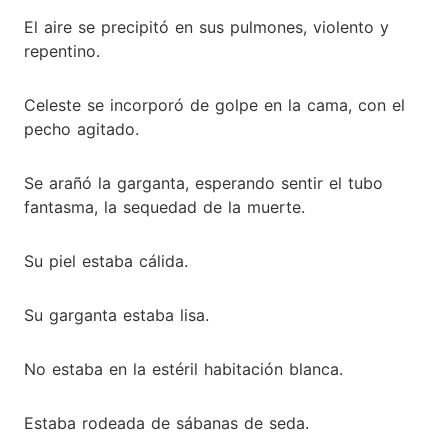
El aire se precipitó en sus pulmones, violento y
repentino.
Celeste se incorporó de golpe en la cama, con el
pecho agitado.
Se arañó la garganta, esperando sentir el tubo
fantasma, la sequedad de la muerte.
Su piel estaba cálida.
Su garganta estaba lisa.
No estaba en la estéril habitación blanca.
Estaba rodeada de sábanas de seda.