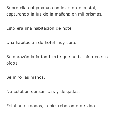
Sobre ella colgaba un candelabro de cristal,
capturando la luz de la mañana en mil prismas.
Esto era una habitación de hotel.
Una habitación de hotel muy cara.
Su corazón latía tan fuerte que podía oírlo en sus
oídos.
Se miró las manos.
No estaban consumidas y delgadas.
Estaban cuidadas, la piel rebosante de vida.