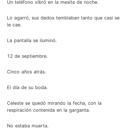
Un teléfono vibró en la mesita de noche.
Lo agarró, sus dedos temblaban tanto que casi se
le cae.
La pantalla se iluminó.
12 de septiembre.
Cinco años atrás.
El día de su boda.
Celeste se quedó mirando la fecha, con la
respiración contenida en la garganta.
No estaba muerta.