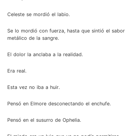
Celeste se mordió el labio.
Se lo mordió con fuerza, hasta que sintió el sabor
metálico de la sangre.
El dolor la anclaba a la realidad.
Era real.
Esta vez no iba a huir.
Pensó en Elmore desconectando el enchufe.
Pensó en el susurro de Ophelia.