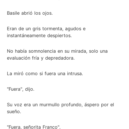
Basile abrió los ojos.
Eran de un gris tormenta, agudos e
instantáneamente despiertos.
No había somnolencia en su mirada, solo una
evaluación fría y depredadora.
La miró como si fuera una intrusa.
"Fuera", dijo.
Su voz era un murmullo profundo, áspero por el
sueño.
"Fuera, señorita Franco".