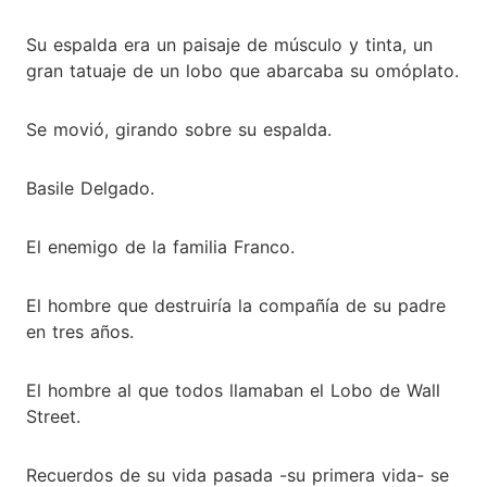
Su espalda era un paisaje de músculo y tinta, un
gran tatuaje de un lobo que abarcaba su omóplato.
Se movió, girando sobre su espalda.
Basile Delgado.
El enemigo de la familia Franco.
El hombre que destruiría la compañía de su padre
en tres años.
El hombre al que todos llamaban el Lobo de Wall
Street.
Recuerdos de su vida pasada -su primera vida- se