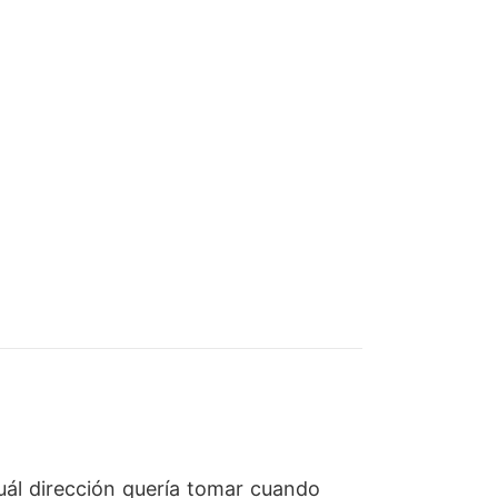
cuál dirección quería tomar cuando