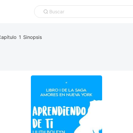
Buscar
apítulo 1 Sinopsis