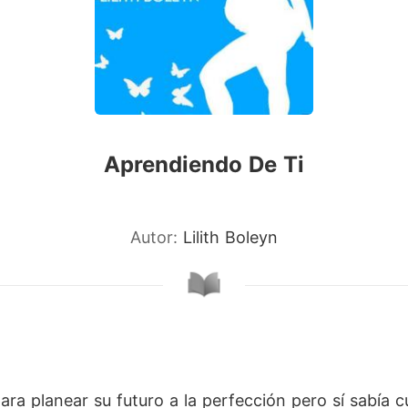
Aprendiendo De Ti
Autor:
Lilith Boleyn
ara planear su futuro a la perfección pero sí sabía 