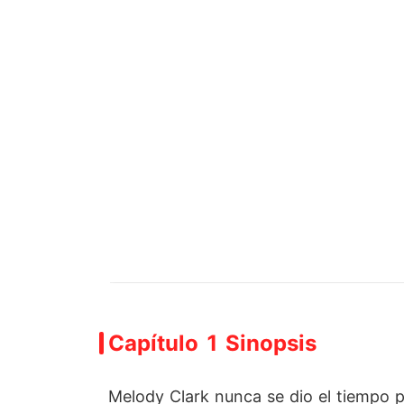
Capítulo 1 Sinopsis
Melody Clark nunca se dio el tiempo p