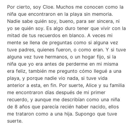
Por cierto, soy Cloe. Muchos me conocen como la
niña que encontraron en la playa sin memoria.
Nadie sabe quién soy, bueno, para ser sincera, ni
yo se quién soy. Es algo duro tener que vivir con la
mitad de tus recuerdos en blanco. A veces mi
mente se llena de preguntas como si alguna vez
tuve padres, quienes fueron, o como eran. Y si tuve
alguna vez tuve hermanos, o un hogar fijo, si la
niña que yo era antes de perderme en mi misma
era feliz, también me pregunto cómo llegué a una
playa, y porque nadie vio nada, si tuve vida
anterior a esta, en fin. Por suerte, Alice y su familia
me encontraron días después de mi primer
recuerdo, y aunque me describían como una niña
de 8 años que parecía recién haber nacido, ellos
me trataron como a una hija. Supongo que tuve
suerte.