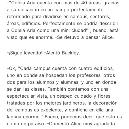
-''Coleia Aria cuenta con mas de 40 áreas, gracias
a su ubicación en un campo perfectamente
reformado para dividirse en campus, sectores,
áreas, edificios. Perfectamente se podría describir
a Coleia Aria como una mini ciudad'' , bueno, está
visto que es enorme. -Se detuvo a pensar Alice.
-¡Sigue leyendo! -Alentó Buckley.
-Ok, ''Cada campus cuenta con cuatro edificios,
uno en donde se hospedan los profesores, otros
dos para los alumnos y alumnas, y uno en donde
se dan las clases. También contamos con una
espectacular vista, un césped cuidado y flores
tratadas por los mejores jardineros, la decoración
del campus es excelente, y contiene en ella una
laguna enorme.'' Bueno, podemos decir que esto es
como un paraíso. -Comentó Alice muy agradada