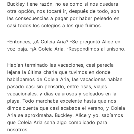
Buckley tiene razón, no es como si nos quedara
otra opción, nos tocará ir, después de todo, son
las consecuencias a pagar por haber peleado en
casi todos los colegios a los que fuimos.
-Entonces, ¿A Coleia Aria? -Se preguntó Alice en
voz baja. -¡A Coleia Aria! -Respondimos al unísono.
Habían terminado las vacaciones, casi parecía
lejana la última charla que tuvimos en donde
hablábamos de Coleia Aria, las vacaciones habían
pasado casi sin pensarlo, entre risas, viajes
vacacionales, y días calurosos y soleados en la
playa. Todo marchaba excelente hasta que nos
dimos cuenta que casi acababa el verano, y Coleia
Aria se aproximaba. Buckley, Alice y yo, sabíamos
que Coleia Aria sería algo complicado para
nosotros.