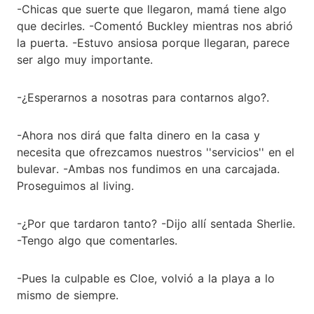
-Chicas que suerte que llegaron, mamá tiene algo
que decirles. -Comentó Buckley mientras nos abrió
la puerta. -Estuvo ansiosa porque llegaran, parece
ser algo muy importante.
-¿Esperarnos a nosotras para contarnos algo?.
-Ahora nos dirá que falta dinero en la casa y
necesita que ofrezcamos nuestros ''servicios'' en el
bulevar. -Ambas nos fundimos en una carcajada.
Proseguimos al living.
-¿Por que tardaron tanto? -Dijo allí sentada Sherlie.
-Tengo algo que comentarles.
-Pues la culpable es Cloe, volvió a la playa a lo
mismo de siempre.