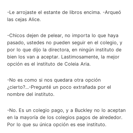
-Le arrojaste el estante de libros encima. -Arqueó
las cejas Alice.
-Chicos dejen de pelear, no importa lo que haya
pasado, ustedes no pueden seguir en el colegio, y
por lo que dijo la directora, en ningún instituto de
bien los van a aceptar. Lastimosamente, la mejor
opción es el instituto de Coleia Aria.
-No es como si nos quedara otra opción
¿cierto?...-Pregunté un poco extrañada por el
nombre del instituto.
-No. Es un colegio pago, y a Buckley no lo aceptan
en la mayoría de los colegios pagos de alrededor.
Por lo que su única opción es ese instituto.