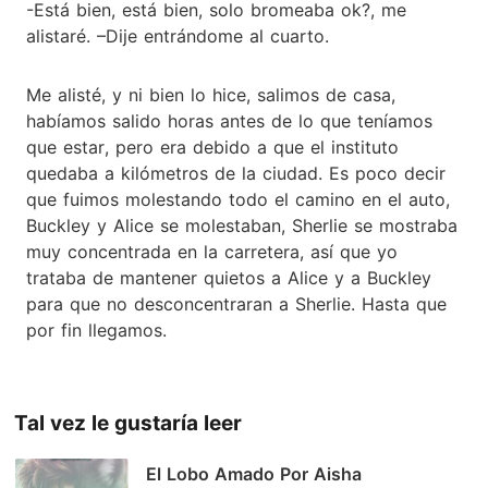
-Está bien, está bien, solo bromeaba ok?, me
alistaré. –Dije entrándome al cuarto.
Me alisté, y ni bien lo hice, salimos de casa,
habíamos salido horas antes de lo que teníamos
que estar, pero era debido a que el instituto
quedaba a kilómetros de la ciudad. Es poco decir
que fuimos molestando todo el camino en el auto,
Buckley y Alice se molestaban, Sherlie se mostraba
muy concentrada en la carretera, así que yo
trataba de mantener quietos a Alice y a Buckley
para que no desconcentraran a Sherlie. Hasta que
por fin llegamos.
Tal vez le gustaría leer
El Lobo Amado Por Aisha