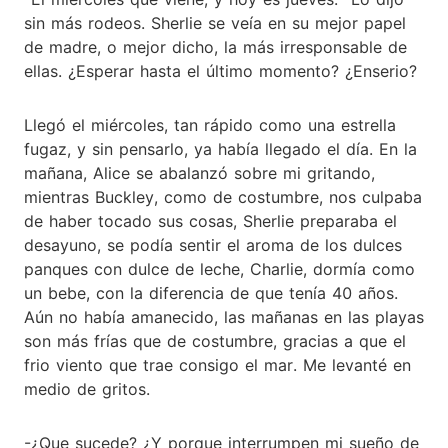
sin más rodeos. Sherlie se veía en su mejor papel
de madre, o mejor dicho, la más irresponsable de
ellas. ¿Esperar hasta el último momento? ¿Enserio?
Llegó el miércoles, tan rápido como una estrella
fugaz, y sin pensarlo, ya había llegado el día. En la
mañana, Alice se abalanzó sobre mi gritando,
mientras Buckley, como de costumbre, nos culpaba
de haber tocado sus cosas, Sherlie preparaba el
desayuno, se podía sentir el aroma de los dulces
panques con dulce de leche, Charlie, dormía como
un bebe, con la diferencia de que tenía 40 años.
Aún no había amanecido, las mañanas en las playas
son más frías que de costumbre, gracias a que el
frio viento que trae consigo el mar. Me levanté en
medio de gritos.
-¿Que sucede? ¿Y porque interrumpen mi sueño de