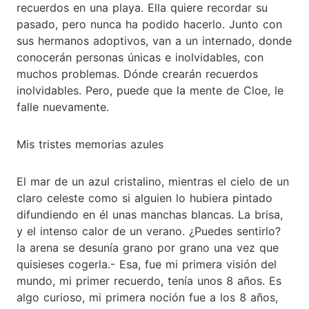
recuerdos en una playa. Ella quiere recordar su
pasado, pero nunca ha podido hacerlo. Junto con
sus hermanos adoptivos, van a un internado, donde
conocerán personas únicas e inolvidables, con
muchos problemas. Dónde crearán recuerdos
inolvidables. Pero, puede que la mente de Cloe, le
falle nuevamente.
Mis tristes memorias azules
El mar de un azul cristalino, mientras el cielo de un
claro celeste como si alguien lo hubiera pintado
difundiendo en él unas manchas blancas. La brisa,
y el intenso calor de un verano. ¿Puedes sentirlo?
la arena se desunía grano por grano una vez que
quisieses cogerla.- Esa, fue mi primera visión del
mundo, mi primer recuerdo, tenía unos 8 años. Es
algo curioso, mi primera noción fue a los 8 años,