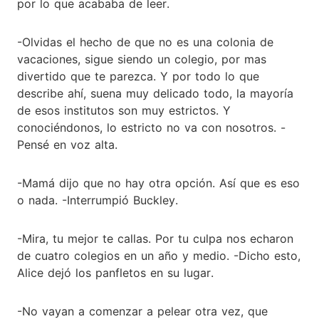
por lo que acababa de leer.
-Olvidas el hecho de que no es una colonia de
vacaciones, sigue siendo un colegio, por mas
divertido que te parezca. Y por todo lo que
describe ahí, suena muy delicado todo, la mayoría
de esos institutos son muy estrictos. Y
conociéndonos, lo estricto no va con nosotros. -
Pensé en voz alta.
-Mamá dijo que no hay otra opción. Así que es eso
o nada. -Interrumpió Buckley.
-Mira, tu mejor te callas. Por tu culpa nos echaron
de cuatro colegios en un año y medio. -Dicho esto,
Alice dejó los panfletos en su lugar.
-No vayan a comenzar a pelear otra vez, que