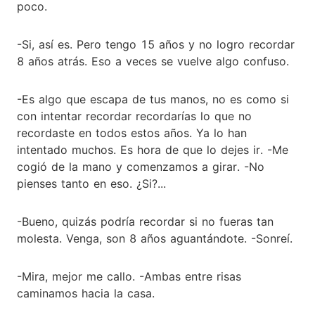
poco.
-Si, así es. Pero tengo 15 años y no logro recordar
8 años atrás. Eso a veces se vuelve algo confuso.
-Es algo que escapa de tus manos, no es como si
con intentar recordar recordarías lo que no
recordaste en todos estos años. Ya lo han
intentado muchos. Es hora de que lo dejes ir. -Me
cogió de la mano y comenzamos a girar. -No
pienses tanto en eso. ¿Si?...
-Bueno, quizás podría recordar si no fueras tan
molesta. Venga, son 8 años aguantándote. -Sonreí.
-Mira, mejor me callo. -Ambas entre risas
caminamos hacia la casa.