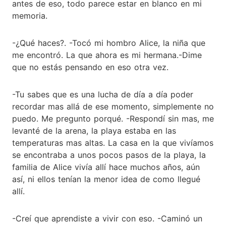
antes de eso, todo parece estar en blanco en mi
memoria.
-¿Qué haces?. -Tocó mi hombro Alice, la niña que
me encontró. La que ahora es mi hermana.-Dime
que no estás pensando en eso otra vez.
-Tu sabes que es una lucha de día a día poder
recordar mas allá de ese momento, simplemente no
puedo. Me pregunto porqué. -Respondí sin mas, me
levanté de la arena, la playa estaba en las
temperaturas mas altas. La casa en la que vivíamos
se encontraba a unos pocos pasos de la playa, la
familia de Alice vivía allí hace muchos años, aún
así, ni ellos tenían la menor idea de como llegué
allí.
-Creí que aprendiste a vivir con eso. -Caminó un