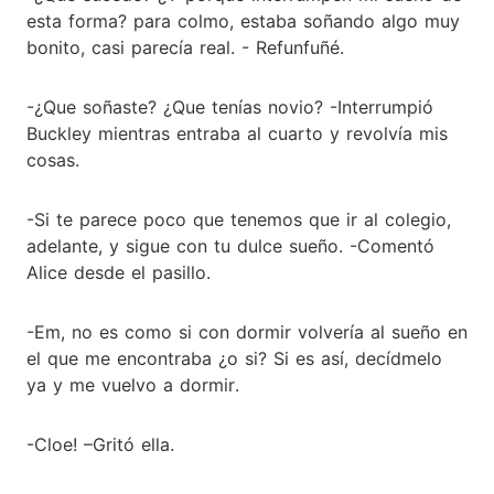
esta forma? para colmo, estaba soñando algo muy
bonito, casi parecía real. - Refunfuñé.
-¿Que soñaste? ¿Que tenías novio? -Interrumpió
Buckley mientras entraba al cuarto y revolvía mis
cosas.
-Si te parece poco que tenemos que ir al colegio,
adelante, y sigue con tu dulce sueño. -Comentó
Alice desde el pasillo.
-Em, no es como si con dormir volvería al sueño en
el que me encontraba ¿o si? Si es así, decídmelo
ya y me vuelvo a dormir.
-Cloe! –Gritó ella.