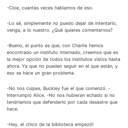
-Cloe, cuantas veces hablamos de eso.
-Lo sé, simplemente no puedo dejar de intentarlo,
venga, a lo nuestro. ¿Qué quieres comentarnos?
-Bueno, el punto es que, con Charlie hemos
encontrado un instituto internado, creemos que es
la mejor opción de todos los institutos vistos hasta
ahora. Ya que no pueden seguir en el que están, y
eso se hace un gran problema.
-No nos culpes, Buckley fue el que comenzó. -
Interrumpió Alice. -No nos hubieran echado si no
tendríamos que defenderlo por cada desastre que
hace.
-Hey, el chico de la biblioteca empezó!