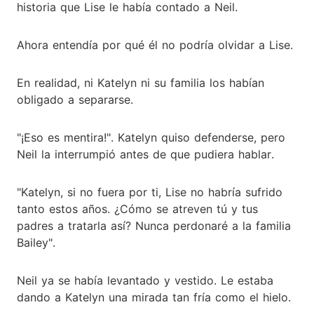
historia que Lise le había contado a Neil.
Ahora entendía por qué él no podría olvidar a Lise.
En realidad, ni Katelyn ni su familia los habían
obligado a separarse.
"¡Eso es mentira!". Katelyn quiso defenderse, pero
Neil la interrumpió antes de que pudiera hablar.
"Katelyn, si no fuera por ti, Lise no habría sufrido
tanto estos años. ¿Cómo se atreven tú y tus
padres a tratarla así? Nunca perdonaré a la familia
Bailey".
Neil ya se había levantado y vestido. Le estaba
dando a Katelyn una mirada tan fría como el hielo.