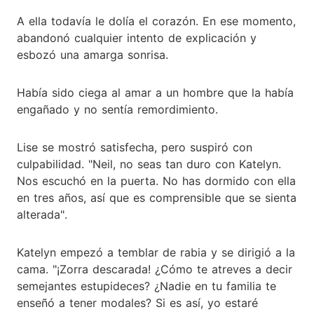
A ella todavía le dolía el corazón. En ese momento,
abandonó cualquier intento de explicación y
esbozó una amarga sonrisa.
Había sido ciega al amar a un hombre que la había
engañado y no sentía remordimiento.
Lise se mostró satisfecha, pero suspiró con
culpabilidad. "Neil, no seas tan duro con Katelyn.
Nos escuchó en la puerta. No has dormido con ella
en tres años, así que es comprensible que se sienta
alterada".
Katelyn empezó a temblar de rabia y se dirigió a la
cama. "¡Zorra descarada! ¿Cómo te atreves a decir
semejantes estupideces? ¿Nadie en tu familia te
enseñó a tener modales? Si es así, yo estaré