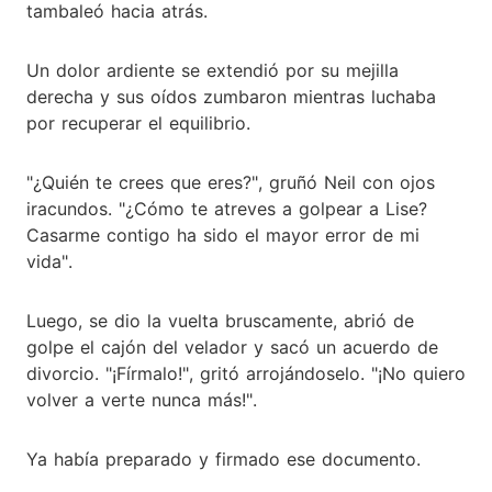
tambaleó hacia atrás.
Un dolor ardiente se extendió por su mejilla
derecha y sus oídos zumbaron mientras luchaba
por recuperar el equilibrio.
"¿Quién te crees que eres?", gruñó Neil con ojos
iracundos. "¿Cómo te atreves a golpear a Lise?
Casarme contigo ha sido el mayor error de mi
vida".
Luego, se dio la vuelta bruscamente, abrió de
golpe el cajón del velador y sacó un acuerdo de
divorcio. "¡Fírmalo!", gritó arrojándoselo. "¡No quiero
volver a verte nunca más!".
Ya había preparado y firmado ese documento.