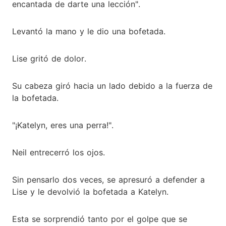
encantada de darte una lección".
Levantó la mano y le dio una bofetada.
Lise gritó de dolor.
Su cabeza giró hacia un lado debido a la fuerza de
la bofetada.
"¡Katelyn, eres una perra!".
Neil entrecerró los ojos.
Sin pensarlo dos veces, se apresuró a defender a
Lise y le devolvió la bofetada a Katelyn.
Esta se sorprendió tanto por el golpe que se