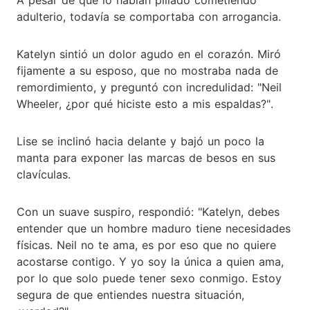
adulterio, todavía se comportaba con arrogancia.
Katelyn sintió un dolor agudo en el corazón. Miró
fijamente a su esposo, que no mostraba nada de
remordimiento, y preguntó con incredulidad: "Neil
Wheeler, ¿por qué hiciste esto a mis espaldas?".
Lise se inclinó hacia delante y bajó un poco la
manta para exponer las marcas de besos en sus
clavículas.
Con un suave suspiro, respondió: "Katelyn, debes
entender que un hombre maduro tiene necesidades
físicas. Neil no te ama, es por eso que no quiere
acostarse contigo. Y yo soy la única a quien ama,
por lo que solo puede tener sexo conmigo. Estoy
segura de que entiendes nuestra situación,