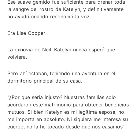
Ese suave gemido fue suficiente para drenar toda
la sangre del rostro de Katelyn, y definitivamente
no ayudó cuando reconoció la voz.
Era Lise Cooper.
La exnovia de Neil. Katelyn nunca esperó que
volviera.
Pero ahí estaban, teniendo una aventura en el
dormitorio principal de su casa.
"¿Por qué sería injusto? Nuestras familias solo
acordaron este matrimonio para obtener beneficios
mutuos. Si bien Katelyn es mi legítima esposa, no
me importa en absoluto. Ni siquiera me interesa su
cuerpo, no la he tocado desde que nos casamos".