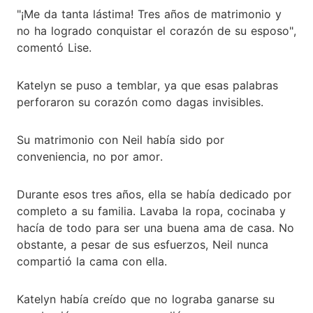
"¡Me da tanta lástima! Tres años de matrimonio y
no ha logrado conquistar el corazón de su esposo",
comentó Lise.
Katelyn se puso a temblar, ya que esas palabras
perforaron su corazón como dagas invisibles.
Su matrimonio con Neil había sido por
conveniencia, no por amor.
Durante esos tres años, ella se había dedicado por
completo a su familia. Lavaba la ropa, cocinaba y
hacía de todo para ser una buena ama de casa. No
obstante, a pesar de sus esfuerzos, Neil nunca
compartió la cama con ella.
Katelyn había creído que no lograba ganarse su