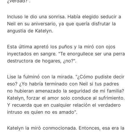
¿verdad?".
Incluso le dio una sonrisa. Había elegido seducir a
Neil en su aniversario, ya que quería disfrutar la
angustia de Katelyn.
Esta última apretó los puños y la miró con ojos
inyectados en sangre. "Te enorgullece ser una perra
destructora de hogares, ¿no?".
Lise la fulminó con la mirada. "¿Cómo pudiste decir
eso? ¿Yo habría terminado con Neil si tus padres
no hubieran amenazado la seguridad de mi familia?
Katelyn, forzar el amor solo conduce al sufrimiento.
Y recuerda que en cualquier relación el verdadero
intruso es quien no es amado".
Katelyn la miró conmocionada. Entonces, esa era la