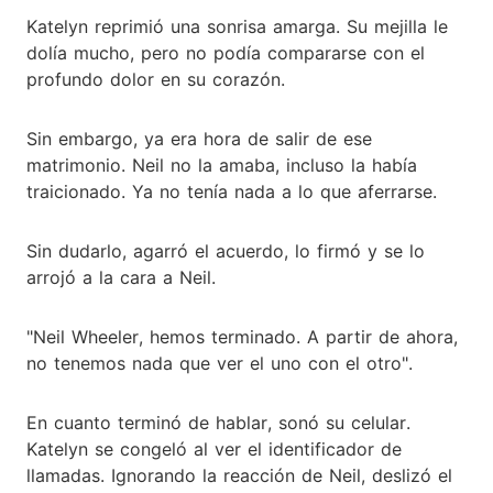
Katelyn reprimió una sonrisa amarga. Su mejilla le
dolía mucho, pero no podía compararse con el
profundo dolor en su corazón.
Sin embargo, ya era hora de salir de ese
matrimonio. Neil no la amaba, incluso la había
traicionado. Ya no tenía nada a lo que aferrarse.
Sin dudarlo, agarró el acuerdo, lo firmó y se lo
arrojó a la cara a Neil.
"Neil Wheeler, hemos terminado. A partir de ahora,
no tenemos nada que ver el uno con el otro".
En cuanto terminó de hablar, sonó su celular.
Katelyn se congeló al ver el identificador de
llamadas. Ignorando la reacción de Neil, deslizó el