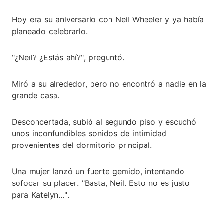
Hoy era su aniversario con Neil Wheeler y ya había
planeado celebrarlo.
"¿Neil? ¿Estás ahí?", preguntó.
Miró a su alrededor, pero no encontró a nadie en la
grande casa.
Desconcertada, subió al segundo piso y escuchó
unos inconfundibles sonidos de intimidad
provenientes del dormitorio principal.
Una mujer lanzó un fuerte gemido, intentando
sofocar su placer. "Basta, Neil. Esto no es justo
para Katelyn...".