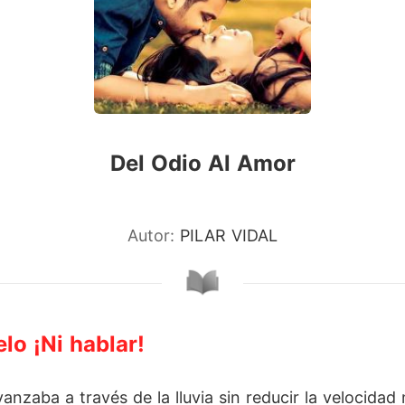
Del Odio Al Amor
Autor:
PILAR VIDAL
lo ¡Ni hablar!
nzaba a través de la lluvia sin reducir la velocidad 