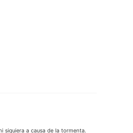
ni siquiera a causa de la tormenta.