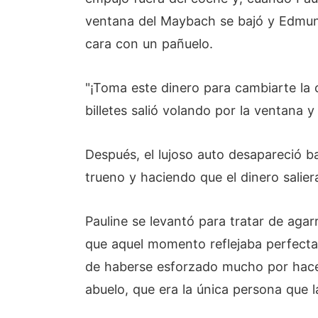
ventana del Maybach se bajó y Edmund
cara con un pañuelo.
"¡Toma este dinero para cambiarte la 
billetes salió volando por la ventana y
Después, el lujoso auto desapareció ba
trueno y haciendo que el dinero salier
Pauline se levantó para tratar de agar
que aquel momento reflejaba perfecta
de haberse esforzado mucho por hacer
abuelo, que era la única persona que 