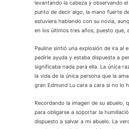
levantando la cabeza y observando el 
punto de decir algo, la mano fuerte de
estuviera hablando con su novia, aunq
en los últimos tres años, puesto que,
Pauline sintió una explosión de ira al
pedirle ayuda y estaba dispuesta a pe
significaba nada para ella. La única r
la vida de la única persona que la am
gran Edmund Lu cara a cara si no lo
Recordando la imagen de su abuelo, qu
para obligarse a soportar la humillac
dispuesto a salvar a mi abuelo. La ve