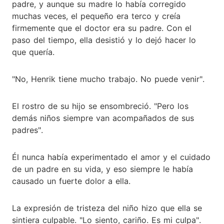
padre, y aunque su madre lo había corregido
muchas veces, el pequeño era terco y creía
firmemente que el doctor era su padre. Con el
paso del tiempo, ella desistió y lo dejó hacer lo
que quería.
"No, Henrik tiene mucho trabajo. No puede venir".
El rostro de su hijo se ensombreció. "Pero los
demás niños siempre van acompañados de sus
padres".
Él nunca había experimentado el amor y el cuidado
de un padre en su vida, y eso siempre le había
causado un fuerte dolor a ella.
La expresión de tristeza del niño hizo que ella se
sintiera culpable. "Lo siento, cariño. Es mi culpa".