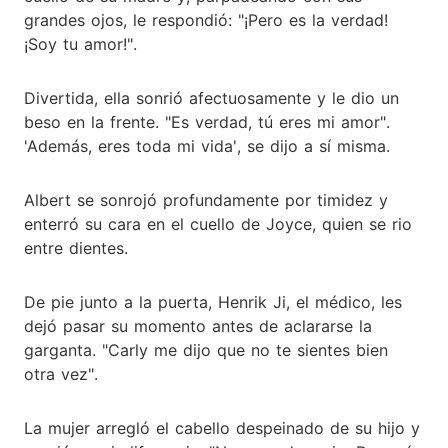
grandes ojos, le respondió: "¡Pero es la verdad!
¡Soy tu amor!".
Divertida, ella sonrió afectuosamente y le dio un
beso en la frente. "Es verdad, tú eres mi amor".
'Además, eres toda mi vida', se dijo a sí misma.
Albert se sonrojó profundamente por timidez y
enterró su cara en el cuello de Joyce, quien se rio
entre dientes.
De pie junto a la puerta, Henrik Ji, el médico, les
dejó pasar su momento antes de aclararse la
garganta. "Carly me dijo que no te sientes bien
otra vez".
La mujer arregló el cabello despeinado de su hijo y