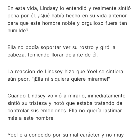
En esta vida, Lindsey lo entendió y realmente sintió
pena por él. ¿Qué había hecho en su vida anterior
para que este hombre noble y orgulloso fuera tan
humilde?
Ella no podía soportar ver su rostro y giró la
cabeza, temiendo llorar delante de él.
La reacción de Lindsey hizo que Yoel se sintiera
aún peor. "¡Ella ni siquiera quiere mirarme!"
Cuando Lindsey volvió a mirarlo, inmediatamente
sintió su tristeza y notó que estaba tratando de
controlar sus emociones. Ella no quería lastimar
más a este hombre.
Yoel era conocido por su mal carácter y no muy