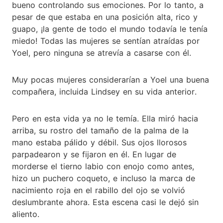
bueno controlando sus emociones. Por lo tanto, a
pesar de que estaba en una posición alta, rico y
guapo, ¡la gente de todo el mundo todavía le tenía
miedo! Todas las mujeres se sentían atraídas por
Yoel, pero ninguna se atrevía a casarse con él.
Muy pocas mujeres considerarían a Yoel una buena
compañera, incluida Lindsey en su vida anterior.
Pero en esta vida ya no le temía. Ella miró hacia
arriba, su rostro del tamaño de la palma de la
mano estaba pálido y débil. Sus ojos llorosos
parpadearon y se fijaron en él. En lugar de
morderse el tierno labio con enojo como antes,
hizo un puchero coqueto, e incluso la marca de
nacimiento roja en el rabillo del ojo se volvió
deslumbrante ahora. Esta escena casi le dejó sin
aliento.