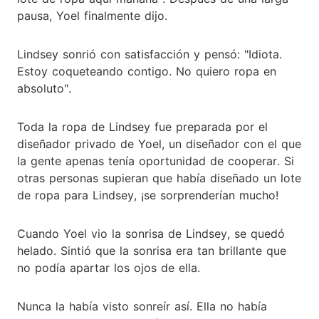
pausa, Yoel finalmente dijo.
Lindsey sonrió con satisfacción y pensó: "Idiota.
Estoy coqueteando contigo. No quiero ropa en
absoluto".
Toda la ropa de Lindsey fue preparada por el
diseñador privado de Yoel, un diseñador con el que
la gente apenas tenía oportunidad de cooperar. Si
otras personas supieran que había diseñado un lote
de ropa para Lindsey, ¡se sorprenderían mucho!
Cuando Yoel vio la sonrisa de Lindsey, se quedó
helado. Sintió que la sonrisa era tan brillante que
no podía apartar los ojos de ella.
Nunca la había visto sonreír así. Ella no había