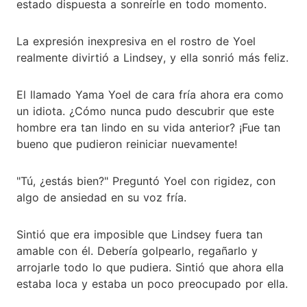
estado dispuesta a sonreírle en todo momento.
La expresión inexpresiva en el rostro de Yoel
realmente divirtió a Lindsey, y ella sonrió más feliz.
El llamado Yama Yoel de cara fría ahora era como
un idiota. ¿Cómo nunca pudo descubrir que este
hombre era tan lindo en su vida anterior? ¡Fue tan
bueno que pudieron reiniciar nuevamente!
"Tú, ¿estás bien?" Preguntó Yoel con rigidez, con
algo de ansiedad en su voz fría.
Sintió que era imposible que Lindsey fuera tan
amable con él. Debería golpearlo, regañarlo y
arrojarle todo lo que pudiera. Sintió que ahora ella
estaba loca y estaba un poco preocupado por ella.