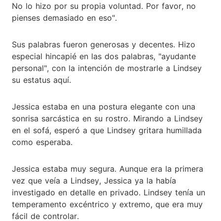
No lo hizo por su propia voluntad. Por favor, no
pienses demasiado en eso".
Sus palabras fueron generosas y decentes. Hizo
especial hincapié en las dos palabras, "ayudante
personal", con la intención de mostrarle a Lindsey
su estatus aquí.
Jessica estaba en una postura elegante con una
sonrisa sarcástica en su rostro. Mirando a Lindsey
en el sofá, esperó a que Lindsey gritara humillada
como esperaba.
Jessica estaba muy segura. Aunque era la primera
vez que veía a Lindsey, Jessica ya la había
investigado en detalle en privado. Lindsey tenía un
temperamento excéntrico y extremo, que era muy
fácil de controlar.