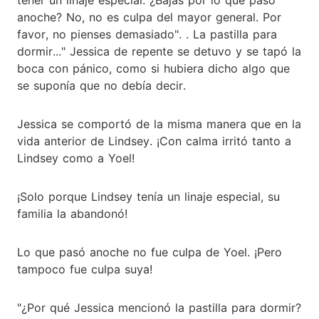
anoche? No, no es culpa del mayor general. Por
favor, no pienses demasiado". . La pastilla para
dormir..." Jessica de repente se detuvo y se tapó la
boca con pánico, como si hubiera dicho algo que
se suponía que no debía decir.
Jessica se comportó de la misma manera que en la
vida anterior de Lindsey. ¡Con calma irritó tanto a
Lindsey como a Yoel!
¡Solo porque Lindsey tenía un linaje especial, su
familia la abandonó!
Lo que pasó anoche no fue culpa de Yoel. ¡Pero
tampoco fue culpa suya!
"¿Por qué Jessica mencionó la pastilla para dormir?