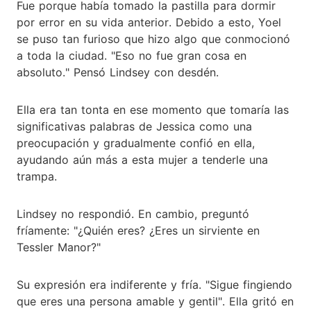
Fue porque había tomado la pastilla para dormir
por error en su vida anterior. Debido a esto, Yoel
se puso tan furioso que hizo algo que conmocionó
a toda la ciudad. "Eso no fue gran cosa en
absoluto." Pensó Lindsey con desdén.
Ella era tan tonta en ese momento que tomaría las
significativas palabras de Jessica como una
preocupación y gradualmente confió en ella,
ayudando aún más a esta mujer a tenderle una
trampa.
Lindsey no respondió. En cambio, preguntó
fríamente: "¿Quién eres? ¿Eres un sirviente en
Tessler Manor?"
Su expresión era indiferente y fría. "Sigue fingiendo
que eres una persona amable y gentil". Ella gritó en