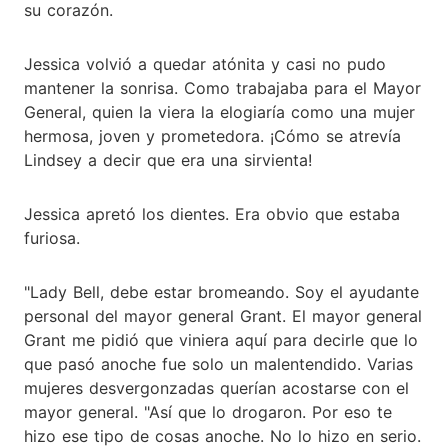
su corazón.
Jessica volvió a quedar atónita y casi no pudo
mantener la sonrisa. Como trabajaba para el Mayor
General, quien la viera la elogiaría como una mujer
hermosa, joven y prometedora. ¡Cómo se atrevía
Lindsey a decir que era una sirvienta!
Jessica apretó los dientes. Era obvio que estaba
furiosa.
"Lady Bell, debe estar bromeando. Soy el ayudante
personal del mayor general Grant. El mayor general
Grant me pidió que viniera aquí para decirle que lo
que pasó anoche fue solo un malentendido. Varias
mujeres desvergonzadas querían acostarse con el
mayor general. "Así que lo drogaron. Por eso te
hizo ese tipo de cosas anoche. No lo hizo en serio.