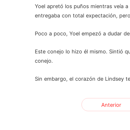
Yoel apretó los puños mientras veía a L
entregaba con total expectación, pero
Poco a poco, Yoel empezó a dudar de 
Este conejo lo hizo él mismo. Sintió q
conejo.
Sin embargo, el corazón de Lindsey t
Anterior