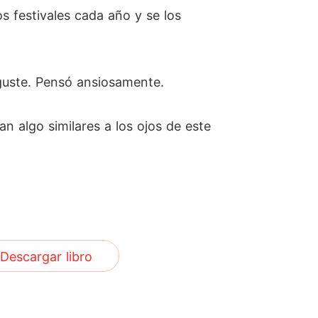
os festivales cada año y se los
guste. Pensó ansiosamente.
an algo similares a los ojos de este
Descargar libro