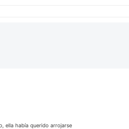
 ella había querido arrojarse