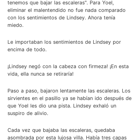
tenemos que bajar las escaleras". Para Yoel,
eliminar el malentendido no fue nada comparado
con los sentimientos de Lindsey. Ahora tenía
miedo.
Le importaban los sentimientos de Lindsey por
encima de todo.
¡Lindsey negó con la cabeza con firmeza! ¡En esta
vida, ella nunca se retiraría!
Paso a paso, bajaron lentamente las escaleras. Los
sirvientes en el pasillo ya se habían ido después de
que Yoel les dio una pista. Lindsey exhaló un
suspiro de alivio.
Cada vez que bajaba las escaleras, quedaba
asombrada por esta lujosa villa. Había tres capas