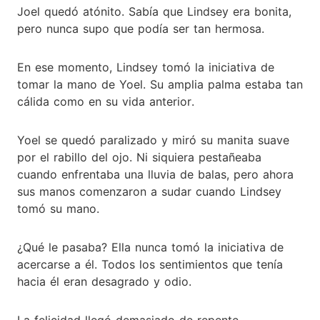
Joel quedó atónito. Sabía que Lindsey era bonita,
pero nunca supo que podía ser tan hermosa.
En ese momento, Lindsey tomó la iniciativa de
tomar la mano de Yoel. Su amplia palma estaba tan
cálida como en su vida anterior.
Yoel se quedó paralizado y miró su manita suave
por el rabillo del ojo. Ni siquiera pestañeaba
cuando enfrentaba una lluvia de balas, pero ahora
sus manos comenzaron a sudar cuando Lindsey
tomó su mano.
¿Qué le pasaba? Ella nunca tomó la iniciativa de
acercarse a él. Todos los sentimientos que tenía
hacia él eran desagrado y odio.
La felicidad llegó demasiado de repente.