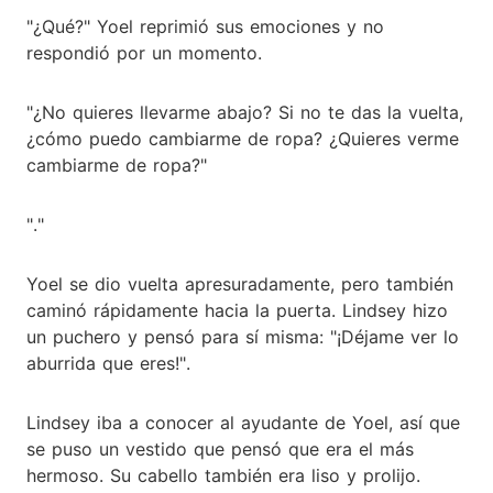
"¿Qué?" Yoel reprimió sus emociones y no
respondió por un momento.
"¿No quieres llevarme abajo? Si no te das la vuelta,
¿cómo puedo cambiarme de ropa? ¿Quieres verme
cambiarme de ropa?"
"."
Yoel se dio vuelta apresuradamente, pero también
caminó rápidamente hacia la puerta. Lindsey hizo
un puchero y pensó para sí misma: "¡Déjame ver lo
aburrida que eres!".
Lindsey iba a conocer al ayudante de Yoel, así que
se puso un vestido que pensó que era el más
hermoso. Su cabello también era liso y prolijo.