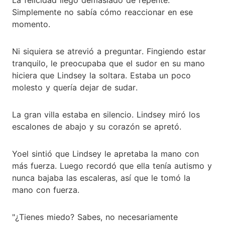
Simplemente no sabía cómo reaccionar en ese
momento.
Ni siquiera se atrevió a preguntar. Fingiendo estar
tranquilo, le preocupaba que el sudor en su mano
hiciera que Lindsey la soltara. Estaba un poco
molesto y quería dejar de sudar.
La gran villa estaba en silencio. Lindsey miró los
escalones de abajo y su corazón se apretó.
Yoel sintió que Lindsey le apretaba la mano con
más fuerza. Luego recordó que ella tenía autismo y
nunca bajaba las escaleras, así que le tomó la
mano con fuerza.
"¿Tienes miedo? Sabes, no necesariamente