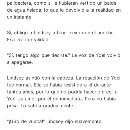
palideciera, como si le hubieran vertido un balde
de agua helada, lo que lo devolvió a la realidad en
un instante.
Sí, obligó a Lindsey a tener sexo con él anoche.
Esa era la realidad.
"Sí, tengo algo que decirte." La voz de Yoel volvió
a apagarse.
Lindsey asintió con la cabeza. La reacción de Yoel
fue normal. Ella se había resistido a él durante
tantos años, por lo que no podría hacerle creer a
Yoel su amor por él de inmediato. Pero no había
prisa. Lo sabría gradualmente.
"¡Giro de vuelta!" Lindsey dijo suavemente.