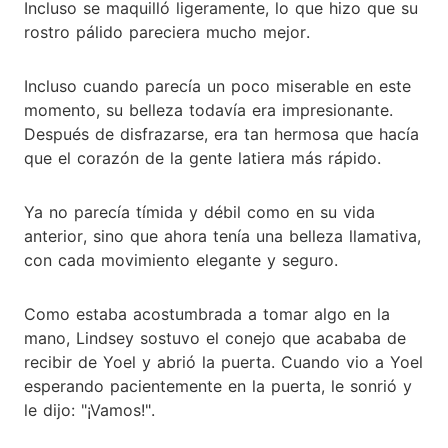
Incluso se maquilló ligeramente, lo que hizo que su
rostro pálido pareciera mucho mejor.
Incluso cuando parecía un poco miserable en este
momento, su belleza todavía era impresionante.
Después de disfrazarse, era tan hermosa que hacía
que el corazón de la gente latiera más rápido.
Ya no parecía tímida y débil como en su vida
anterior, sino que ahora tenía una belleza llamativa,
con cada movimiento elegante y seguro.
Como estaba acostumbrada a tomar algo en la
mano, Lindsey sostuvo el conejo que acababa de
recibir de Yoel y abrió la puerta. Cuando vio a Yoel
esperando pacientemente en la puerta, le sonrió y
le dijo: "¡Vamos!".