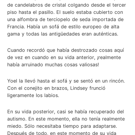
de candelabros de cristal colgando desde el tercer
piso hasta el pasillo. El suelo estaba cubierto con
una alfombra de terciopelo de seda importada de
Francia. Había un sofá de estilo europeo de alta
gama y todas las antigüedades eran auténticas.
Cuando recordó que había destrozado cosas aquí
de vez en cuando en su vida anterior, ¡realmente
había arruinado muchas cosas valiosas!
Yoel la llevó hasta el sofá y se sentó en un rincón.
Con el conejito en brazos, Lindsey frunció
ligeramente los labios.
En su vida posterior, casi se había recuperado del
autismo. En este momento, ella no tenía realmente
miedo. Sólo necesitaba tiempo para adaptarse.
Después de todo, en este momento de su vida