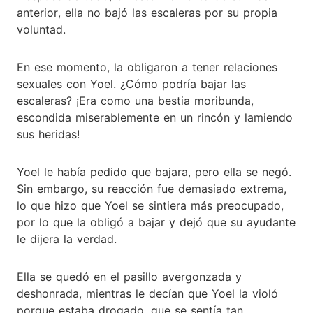
anterior, ella no bajó las escaleras por su propia
voluntad.
En ese momento, la obligaron a tener relaciones
sexuales con Yoel. ¿Cómo podría bajar las
escaleras? ¡Era como una bestia moribunda,
escondida miserablemente en un rincón y lamiendo
sus heridas!
Yoel le había pedido que bajara, pero ella se negó.
Sin embargo, su reacción fue demasiado extrema,
lo que hizo que Yoel se sintiera más preocupado,
por lo que la obligó a bajar y dejó que su ayudante
le dijera la verdad.
Ella se quedó en el pasillo avergonzada y
deshonrada, mientras le decían que Yoel la violó
porque estaba drogado, que se sentía tan