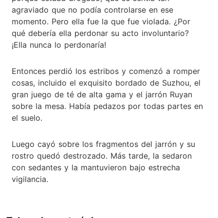
agraviado que no podía controlarse en ese
momento. Pero ella fue la que fue violada. ¿Por
qué debería ella perdonar su acto involuntario?
¡Ella nunca lo perdonaría!
Entonces perdió los estribos y comenzó a romper
cosas, incluido el exquisito bordado de Suzhou, el
gran juego de té de alta gama y el jarrón Ruyan
sobre la mesa. Había pedazos por todas partes en
el suelo.
Luego cayó sobre los fragmentos del jarrón y su
rostro quedó destrozado. Más tarde, la sedaron
con sedantes y la mantuvieron bajo estrecha
vigilancia.