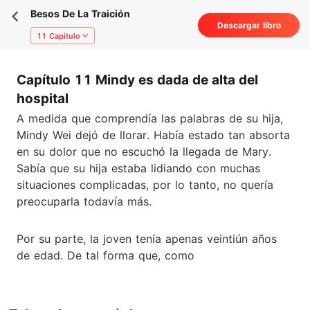
Besos De La Traición
Descargar libro
11 Capítulo
Capítulo 11 Mindy es dada de alta del
hospital
A medida que comprendía las palabras de su hija,
Mindy Wei dejó de llorar. Había estado tan absorta
en su dolor que no escuchó la llegada de Mary.
Sabía que su hija estaba lidiando con muchas
situaciones complicadas, por lo tanto, no quería
preocuparla todavía más.
Por su parte, la joven tenía apenas veintiún años
de edad. De tal forma que, como