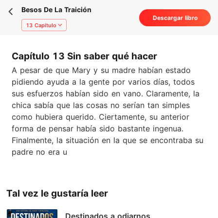
Besos De La Traición
Descargar libro
13 Capítulo
Capítulo 13 Sin saber qué hacer
A pesar de que Mary y su madre habían estado
pidiendo ayuda a la gente por varios días, todos
sus esfuerzos habían sido en vano. Claramente, la
chica sabía que las cosas no serían tan simples
como hubiera querido. Ciertamente, su anterior
forma de pensar había sido bastante ingenua.
Finalmente, la situación en la que se encontraba su
padre no era u
Tal vez le gustaría leer
Destinados a odiarnos