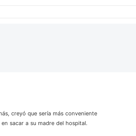
más, creyó que sería más conveniente
 en sacar a su madre del hospital.