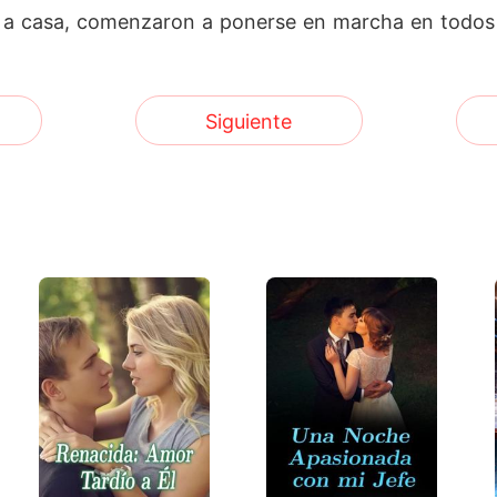
n a casa, comenzaron a ponerse en marcha en todos
Siguiente