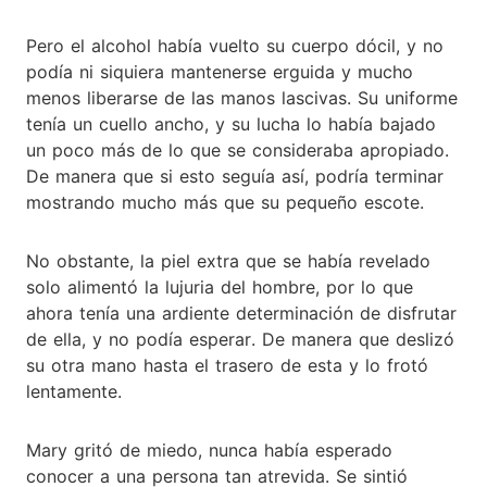
Pero el alcohol había vuelto su cuerpo dócil, y no
podía ni siquiera mantenerse erguida y mucho
menos liberarse de las manos lascivas. Su uniforme
tenía un cuello ancho, y su lucha lo había bajado
un poco más de lo que se consideraba apropiado.
De manera que si esto seguía así, podría terminar
mostrando mucho más que su pequeño escote.
No obstante, la piel extra que se había revelado
solo alimentó la lujuria del hombre, por lo que
ahora tenía una ardiente determinación de disfrutar
de ella, y no podía esperar. De manera que deslizó
su otra mano hasta el trasero de esta y lo frotó
lentamente.
Mary gritó de miedo, nunca había esperado
conocer a una persona tan atrevida. Se sintió