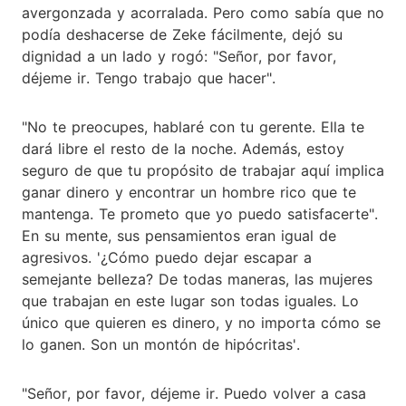
avergonzada y acorralada. Pero como sabía que no
podía deshacerse de Zeke fácilmente, dejó su
dignidad a un lado y rogó: "Señor, por favor,
déjeme ir. Tengo trabajo que hacer".
"No te preocupes, hablaré con tu gerente. Ella te
dará libre el resto de la noche. Además, estoy
seguro de que tu propósito de trabajar aquí implica
ganar dinero y encontrar un hombre rico que te
mantenga. Te prometo que yo puedo satisfacerte".
En su mente, sus pensamientos eran igual de
agresivos. '¿Cómo puedo dejar escapar a
semejante belleza? De todas maneras, las mujeres
que trabajan en este lugar son todas iguales. Lo
único que quieren es dinero, y no importa cómo se
lo ganen. Son un montón de hipócritas'.
"Señor, por favor, déjeme ir. Puedo volver a casa