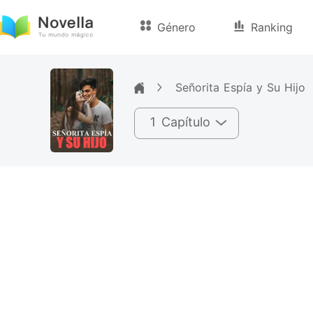
Género
Ranking
Señorita Espía y Su Hijo
1 Capítulo