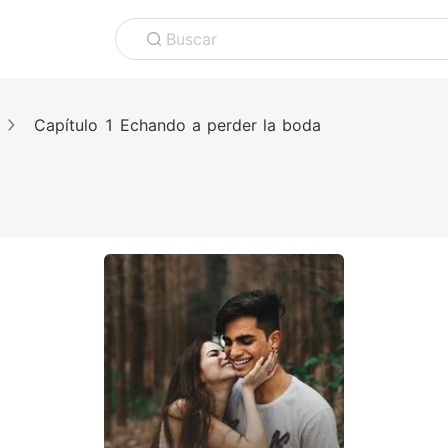
Buscar
Capítulo 1 Echando a perder la boda