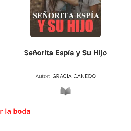
Señorita Espía y Su Hijo
Autor:
GRACIA CANEDO
r la boda