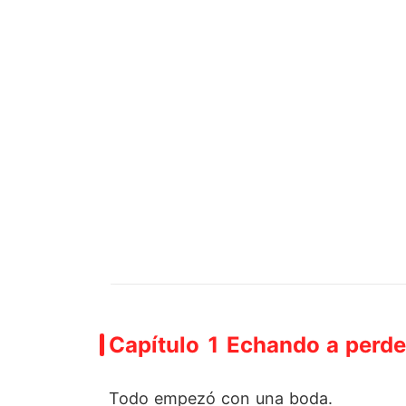
Capítulo 1 Echando a perde
Todo empezó con una boda.