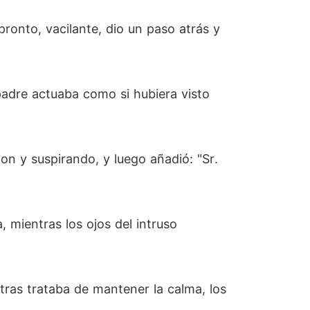
pronto, vacilante, dio un paso atrás y
padre actuaba como si hubiera visto
on y suspirando, y luego añadió: "Sr.
 mientras los ojos del intruso
tras trataba de mantener la calma, los