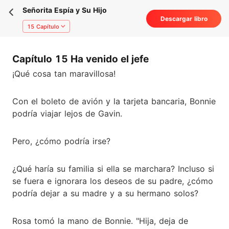
Señorita Espía y Su Hijo
Descargar libro
15 Capítulo
Capítulo 15 Ha venido el jefe
¡Qué cosa tan maravillosa!
Con el boleto de avión y la tarjeta bancaria, Bonnie
podría viajar lejos de Gavin.
Pero, ¿cómo podría irse?
¿Qué haría su familia si ella se marchara? Incluso si
se fuera e ignorara los deseos de su padre, ¿cómo
podría dejar a su madre y a su hermano solos?
Rosa tomó la mano de Bonnie. "Hija, deja de